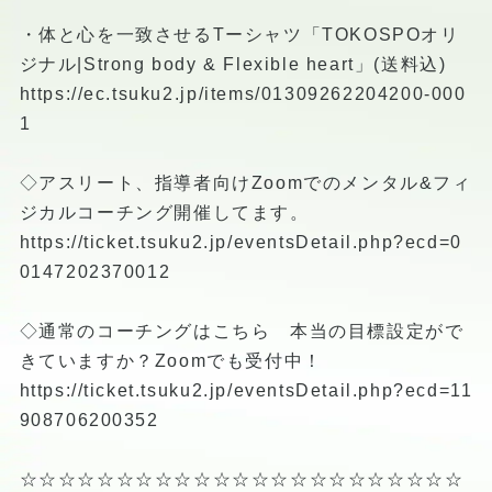
・体と心を一致させるTーシャツ「TOKOSPOオリ
ジナル|Strong body & Flexible heart」(送料込)
https://ec.tsuku2.jp/items/01309262204200-000
1
◇アスリート、指導者向けZoomでのメンタル&フィ
ジカルコーチング開催してます。
https://ticket.tsuku2.jp/eventsDetail.php?ecd=0
0147202370012
◇通常のコーチングはこちら 本当の目標設定がで
きていますか？Zoomでも受付中！
https://ticket.tsuku2.jp/eventsDetail.php?ecd=11
908706200352
☆☆☆☆☆☆☆☆☆☆☆☆☆☆☆☆☆☆☆☆☆☆☆