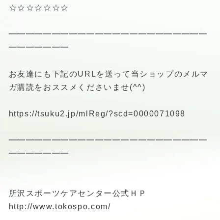
☆☆☆☆☆☆☆
━━━━━━━━━━━━━━━━━━━━━━━
━━━━━━━
お友達にも下記のURLを送って当ショップのメルマ
ガ購読をおススメくださいませ(^^)
https://tsuku2.jp/mlReg/?scd=0000071098
━━━━━━━━━━━━━━━━━━━━━━━
━━━━━━━
所沢スポーツケアセンター公式ＨＰ
http://www.tokospo.com/