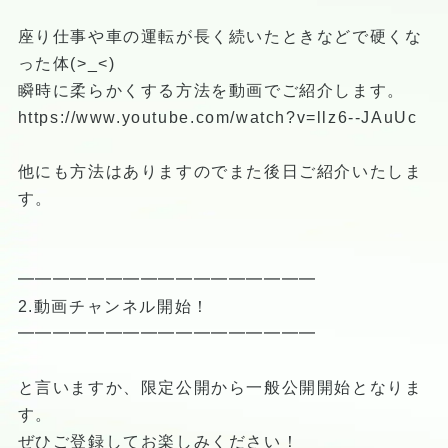
座り仕事や車の運転が長く続いたときなどで硬くな
った体(>_<)
瞬時に柔らかくする方法を動画でご紹介します。
https://www.youtube.com/watch?v=llz6--JAuUc
他にも方法はありますのでまた後日ご紹介いたしま
す。
━━━━━━━━━━━━━━━━━
2.動画チャンネル開始！
━━━━━━━━━━━━━━━━━
と言いますか、限定公開から一般公開開始となりま
す。
ぜひご登録してお楽しみください！