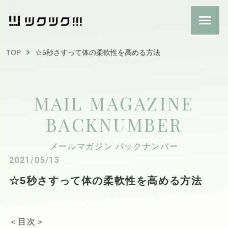
TOP
☆5秒さすって体の柔軟性を高める方法
MAIL MAGAZINE
BACKNUMBER
メールマガジン バックナンバー
2021/05/13
☆5秒さすって体の柔軟性を高める方法
＜目次＞