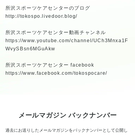
所沢スポーツケアセンターのブログ
http://tokospo.livedoor.blog/
所沢スポーツケアセンター動画チャンネル
https://www.youtube.com/channel/UCh3Mnxa1F
WvySBsn6MGuAkw
所沢スポーツケアセンター facebook
https://www.facebook.com/tokospocare/
メールマガジン バックナンバー
過去にお送りしたメールマガジンをバックナンバーとして公開し