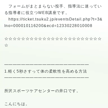
フォームがまとまらない投手、指導法に迷ってい
る指導者に役立つWEB講座です。
https://ticket.tsuku2.jp/eventsDetail.php?t=3&
Ino=000010116200&ecd=12330228010008
☆☆☆☆☆☆☆☆☆☆☆☆☆☆☆☆☆☆☆☆☆☆☆
☆
━━━━━━━━━━━━━━━━━━━━
1.軽く5秒さすって体の柔軟性を高める方法
━━━━━━━━━━━━━━━━━━━━
所沢スポーツケアセンターの井口です。
こんにちは。