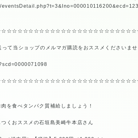
2.jp/eventsDetail.php?t=3&Ino=000010116200&ecd=1
☆☆☆☆☆☆☆☆☆☆☆☆☆☆☆☆☆☆☆☆☆☆☆☆☆☆
送って当ショップのメルマガ購読をおススメくださいませ(^
g/?scd=0000071098
☆☆☆☆☆☆☆☆☆☆☆☆☆☆☆☆☆☆☆☆☆☆☆☆☆☆
お肉を食べタンパク質補給しましょう！
もつくおススメの石垣島美崎牛本店さん