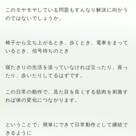
このモヤモヤしている問題もすんなり解決に向かう
のではないでしょうか。
椅子から立ち上がるとき、歩くとき、電車をまって
いるとき、信号待ちのとき
寝たきりの生活を送っていなければ立ったり、座っ
たり、歩いたりしてるはずです。
この日常の動作で、見た目を良くする筋肉を刺激す
れば体の変化につながります。
ということで、簡単にできて日常動作として継続で
きるように