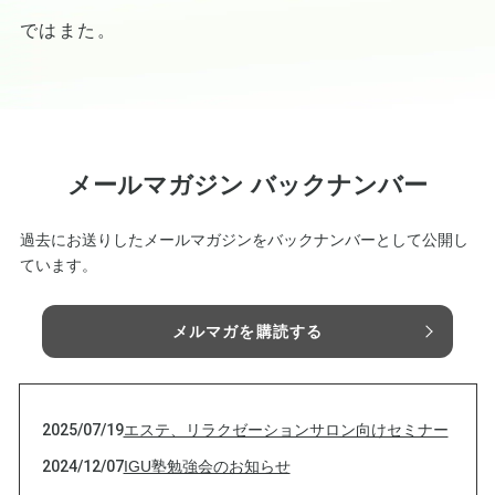
ではまた。
メールマガジン バックナンバー
過去にお送りしたメールマガジンをバックナンバーとして公開し
ています。
メルマガを購読する
2025/07/19
エステ、リラクゼーションサロン向けセミナー
2024/12/07
IGU塾勉強会のお知らせ