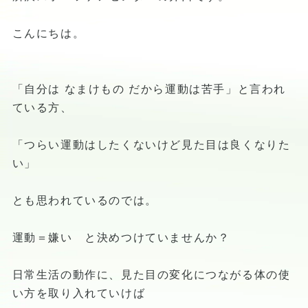
こんにちは。
「自分は なまけもの だから運動は苦手」と言われ
ている方、
「つらい運動はしたくないけど見た目は良くなりた
い」
とも思われているのでは。
運動＝嫌い と決めつけていませんか？
日常生活の動作に、見た目の変化につながる体の使
い方を取り入れていけば