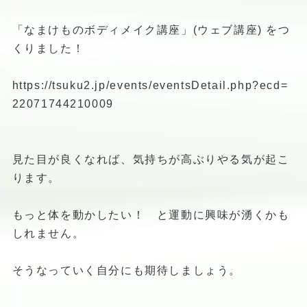
「なまけものボディメイク講座」(ウェブ講座) をつ
くりました！
https://tsuku2.jp/events/eventsDetail.php?ecd=
22071744210009
見た目が良くなれば、気持ちが高ぶりやる気が起こ
ります。
もっと体を動かしたい！ と運動に興味が湧くかも
しれません。
そうなっていく自分にも期待しましょう。