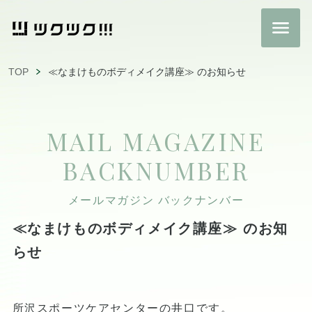
TOP
≪なまけものボディメイク講座≫ のお知らせ
MAIL MAGAZINE
BACKNUMBER
メールマガジン バックナンバー
≪なまけものボディメイク講座≫ のお知
らせ
所沢スポーツケアセンターの井口です。