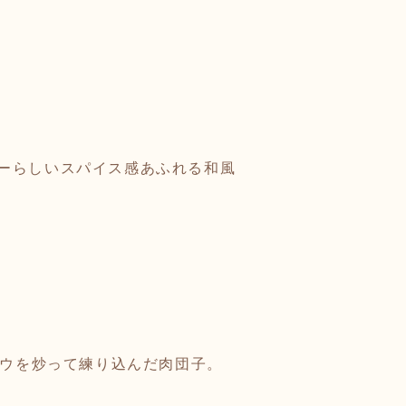
ーらしいスパイス感あふれる和風
ボウを炒って練り込んだ肉団子。