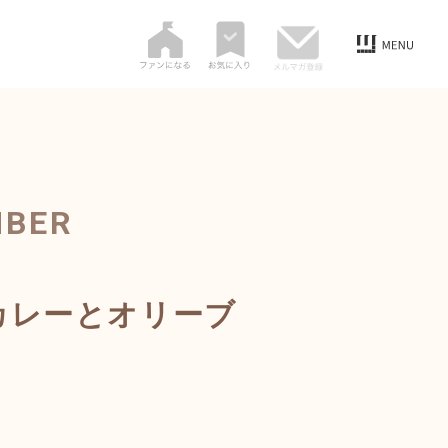
MBER
カレーとオリーブ