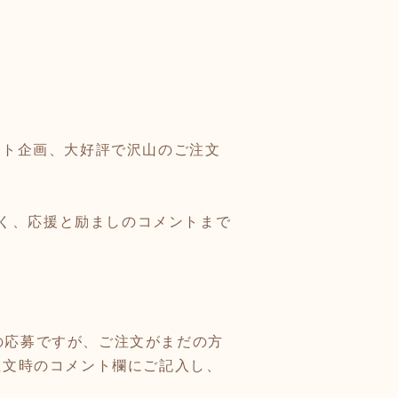
ント企画、大好評で沢山のご注文
く、応援と励ましのコメントまで
の応募ですが、ご注文がまだの方
注文時のコメント欄にご記入し、