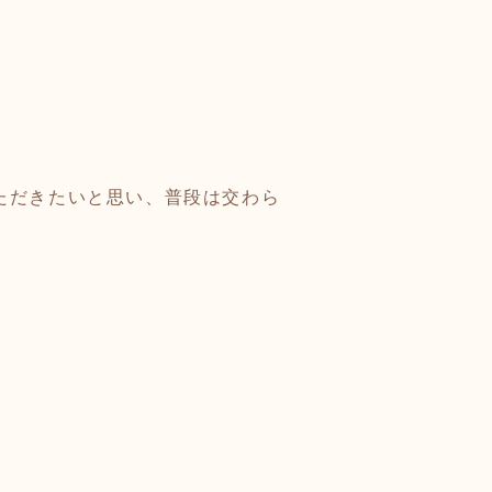
ただきたいと思い、普段は交わら
。