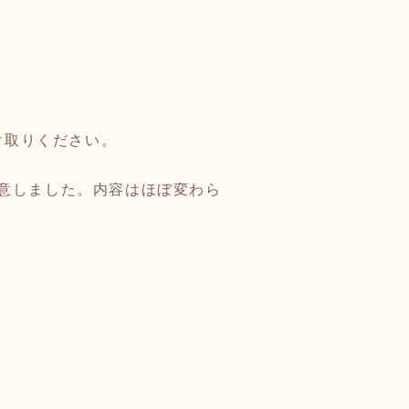
お受け取りください。
意しました。内容はほぼ変わら