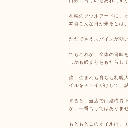
自分で言うのもあれですが
札幌のソウルフードに、
本当こんな日が来るとは
ただでさえスパイスが効
でもこれが、全体の旨味を
しかも締まりをもたらし
僕、生まれも育ちも札幌
イルをチョイがけして、
すると、当店では結構青
が、一番合うではありませ
もともとこのオイルは、エ