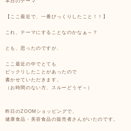
本日のテーマ
【ここ最近で、一番びっくりしたこと！！】
これ、テーマにすることなのかなぁ～？
とも、思ったのですが、
ここ最近の中でとても
ビックリしたことがあったので
書かせていただきます。
（お時間のない方、スルーどうぞ～）
昨日のZOOMショッピングで、
健康食品・美容食品の販売者さんがいたのです。