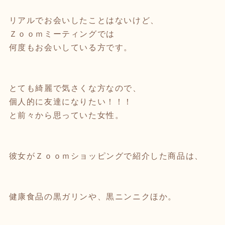
リアルでお会いしたことはないけど、
Ｚｏｏｍミーティングでは
何度もお会いしている方です。
とても綺麗で気さくな方なので、
個人的に友達になりたい！！！
と前々から思っていた女性。
彼女がＺｏｏｍショッピングで紹介した商品は、
健康食品の黒ガリンや、黒ニンニクほか。