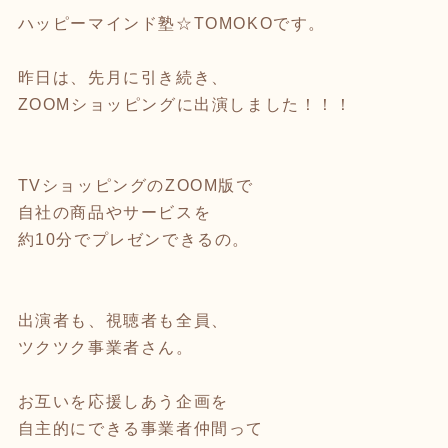
ハッピーマインド塾☆TOMOKOです。
昨日は、先月に引き続き、
ZOOMショッピングに出演しました！！！
TVショッピングのZOOM版で
自社の商品やサービスを
約10分でプレゼンできるの。
出演者も、視聴者も全員、
ツクツク事業者さん。
お互いを応援しあう企画を
自主的にできる事業者仲間って