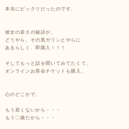
本当にビックリだったのです。
彼女の若さの秘訣が、
どうやら、その黒ガリンとやらに
あるらしく、即購入！！！
そしてもっと話を聞いてみてたくて、
オンラインお茶会チケットも購入。
心のどこかで、
もう若くないから・・・
もう〇歳だから・・・