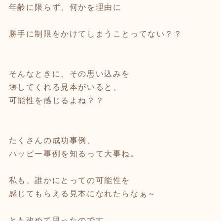
年齢に限らず、何かを理由に
勝手に制限をかけてしまうことってない？？
そんなときに、その思い込みを
壊してくれる見本がいると、
可能性を感じるよね？？
たくさんの成功事例、
ハッピー事例を知るって大事ね。
私も、誰かにとっての可能性を
感じてもらえる見本になれたらなぁ～
とも改めて思ったのです。