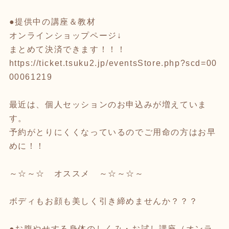
●提供中の講座＆教材
オンラインショップページ↓
まとめて決済できます！！！
https://ticket.tsuku2.jp/eventsStore.php?scd=00
00061219
最近は、個人セッションのお申込みが増えていま
す。
予約がとりにくくなっているのでご用命の方はお早
めに！！
～☆～☆ オススメ ～☆～☆～
ボディもお顔も美しく引き締めませんか？？？
●お腹やせする身体のしくみ・お試し講座（オンラ