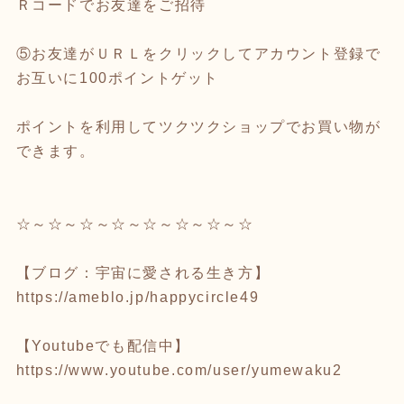
Ｒコードでお友達をご招待
⑤お友達がＵＲＬをクリックしてアカウント登録で
お互いに100ポイントゲット
ポイントを利用してツクツクショップでお買い物が
できます。
☆～☆～☆～☆～☆～☆～☆～☆
【ブログ：宇宙に愛される生き方】
https://ameblo.jp/happycircle49
【Youtubeでも配信中】
https://www.youtube.com/user/yumewaku2