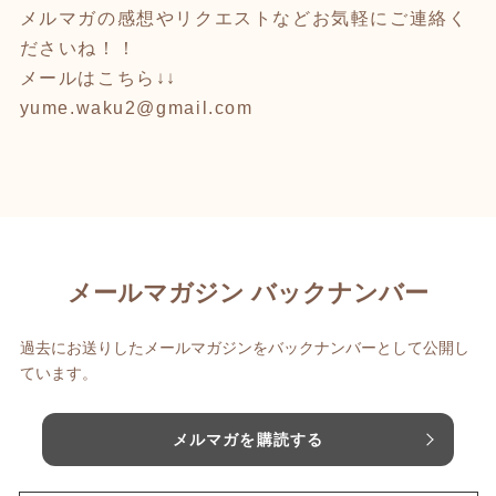
メルマガの感想やリクエストなどお気軽にご連絡く
ださいね！！
メールはこちら↓↓
yume.waku2@gmail.com
メールマガジン バックナンバー
過去にお送りしたメールマガジンをバックナンバーとして公開し
ています。
メルマガを購読する