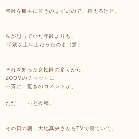
年齢を勝手に言うのまずいので、控えるけど、
私が思っていた年齢よりも、
10歳以上年上だったのよ（驚）
それを知った女性陣の多くから、
ZOOMのチャットに
一斉に、驚きのコメントが、
だだーーっと投稿。
その日の朝、大地真央さんをTVで観ていて、