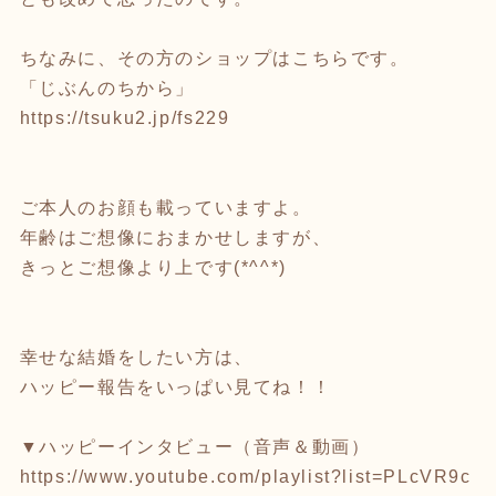
ちなみに、その方のショップはこちらです。
「じぶんのちから」
https://tsuku2.jp/fs229
ご本人のお顔も載っていますよ。
年齢はご想像におまかせしますが、
きっとご想像より上です(*^^*)
幸せな結婚をしたい方は、
ハッピー報告をいっぱい見てね！！
▼ハッピーインタビュー（音声＆動画）
https://www.youtube.com/playlist?list=PLcVR9c