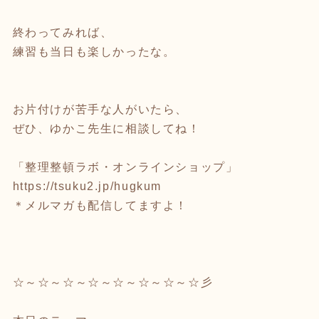
終わってみれば、
練習も当日も楽しかったな。
お片付けが苦手な人がいたら、
ぜひ、ゆかこ先生に相談してね！
「整理整頓ラボ・オンラインショップ」
https://tsuku2.jp/hugkum
＊メルマガも配信してますよ！
☆～☆～☆～☆～☆～☆～☆～☆彡