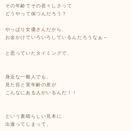
その年齢でその若々しさって
どうやって保つんだろう？
やっぱり女優さんだから、
お金かけていろいろしているんだろうなぁ～
と思っていたタイミングで、
身近な一般人でも、
見た目と実年齢の差が
こんなにある人がいるんだ！！
という素晴らしい見本に
出逢ってしまって、