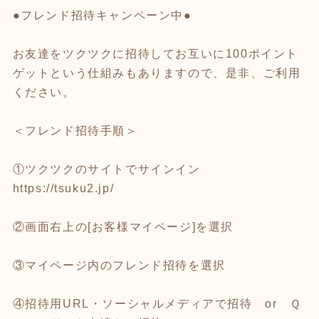
●フレンド招待キャンペーン中●
お友達をツクツクに招待してお互いに100ポイント
ゲットという仕組みもありますので、是非、ご利用
ください。
＜フレンド招待手順＞
①ツクツクのサイトでサインイン
https://tsuku2.jp/
②画面右上の[お客様マイページ]を選択
③マイページ内のフレンド招待を選択
④招待用URL・ソーシャルメディアで招待 or Ｑ