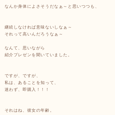
なんか身体によさそうだなぁ～と思いつつも、
継続しなければ意味ないしなぁ～
それって高いんだろうなぁ～
なんて、思いながら
紹介プレゼンを聞いていました。
ですが、ですが、
私は、あることを知って、
迷わず、即購入！！！
それはね、彼女の年齢。