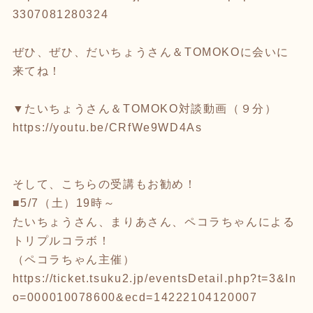
3307081280324
ぜひ、ぜひ、だいちょうさん＆TOMOKOに会いに
来てね！
▼たいちょうさん＆TOMOKO対談動画（９分）
https://youtu.be/CRfWe9WD4As
そして、こちらの受講もお勧め！
■5/7（土）19時～
たいちょうさん、まりあさん、ペコラちゃんによる
トリプルコラボ！
（ペコラちゃん主催）
https://ticket.tsuku2.jp/eventsDetail.php?t=3&In
o=000010078600&ecd=14222104120007