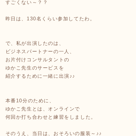
すごくない～？？
昨日は、130名くらい参加してたわ。
で、私が出演したのは、
ビジネスパートナーの一人、
お片付けコンサルタントの
ゆかこ先生のサービスを
紹介するために一緒に出演♪♪
本番10分のために、
ゆかこ先生とは、オンラインで
何回か打ち合わせと練習をしました。
そのうえ、当日は、おそろいの服装～♪♪