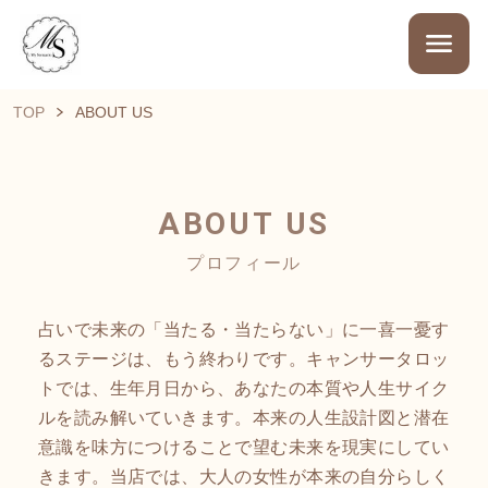
TOP
ABOUT US
ABOUT US
プロフィール
占いで未来の「当たる・当たらない」に一喜一憂す
るステージは、もう終わりです。キャンサータロッ
トでは、生年月日から、あなたの本質や人生サイク
ルを読み解いていきます。本来の人生設計図と潜在
意識を味方につけることで望む未来を現実にしてい
きます。当店では、大人の女性が本来の自分らしく