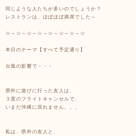
同じような人たちが多いのでしょうか？
レストランは、ほぼほぼ満席でした～
☆～☆～☆～☆～☆～☆～☆～☆
本日のテーマ【すべて予定通り】
台風の影響で・・・
県外に遊びに行った友人は、
３度のフライトキャンセルで、
いまだ沖縄に戻れません。。。
私は、県外の友人と、