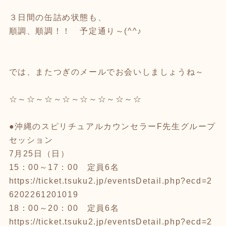
３日間の缶詰め状態も、
順調、順調！！ 予定通り～(^^♪
では、またつぎのメールでお会いしましょうね～
☆～☆～☆～☆～☆～☆～☆～☆
●沖縄のスピリチュアルカウンセラーF先生グループ
セッション
7月25日（日）
15：00～17：00 定員6名
https://ticket.tsuku2.jp/eventsDetail.php?ecd=2
6202261201019
18：00～20：00 定員6名
https://ticket.tsuku2.jp/eventsDetail.php?ecd=2