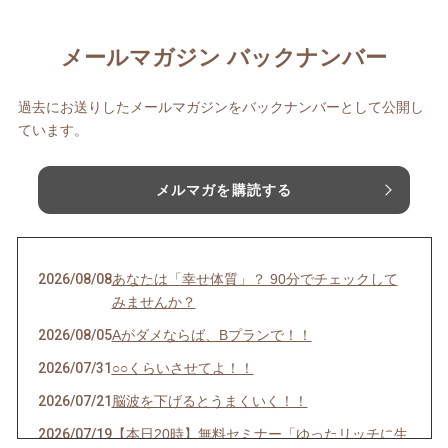
メールマガジン バックナンバー
過去にお送りしたメールマガジンをバックナンバーとして公開し
ています。
メルマガを購読する
2026/08/08
あなたは「幸せ体質」？ 90分でチェックして
みませんか？
2026/08/05
Aがダメならば、Bプランで！！
2026/07/31
○○くらいさせてよ！！
2026/07/21
脳波を下げるとうまくいく！！
2026/07/19
【本日20時】無料セミナー「ゆったリッチに生