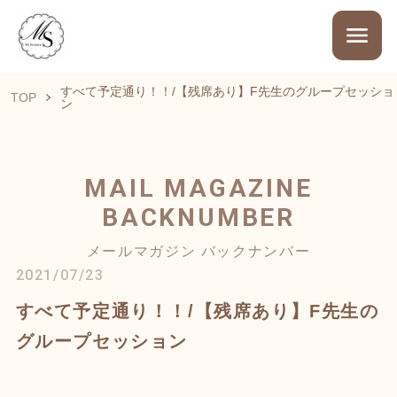
すべて予定通り！！/【残席あり】F先生のグループセッショ
TOP
ン
MAIL MAGAZINE
BACKNUMBER
メールマガジン バックナンバー
2021/07/23
すべて予定通り！！/【残席あり】F先生の
グループセッション