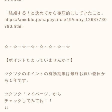
「結婚する！と決めてから徹底的にしていたこと」
https://ameblo.jp/happycircle49/entry-12687730
793.html
☆～☆～☆～☆～☆～☆～☆～☆
【ポイントたまっていませんか？】
ツクツクのポイントの有効期限は最終お買い物日か
ら１年です。
ツクツク「マイページ」から
チェックしてみてね！！
↓↓