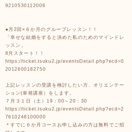
9210530112006
●月2回×６か月のグループレッスン！！
「幸せな結婚をすると決めた私のためのマインドレ
ッスン」
8月スタート！！
https://ticket.tsuku2.jp/eventsDetail.php?ecd=0
2012600182750
上記レッスンの受講を検討したい方、オリエンテー
ション(単発講座）をします。
７月３１日（土）19：00～20：30
https://ticket.tsuku2.jp/eventsDetail.php?ecd=2
7610248100000
＊すでに６か月コースお申し込みの方は無料でご招