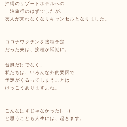
沖縄のリゾートホテルへの
一泊旅行のはずでしたが、
友人が来れなくなりキャンセルとなりました。
コロナワクチンを接種予定
だった夫は、接種が延期に。
台風だけでなく、
私たちは、いろんな外的要因で
予定がくるってしまうことは
けっこうありますよね。
こんなはずじゃなかった(-_-)
と思うことも人生には、起きます。