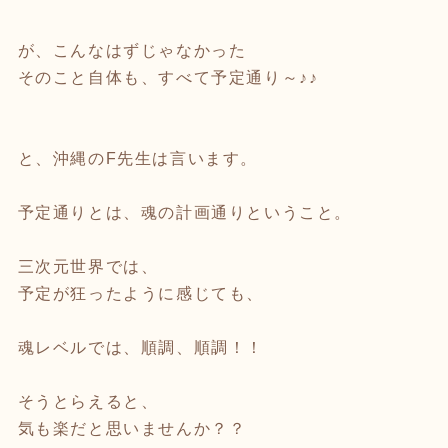
が、こんなはずじゃなかった
そのこと自体も、すべて予定通り～♪♪
と、沖縄のF先生は言います。
予定通りとは、魂の計画通りということ。
三次元世界では、
予定が狂ったように感じても、
魂レベルでは、順調、順調！！
そうとらえると、
気も楽だと思いませんか？？