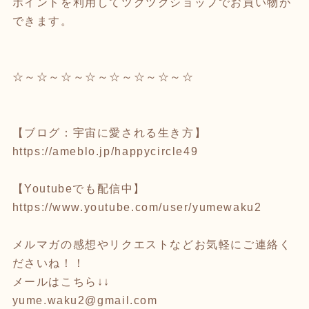
ポイントを利用してツクツクショップでお買い物が
できます。
☆～☆～☆～☆～☆～☆～☆～☆
【ブログ：宇宙に愛される生き方】
https://ameblo.jp/happycircle49
【Youtubeでも配信中】
https://www.youtube.com/user/yumewaku2
メルマガの感想やリクエストなどお気軽にご連絡く
ださいね！！
メールはこちら↓↓
yume.waku2@gmail.com