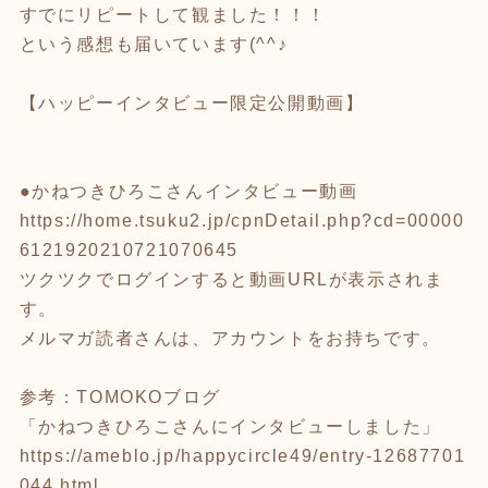
すでにリピートして観ました！！！
という感想も届いています(^^♪
【ハッピーインタビュー限定公開動画】
●かねつきひろこさんインタビュー動画
https://home.tsuku2.jp/cpnDetail.php?cd=00000
6121920210721070645
ツクツクでログインすると動画URLが表示されま
す。
メルマガ読者さんは、アカウントをお持ちです。
参考：TOMOKOブログ
「かねつきひろこさんにインタビューしました」
https://ameblo.jp/happycircle49/entry-12687701
044.html