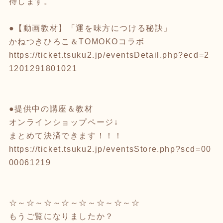
待します。
●【動画教材】「運を味方につける秘訣」
かねつきひろこ＆TOMOKOコラボ
https://ticket.tsuku2.jp/eventsDetail.php?ecd=2
1201291801021
●提供中の講座＆教材
オンラインショップページ↓
まとめて決済できます！！！
https://ticket.tsuku2.jp/eventsStore.php?scd=00
00061219
☆～☆～☆～☆～☆～☆～☆～☆
もうご覧になりましたか？