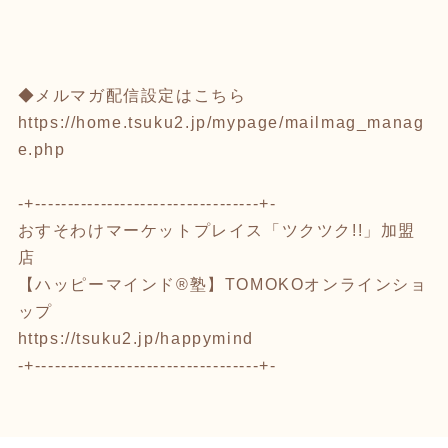
◆メルマガ配信設定はこちら
https://home.tsuku2.jp/mypage/mailmag_manag
e.php
-+----------------------------------+-
おすそわけマーケットプレイス「ツクツク!!」加盟
店
【ハッピーマインド®塾】TOMOKOオンラインショ
ップ
https://tsuku2.jp/happymind
-+----------------------------------+-