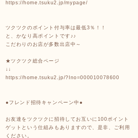
https://home.tsuku2.jp/mypage/
ツクツクのポイント付与率は最低3％！！
と、かなり高ポイントです♪♪
こだわりのお店が多数出店中～
★ツクツク総合ページ
↓↓
https://home.tsuku2.jp/?Ino=000010078600
●フレンド招待キャンペーン中●
お友達をツクツクに招待してお互いに100ポイント
ゲットという仕組みもありますので、是非、ご利用
ください。