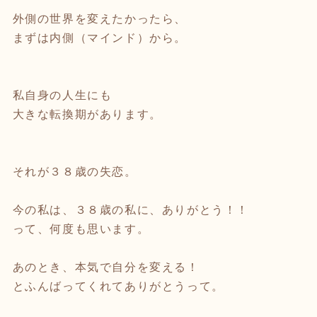
外側の世界を変えたかったら、
まずは内側（マインド）から。
私自身の人生にも
大きな転換期があります。
それが３８歳の失恋。
今の私は、３８歳の私に、ありがとう！！
って、何度も思います。
あのとき、本気で自分を変える！
とふんばってくれてありがとうって。