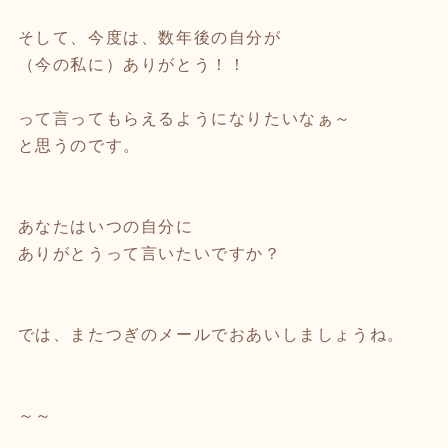
そして、今度は、数年後の自分が
（今の私に）ありがとう！！
って言ってもらえるようになりたいなぁ～
と思うのです。
あなたはいつの自分に
ありがとうって言いたいですか？
では、またつぎのメールでおあいしましょうね。
～～