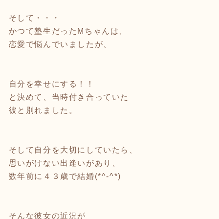
そして・・・
かつて塾生だったMちゃんは、
恋愛で悩んでいましたが、
自分を幸せにする！！
と決めて、当時付き合っていた
彼と別れました。
そして自分を大切にしていたら、
思いがけない出逢いがあり、
数年前に４３歳で結婚(*^-^*)
そんな彼女の近況が