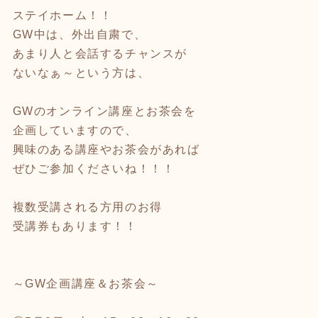
ステイホーム！！
GW中は、外出自粛で、
あまり人と会話するチャンスが
ないなぁ～という方は、
GWのオンライン講座とお茶会を
企画していますので、
興味のある講座やお茶会があれば
ぜひご参加くださいね！！！
複数受講される方用のお得
受講券もあります！！
～GW企画講座＆お茶会～