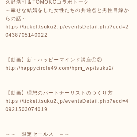
久野浩司＆TOMOKOコラボトーク
～幸せな結婚をした女性たちの共通点と男性目線か
らの話～
https://ticket.tsuku2.jp/eventsDetail.php?ecd=2
0438705140022
【動画】新・ハッピーマインド講座①②
http://happycircle49.com/hpm_wp/tsuku2/
【動画】理想のパートナーリストのつくり方
https://ticket.tsuku2.jp/eventsDetail.php?ecd=4
0921503074019
～～ 限定セールス ～～