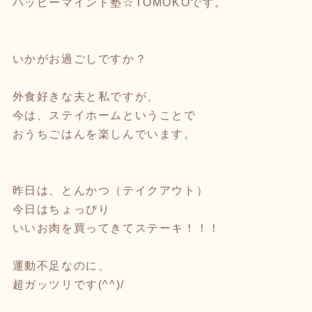
ハッピーマインド塾☆TOMOKOです。
いかがお過ごしですか？
外食好きな夫と私ですが、
今は、ステイホームということで
おうちごはんを楽しんでいます。
昨日は、とんかつ（テイクアウト）
今日はちょっぴり
いいお肉を買ってきてステーキ！！！
運動不足なのに、
超ガッツリです(^^)/