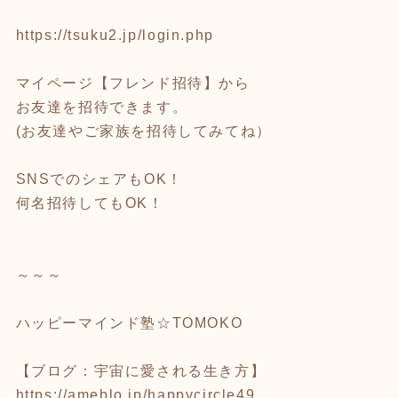
https://tsuku2.jp/login.php
マイページ【フレンド招待】から
お友達を招待できます。
(お友達やご家族を招待してみてね）
SNSでのシェアもOK！
何名招待してもOK！
～～～
ハッピーマインド塾☆TOMOKO
【ブログ：宇宙に愛される生き方】
https://ameblo.jp/happycircle49