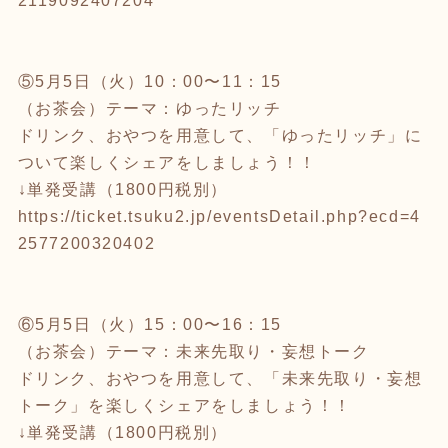
2119092407204
⑤5月5日（火）10：00〜11：15
（お茶会）テーマ：ゆったリッチ
ドリンク、おやつを用意して、「ゆったリッチ」に
ついて楽しくシェアをしましょう！！
↓単発受講（1800円税別）
https://ticket.tsuku2.jp/eventsDetail.php?ecd=4
2577200320402
⑥5月5日（火）15：00〜16：15
（お茶会）テーマ：未来先取り・妄想トーク
ドリンク、おやつを用意して、「未来先取り・妄想
トーク」を楽しくシェアをしましょう！！
↓単発受講（1800円税別）