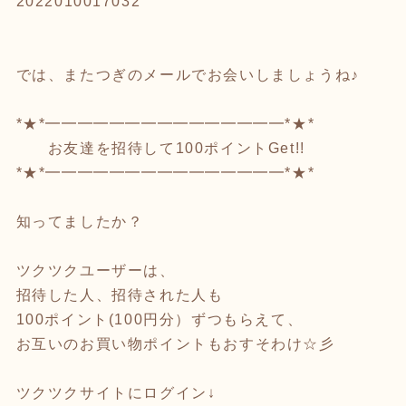
2022010017032
では、またつぎのメールでお会いしましょうね♪
*★*━━━━━━━━━━━━━━━*★*
お友達を招待して100ポイントGet!!
*★*━━━━━━━━━━━━━━━*★*
知ってましたか？
ツクツクユーザーは、
招待した人、招待された人も
100ポイント(100円分）ずつもらえて、
お互いのお買い物ポイントもおすそわけ☆彡
ツクツクサイトにログイン↓