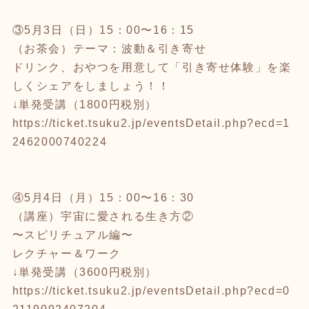
③5月3日（日）15：00〜16：15
（お茶会）テーマ：波動＆引き寄せ
ドリンク、おやつを用意して「引き寄せ体験」を楽
しくシェアをしましょう！！
↓単発受講（1800円税別）
https://ticket.tsuku2.jp/eventsDetail.php?ecd=1
2462000740224
④5月4日（月）15：00〜16：30
（講座）宇宙に愛される生き方②
〜スピリチュアル編〜
レクチャー＆ワーク
↓単発受講（3600円税別）
https://ticket.tsuku2.jp/eventsDetail.php?ecd=0