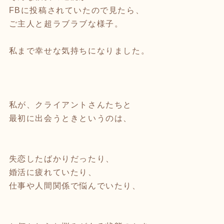
FBに投稿されていたので見たら、
ご主人と超ラブラブな様子。
私まで幸せな気持ちになりました。
私が、クライアントさんたちと
最初に出会うときというのは、
失恋したばかりだったり、
婚活に疲れていたり、
仕事や人間関係で悩んでいたり、