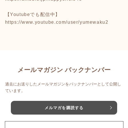
【Youtubeでも配信中】
https://www.youtube.com/user/yumewaku2
メールマガジン バックナンバー
過去にお送りしたメールマガジンをバックナンバーとして公開し
ています。
メルマガを購読する