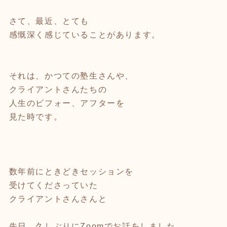
さて、最近、とても
感慨深く感じていることがあります。
それは、かつての塾生さんや、
クライアントさんたちの
人生のビフォー、アフターを
見た時です。
数年前にときどきセッションを
受けてくださっていた
クライアントさんさんと
先日、久しぶりにZoomでお話をしました。