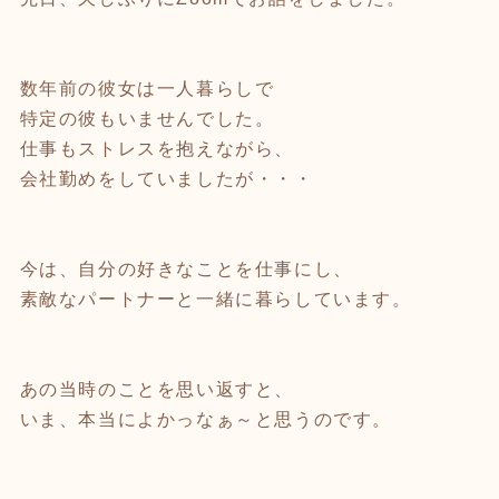
数年前の彼女は一人暮らしで
特定の彼もいませんでした。
仕事もストレスを抱えながら、
会社勤めをしていましたが・・・
今は、自分の好きなことを仕事にし、
素敵なパートナーと一緒に暮らしています。
あの当時のことを思い返すと、
いま、本当によかっなぁ～と思うのです。