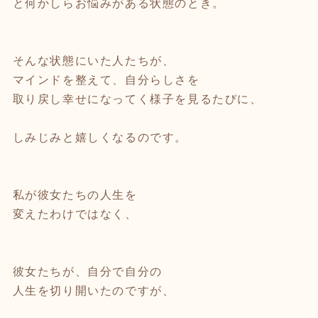
と何かしらお悩みがある状態のとき。
そんな状態にいた人たちが、
マインドを整えて、自分らしさを
取り戻し幸せになってく様子を見るたびに、
しみじみと嬉しくなるのです。
私が彼女たちの人生を
変えたわけではなく、
彼女たちが、自分で自分の
人生を切り開いたのですが、