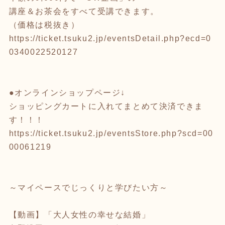
講座＆お茶会をすべて受講できます。
（価格は税抜き）
https://ticket.tsuku2.jp/eventsDetail.php?ecd=0
0340022520127
●オンラインショップページ↓
ショッピングカートに入れてまとめて決済できま
す！！！
https://ticket.tsuku2.jp/eventsStore.php?scd=00
00061219
～マイペースでじっくりと学びたい方～
【動画】「大人女性の幸せな結婚」