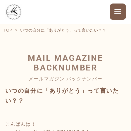
TOP
いつの自分に「ありがとう」って言いたい？？
MAIL MAGAZINE
BACKNUMBER
メールマガジン バックナンバー
いつの自分に「ありがとう」って言いた
い？？
こんばんは！