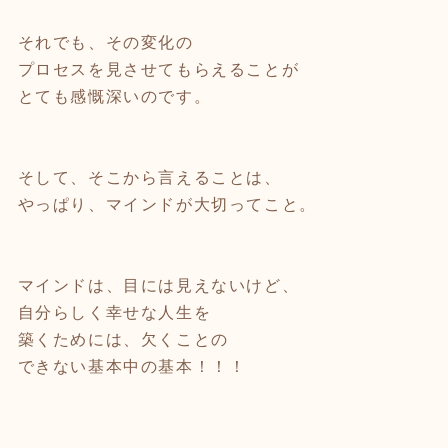
それでも、その変化の
プロセスを見させてもらえることが
とても感慨深いのです。
そして、そこから言えることは、
やっぱり、マインドが大切ってこと。
マインドは、目には見えないけど、
自分らしく幸せな人生を
築くためには、欠くことの
できない基本中の基本！！！