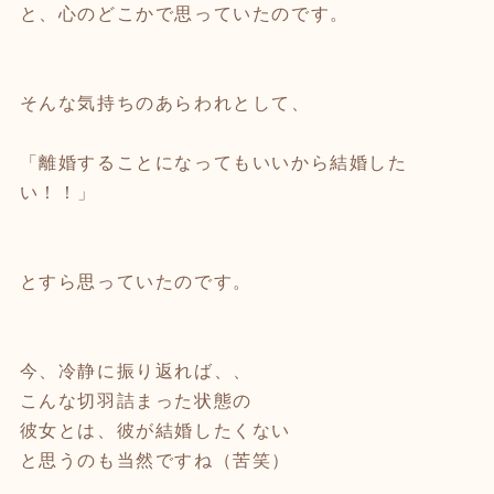
と、心のどこかで思っていたのです。
そんな気持ちのあらわれとして、
「離婚することになってもいいから結婚した
い！！」
とすら思っていたのです。
今、冷静に振り返れば、、
こんな切羽詰まった状態の
彼女とは、彼が結婚したくない
と思うのも当然ですね（苦笑）