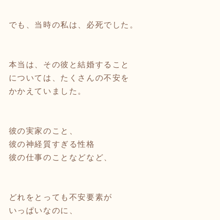
でも、当時の私は、必死でした。
本当は、その彼と結婚すること
については、たくさんの不安を
かかえていました。
彼の実家のこと、
彼の神経質すぎる性格
彼の仕事のことなどなど、
どれをとっても不安要素が
いっぱいなのに、