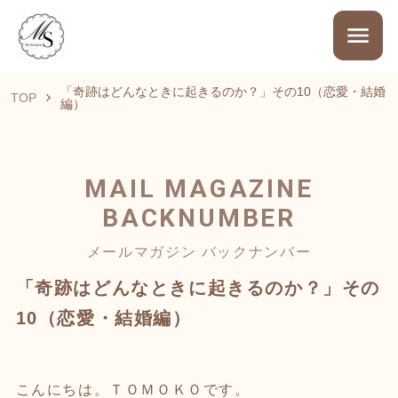
「奇跡はどんなときに起きるのか？」その10（恋愛・結婚
TOP
編）
MAIL MAGAZINE
BACKNUMBER
メールマガジン バックナンバー
「奇跡はどんなときに起きるのか？」その
10（恋愛・結婚編）
こんにちは。ＴＯＭＯＫＯです。