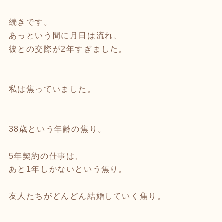
続きです。
あっという間に月日は流れ、
彼との交際が2年すぎました。
私は焦っていました。
38歳という年齢の焦り。
5年契約の仕事は、
あと1年しかないという焦り。
友人たちがどんどん結婚していく焦り。