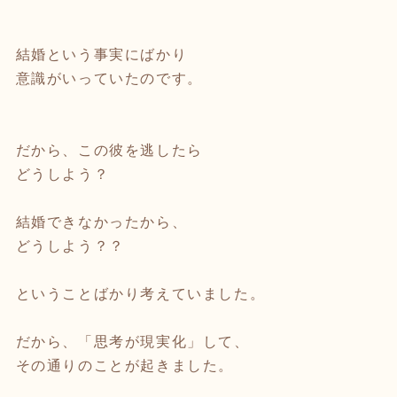
結婚という事実にばかり
意識がいっていたのです。
だから、この彼を逃したら
どうしよう？
結婚できなかったから、
どうしよう？？
ということばかり考えていました。
だから、「思考が現実化」して、
その通りのことが起きました。