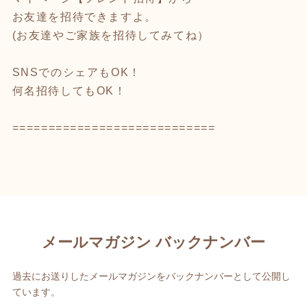
お友達を招待できますよ。
(お友達やご家族を招待してみてね）
SNSでのシェアもOK！
何名招待してもOK！
============================
メールマガジン バックナンバー
過去にお送りしたメールマガジンをバックナンバーとして公開し
ています。