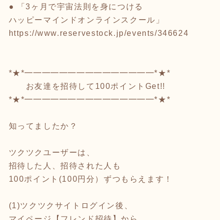
● 「3ヶ月で宇宙法則を身につける
ハッピーマインドオンラインスクール」
https://www.reservestock.jp/events/346624
*★*━━━━━━━━━━━━━━━*★*
お友達を招待して100ポイントGet!!
*★*━━━━━━━━━━━━━━━*★*
知ってましたか？
ツクツクユーザーは、
招待した人、招待された人も
100ポイント(100円分）ずつもらえます！
(1)ツクツクサイトログイン後、
マイページ【フレンド招待】から