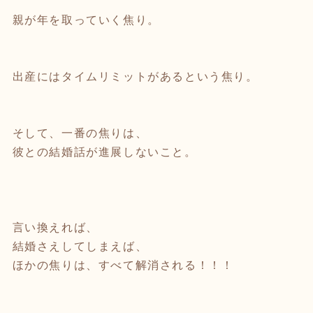
親が年を取っていく焦り。
出産にはタイムリミットがあるという焦り。
そして、一番の焦りは、
彼との結婚話が進展しないこと。
言い換えれば、
結婚さえしてしまえば、
ほかの焦りは、すべて解消される！！！