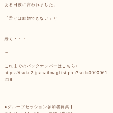
ある日彼に言われました。
「君とは結婚できない」と
続く・・・
～
これまでのバックナンバーはこちら↓
https://tsuku2.jp/mailmagList.php?scd=0000061
219
●グループセッション参加者募集中