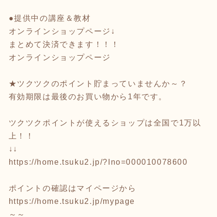
●提供中の講座＆教材
オンラインショップページ↓
まとめて決済できます！！！
オンラインショップページ
★ツクツクのポイント貯まっていませんか～？
有効期限は最後のお買い物から1年です。
ツクツクポイントが使えるショップは全国で1万以
上！！
↓↓
https://home.tsuku2.jp/?Ino=000010078600
ポイントの確認はマイページから
https://home.tsuku2.jp/mypage
～～