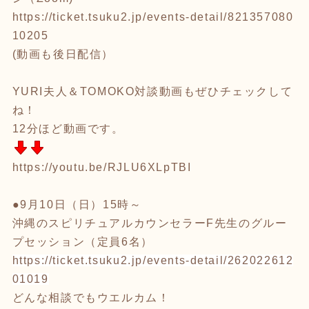
https://ticket.tsuku2.jp/events-detail/821357080
10205
(動画も後日配信）
YURI夫人＆TOMOKO対談動画もぜひチェックして
ね！
12分ほど動画です。
https://youtu.be/RJLU6XLpTBI
●9月10日（日）15時～
沖縄のスピリチュアルカウンセラーF先生のグルー
プセッション（
定員6名）
https://ticket.tsuku2.jp/
events-detail/262022612
01019
どんな相談でもウエルカム！