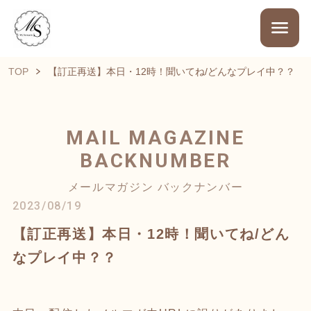
TOP
【訂正再送】本日・12時！聞いてね/どんなプレイ中？？
MAIL MAGAZINE
BACKNUMBER
メールマガジン バックナンバー
2023/08/19
【訂正再送】本日・12時！聞いてね/どん
なプレイ中？？