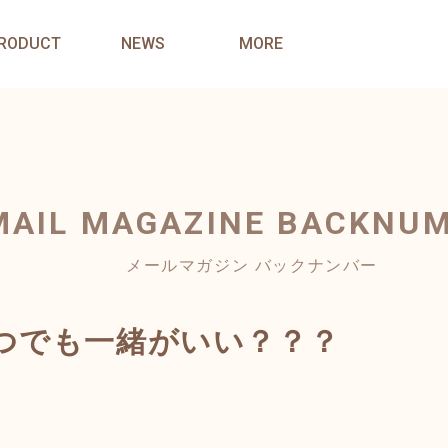
RODUCT
NEWS
MORE
MAIL MAGAZINE
BACKNU
メールマガジン バックナンバー
つでも一緒がいい？？？