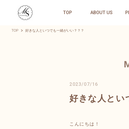
TOP
ABOUT US
P
TOP
好きな人といつでも一緒がいい？？？
2023/07/16
好きな人とい
こんにちは！