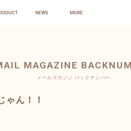
RODUCT
NEWS
MORE
MAIL MAGAZINE
BACKNU
メールマガジン バックナンバー
じゃん！！