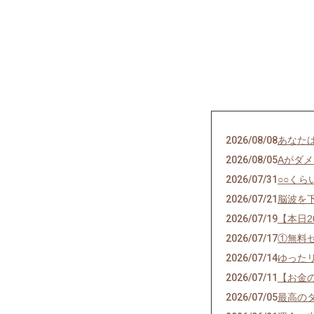
2026/08/08
あなた
2026/08/05
Aがダ
2026/07/31
○○くら
2026/07/21
脳波を
2026/07/19
【本日
2026/07/17
①無料
2026/07/14
ゆった
2026/07/11
【お金
2026/07/05
最高の