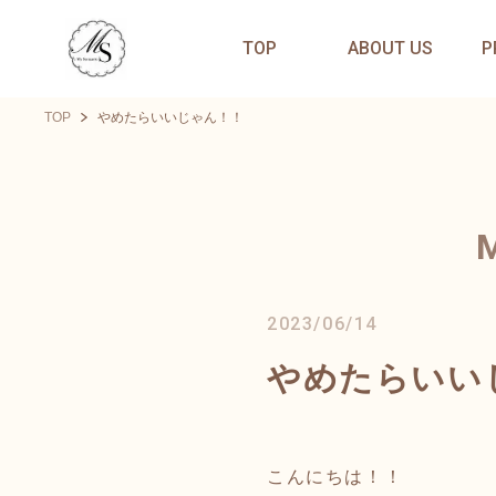
TOP
ABOUT US
P
TOP
やめたらいいじゃん！！
2023/06/14
やめたらいい
こんにちは！！