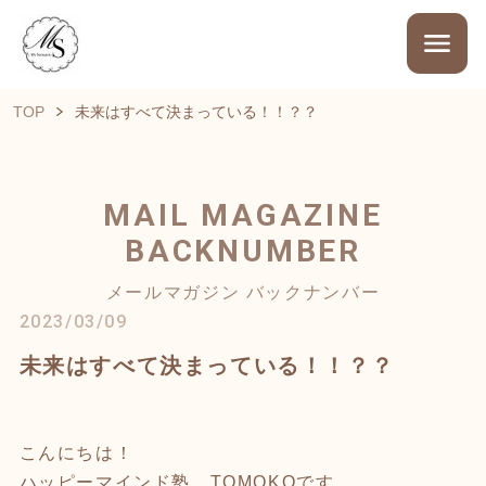
TOP
未来はすべて決まっている！！？？
MAIL MAGAZINE
BACKNUMBER
メールマガジン バックナンバー
2023/03/09
未来はすべて決まっている！！？？
こんにちは！
ハッピーマインド塾 TOMOKOです。