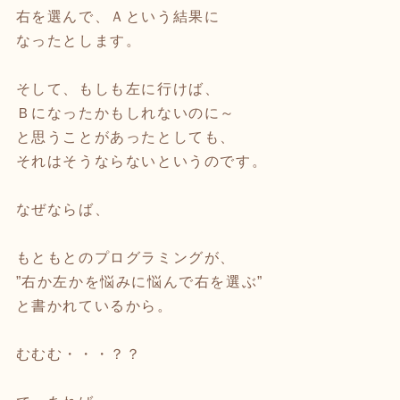
右を選んで、Ａという結果に
なったとします。
そして、もしも左に行けば、
Ｂになったかもしれないのに～
と思うことがあったとしても、
それはそうならないというのです。
なぜならば、
もともとのプログラミングが、
”右か左かを悩みに悩んで右を選ぶ”
と書かれているから。
むむむ・・・？？