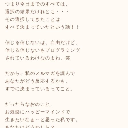
つまり今日までのすべては、
選択の結果だけれども・・・
その選択してきたことは
すべて決まっていたという話！！
信じる信じないは、自由だけど、
信じる信じないもプログラミング
されているわけなのよね、笑
だから、私のメルマガを読んで
あなたがどう反応するかも、
すでに決まっているってこと。
だったらなおのこと、
お気楽にハッピーマインドで
生きたいなぁ～と思った私です。
あなたはどうかしら？