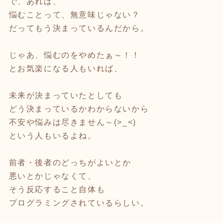
で、あれば、
悩むことって、無意味じゃない？
だってもう決まっているんだから。
じゃあ、悩むのをやめたぁ～！！
とお気楽になる人もいれば、
未来が決まっていたとしても
どう決まっているかわからないから
不安や悩みは尽きません～(>_<)
という人もいるよね。
前者・後者のどっちがよいとか
悪いとかじゃなくて、
そう反応すること自体も
プログラミングされているらしい。