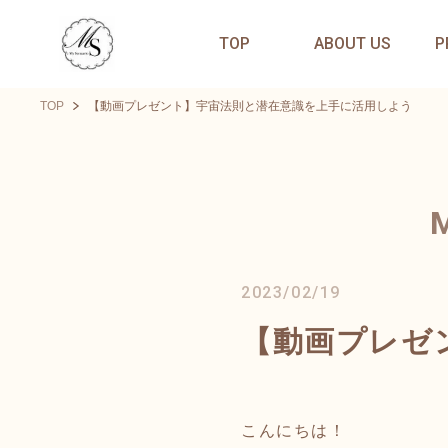
TOP
ABOUT US
P
TOP
【動画プレゼント】宇宙法則と潜在意識を上手に活用しよう
2023/02/19
【動画プレゼ
こんにちは！