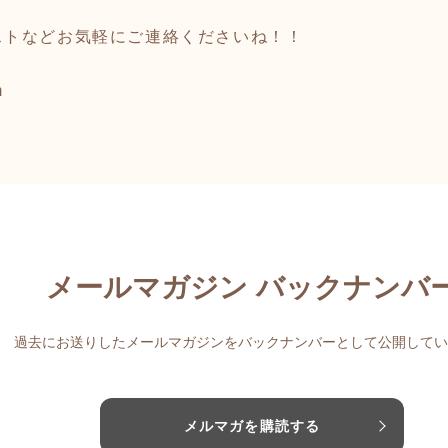
ストなどお気軽にご連絡くださいね！！
m
メールマガジン バックナンバ
過去にお送りしたメールマガジンをバックナンバーとして公開してい
メルマガを購読する