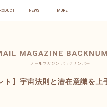
RODUCT
NEWS
MORE
MAIL MAGAZINE
BACKNU
メールマガジン バックナンバー
ント】宇宙法則と潜在意識を上