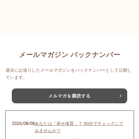
メールマガジン バックナンバー
過去にお送りしたメールマガジンをバックナンバーとして公開し
ています。
メルマガを購読する
2026/08/08
あなたは「幸せ体質」？ 90分でチェックして
みませんか？