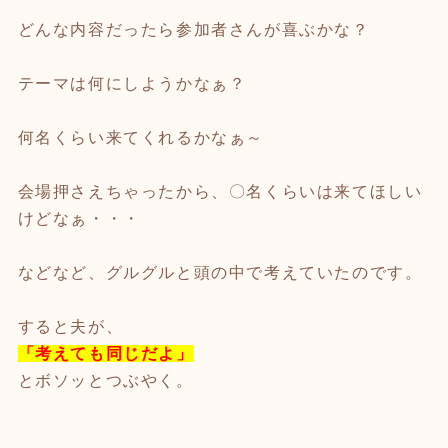
どんな内容だったら参加者さんが喜ぶかな？
テーマは何にしようかなぁ？
何名くらい来てくれるかなぁ～
会場押さえちゃったから、〇名くらいは来てほしい
けどなぁ・・・
などなど、グルグルと頭の中で考えていたのです。
すると夫が、
「考えても同じだよ」
とボソッとつぶやく。