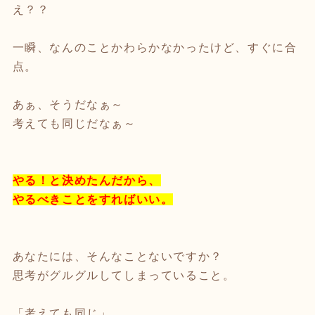
え？？
一瞬、なんのことかわらかなかったけど、すぐに合
点。
あぁ、そうだなぁ～
考えても同じだなぁ～
やる！と決めたんだから、
やるべきことをすればいい。
あなたには、そんなことないですか？
思考がグルグルしてしまっていること。
「考えても同じ」