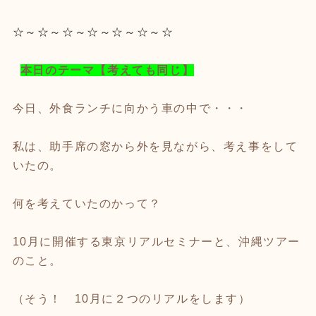
☆～☆～☆～☆～☆～☆～☆
本日のテーマ
【考えても同じ】
今日、外食ランチに向かう車の中で・・・
私は、助手席の窓から外を見ながら、考え事をして
いたの。
何を考えていたのかって？
10月に開催する東京リアルセミナーと、沖縄ツアー
のこと。
（そう！ 10月に２つのリアルをします）