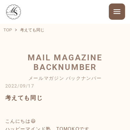
TOP
考えても同じ
MAIL MAGAZINE
BACKNUMBER
メールマガジン バックナンバー
2022/09/17
考えても同じ
こんにちは😃
ハッピーマインド塾 TOMOKOです。