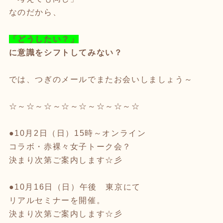
なのだから、
「どうしたい？」
に意識をシフトしてみない？
では、つぎのメールでまたお会いしましょう～
☆～☆～☆～☆～☆～☆～☆～☆
●10月2日（日）15時～オンライン
コラボ・赤裸々女子トーク会？
決まり次第ご案内します☆彡
●10月16日（日）午後 東京にて
リアルセミナーを開催。
決まり次第ご案内します☆彡