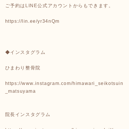
ご予約はLINE公式アカウントからもできます。
https://lin.ee/yr34nQm
◆インスタグラム
ひまわり整骨院
https://www.instagram.com/himawari_seikotsuin
_matsuyama
院長インスタグラム