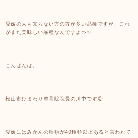
愛媛の人も知らない方の方が多い品種ですが、これ
がまた美味しい品種なんですよ🍊✨
こんばんは。
松山市ひまわり整骨院院長の川中です😊
愛媛にはみかんの種類が40種類以上あると言われて