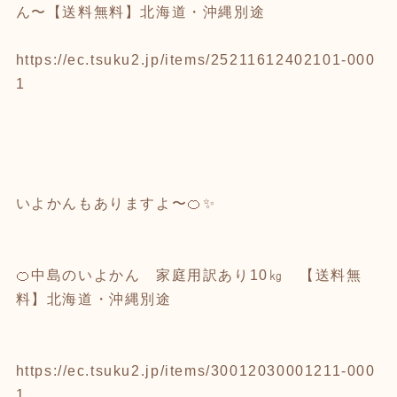
ん〜【送料無料】北海道・沖縄別途
https://ec.tsuku2.jp/items/25211612402101-000
1
いよかんもありますよ〜🍊✨
🍊中島のいよかん 家庭用訳あり10㎏ 【送料無
料】北海道・沖縄別途
https://ec.tsuku2.jp/items/30012030001211-000
1