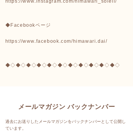
https://www.instagram.com/himawari_soleil/
◆Facebookページ
https://www.facebook.com/himawari.dai/
◆◇◆◇◆◇◆◇◆◇◆◇◆◇◆◇◆◇◆◇◆◇
メールマガジン バックナンバー
過去にお送りしたメールマガジンをバックナンバーとして公開し
ています。