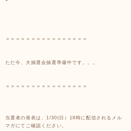
＝＝＝＝＝＝＝＝＝＝＝＝＝＝＝＝
ただ今、大抽選会抽選準備中です。。。
＝＝＝＝＝＝＝＝＝＝＝＝＝＝＝＝
当選者の発表は、1/30(日）18時に配信されるメル
マガにてご確認ください。