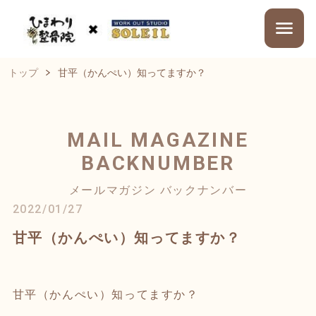
トップ
甘平（かんぺい）知ってますか？
MAIL MAGAZINE
BACKNUMBER
メールマガジン バックナンバー
2022/01/27
甘平（かんぺい）知ってますか？
甘平（かんぺい）知ってますか？