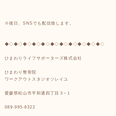
※後日、SNSでも配信致します。
◆◇◆◇◆◇◆◇◆◇◆◇◆◇◆◇◆◇◆◇◆◇
ひまわりライフサポーターズ株式会社
ひまわり整骨院
ワークアウトスタジオソレイユ
愛媛県松山市平和通四丁目３−１
089-995-8322