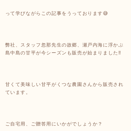
って学びながらこの記事をうっております😅
弊社、スタッフ忽那先生の故郷、瀬戸内海に浮かぶ
島中島の甘平が今シーズンも販売が始まりました‼️
甘くて美味しい甘平がくつな農園さんから販売され
ています。
ご自宅用、ご贈答用にいかがでしょうか？