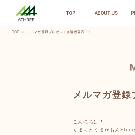
TOP
ABOUT US
P
TOP
メルマガ登録プレゼント当選者発表！！
メルマガ登録
こんにちは！
くまもとうまかもんSho