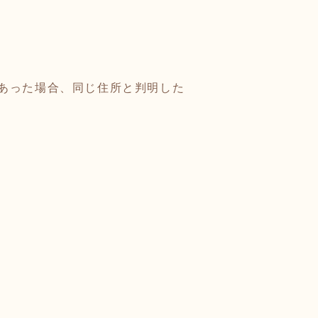
あった場合、同じ住所と判明した