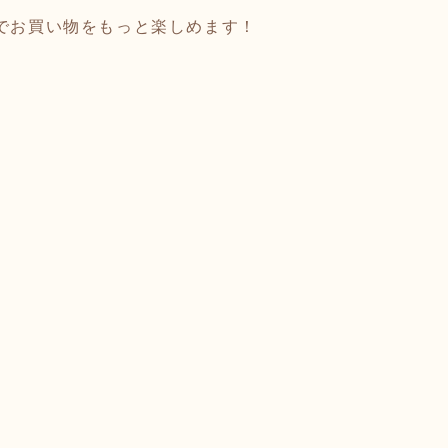
でお買い物をもっと楽しめます！