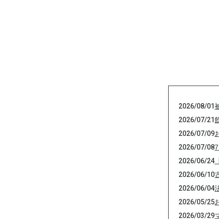
2026/08/01
2026/07/21
2026/07/09
2026/07/08
2026/06/24
2026/06/10
2026/06/04
2026/05/25
2026/03/29