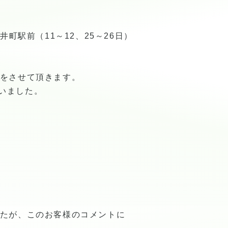
町駅前（11～12、25～26日）
をさせて頂きます。
いました。
たが、このお客様のコメントに