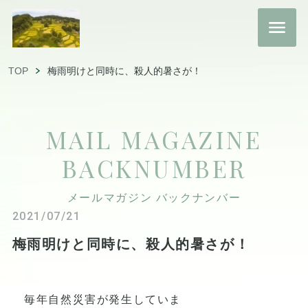
TOP
梅雨明けと同時に、殺人的暑さが！
MAIL MAGAZINE
BACKNUMBER
メールマガジン バックナンバー
2021/07/21
梅雨明けと同時に、殺人的暑さが！
毎年自然災害が発生していま