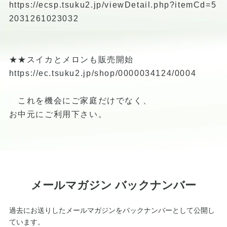
https://ecsp.tsuku2.jp/viewDetail.php?itemCd=5
2031261023032
★★スイカとメロンも販売開始
https://ec.tsuku2.jp/shop/0000034124/0004
これを機会にご家庭だけでなく、
お中元にご利用下さい。
メールマガジン バックナンバー
過去にお送りしたメールマガジンをバックナンバーとして公開し
ています。