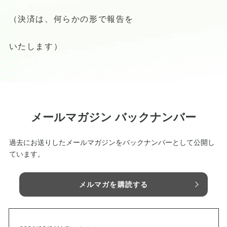
（決済は、何らかの形で報告を
いたします）
メールマガジン バックナンバー
過去にお送りしたメールマガジンをバックナンバーとして公開し
ています。
メルマガを購読する