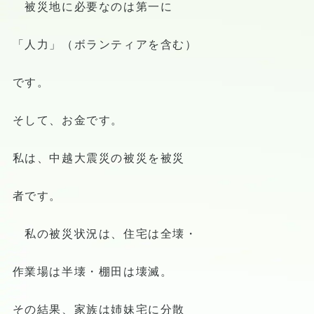
被災地に必要なのは第一に
「人力」（ボランティアを含む）
です。
そして、お金です。
私は、中越大震災の被災を被災
者です。
私の被災状況は、住宅は全壊・
作業場は半壊・棚田は壊滅。
その結果、家族は姉妹宅に分散