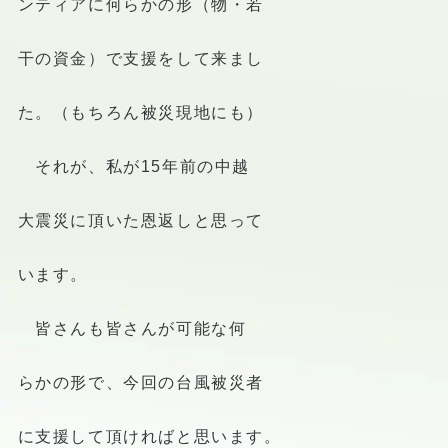
ンティアに何らかの形（物・若
干の資金）で支援をして来まし
た。（もちろん被災現地にも）
それが、私が15年前の中越
大震災に頂いた恩返しと思って
います。
皆さんも皆さんが可能な何
らかの形で、今回の台風被災者
に支援して頂ければと思います。