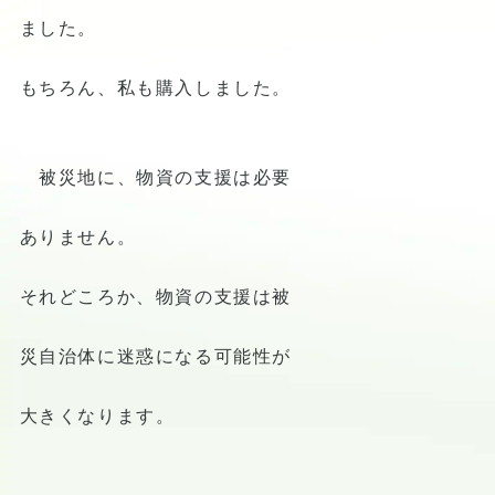
ました。
もちろん、私も購入しました。
被災地に、物資の支援は必要
ありません。
それどころか、物資の支援は被
災自治体に迷惑になる可能性が
大きくなります。