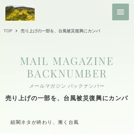
TOP
売り上げの一部を、台風被災復興にカンパ
MAIL MAGAZINE
BACKNUMBER
メールマガジン バックナンバー
売り上げの一部を、台風被災復興にカンパ
組閣ネタが終わり、漸く台風