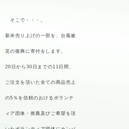
そこで・・・。
新米売り上げの一部を、台風被
災の復興に寄付をします。
20日から30日までの11日間、
ご注文を頂いた全ての商品売上
の5％を信頼のおけるボランテ
ィア団体・推薦及びご希望を頂
いたボランティア団体にカンパ