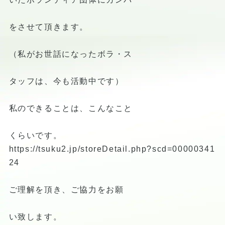
をさせて頂きます。
（私がお世話になったボラ・ス
タッフは、今も活動中です）
私のできることは、こんなこと
くらいです。
https://tsuku2.jp/storeDetail.php?scd=00000341
24
ご理解を頂き、ご協力をお願
い致します。