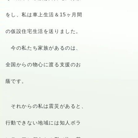
をし、私は車上生活＆15ヶ月間
の仮設住宅生活を送りました。
今の私たち家族があるのは、
全国からの物心に渡る支援のお
蔭です。
それからの私は震災があると、
行動できない地域には知人ボラ