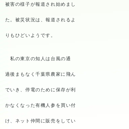
被害の様子が報道され始めまし
た。被災状況は、報道されるよ
りもひどいようです。
私の東京の知人は台風の通
過後まもなく千葉県農家に飛ん
でいき、停電のために保存が利
かなくなった有機人参を買い付
け、ネット仲間に販売をしてい