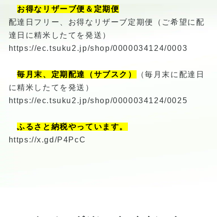
お得なリザーブ便＆定期便
配達日フリー、お得なリザーブ定期便（ご希望に配
達日に精米したてを発送）
https://ec.tsuku2.jp/shop/0000034124/0003
毎月末、定期配達（サブスク）
（毎月末に配達日
に精米したてを発送）
https://ec.tsuku2.jp/shop/0000034124/0025
ふるさと納税やっています。
https://x.gd/P4PcC