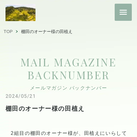
TOP
棚田のオーナー様の田植え
MAIL MAGAZINE
BACKNUMBER
メールマガジン バックナンバー
2024/05/21
棚田のオーナー様の田植え
2組目の棚田のオーナー様が、田植えにいらして