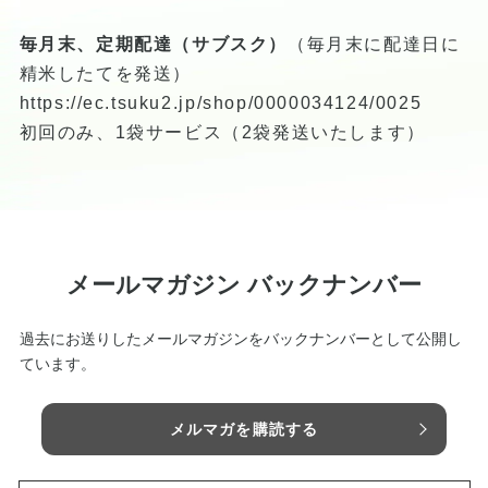
毎月末、定期配達（サブスク）
（毎月末に配達日に
精米したてを発送）
https://ec.tsuku2.jp/shop/0000034124/0025
初回のみ、1袋サービス（2袋発送いたします）
メールマガジン バックナンバー
過去にお送りしたメールマガジンをバックナンバーとして公開し
ています。
メルマガを購読する