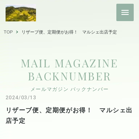
TOP
リザーブ便、定期便がお得！ マルシェ出店予定
MAIL MAGAZINE
BACKNUMBER
メールマガジン バックナンバー
2024/03/13
リザーブ便、定期便がお得！ マルシェ出
店予定