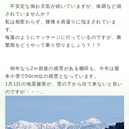
不安定な御お天気が続いていますが、体調など崩
されていませんか？
私は相変わらず、腰痛＆肩凝りに悩まされていま
す。
毎週のようにマッサージに行っているのですが、農
繁期をどうやって乗り切りましょう？！？
例年なら2ｍ前後の残雪がある棚田も、今年は暖
冬小雪で50cm位の残雪となっています。
1月1日の地震被害が、雪の下から出て来ないと良い
のですが・・・。