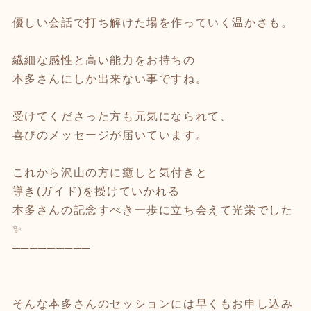
優しい会話で打ち解けた場を作っていく温かさも。
繊細な感性と高い能力をお持ちの
本多さんにしか出来ない事ですね。
受けてくださった方も元気になられて、
喜びのメッセージが届いています。
これから沢山の方に癒しと気付きと
導き(ガイド)を授けていかれる
本多さんの記念すべき一歩に立ち会えて光栄でした
✨
─────────
そんな本多さんのセッションには早くもお申し込み