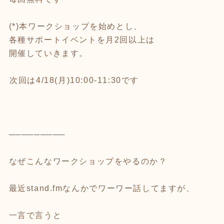
(*)本ワークショップを始めとし、
各種サポートイベントを月2回以上は
開催していきます。
⁡次回は4/18(月)10:00-11:30です
─────────
なぜこんなワークショップをやるのか？
最近stand.fmなんかでワーワー話してますが、
一言で言うと