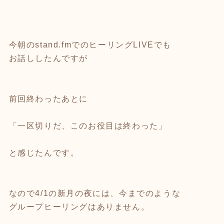
今朝のstand.fmでのヒーリングLIVEでも
お話ししたんですが
前回終わったあとに
「一区切りだ、このお役目は終わった」
と感じたんです。
なので4/1の新月の夜には、今までのような
グループヒーリングはありません。