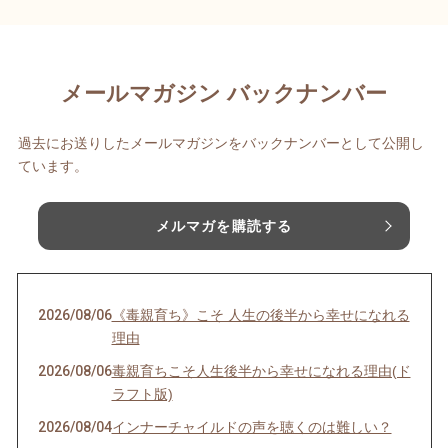
メールマガジン バックナンバー
過去にお送りしたメールマガジンをバックナンバーとして公開し
ています。
メルマガを購読する
2026/08/06
《毒親育ち》こそ 人生の後半から幸せになれる
理由
2026/08/06
毒親育ちこそ人生後半から幸せになれる理由(ド
ラフト版)
2026/08/04
インナーチャイルドの声を聴くのは難しい？