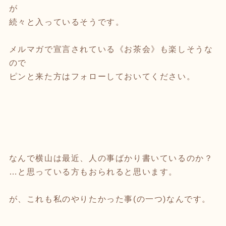
が
続々と入っているそうです。
メルマガで宣言されている《お茶会》も楽しそうな
ので
ピンと来た方はフォローしておいてください。
なんで横山は最近、人の事ばかり書いているのか？
…と思っている方もおられると思います。
が、これも私のやりたかった事(の一つ)なんです。