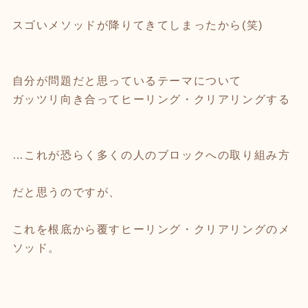
スゴいメソッドが降りてきてしまったから(笑)
自分が問題だと思っているテーマについて
ガッツリ向き合ってヒーリング・クリアリングする
…これが恐らく多くの人のブロックへの取り組み方
だと思うのですが、
これを根底から覆すヒーリング・クリアリングのメ
ソッド。