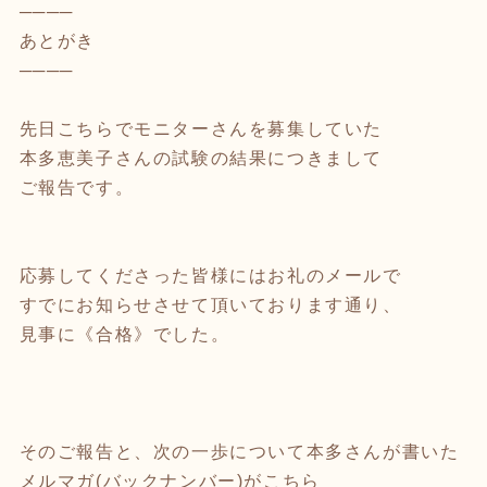
────
あとがき
────
先日こちらでモニターさんを募集していた
本多恵美子さんの試験の結果につきまして
ご報告です。
応募してくださった皆様にはお礼のメールで
すでにお知らせさせて頂いております通り、
見事に《合格》でした。
そのご報告と、次の一歩について本多さんが書いた
メルマガ(バックナンバー)がこちら