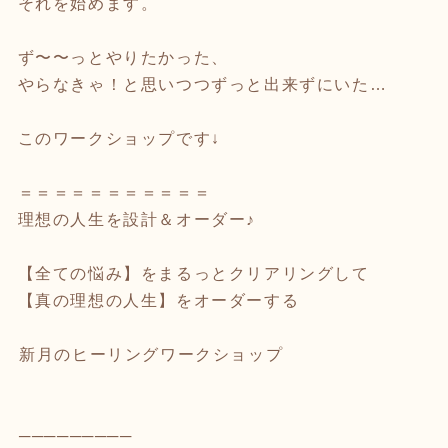
それを始めます。
ず〜〜っとやりたかった、
やらなきゃ！と思いつつずっと出来ずにいた…
このワークショップです↓
＝＝＝＝＝＝＝＝＝＝＝
理想の人生を設計＆オーダー♪
【全ての悩み】をまるっとクリアリングして
【真の理想の人生】をオーダーする
⁡新月のヒーリングワークショップ
⁡─────────