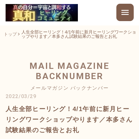
人生全部ヒーリング！4/1午前に新月ヒーリングワークショ
トップ
ップやります／本多さん試験結果のご報告とお礼
MAIL MAGAZINE
BACKNUMBER
メールマガジン バックナンバー
2022/03/29
人生全部ヒーリング！4/1午前に新月ヒー
リングワークショップやります／本多さん
試験結果のご報告とお礼