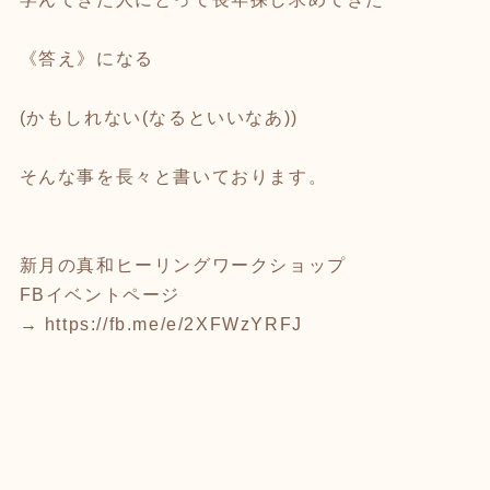
《答え》になる
(かもしれない(なるといいなあ))
そんな事を長々と書いております。
新月の真和ヒーリングワークショップ
FBイベントページ
→
https://fb.me/e/2XFWzYRFJ