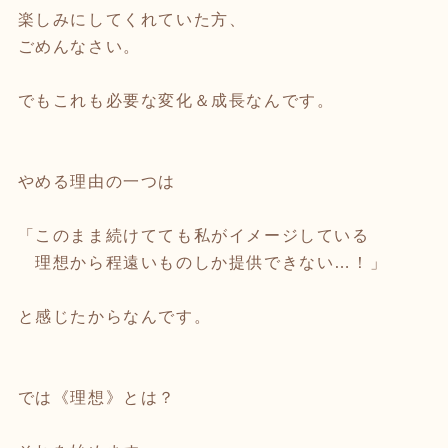
楽しみにしてくれていた方、
ごめんなさい。
でもこれも必要な変化＆成長なんです。
やめる理由の一つは
「このまま続けてても私がイメージしている
理想から程遠いものしか提供できない…！」
と感じたからなんです。
では《理想》とは？