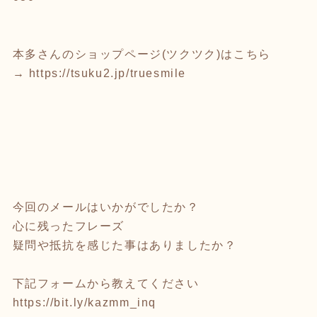
本多さんのショップページ(ツクツク)はこちら
→
https://tsuku2.jp/truesmile
今回のメールはいかがでしたか？
心に残ったフレーズ
疑問や抵抗を感じた事はありましたか？
下記フォームから教えてください
https://bit.ly/kazmm_inq