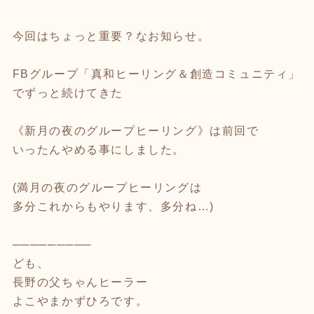
今回はちょっと重要？なお知らせ。
FBグループ「真和ヒーリング＆創造コミュニティ」
でずっと続けてきた
《新月の夜のグループヒーリング》は前回で
いったんやめる事にしました。
(満月の夜のグループヒーリングは
多分これからもやります、多分ね…)
─────────
ども、
長野の父ちゃんヒーラー
よこやまかずひろです。