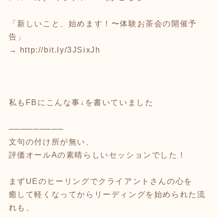
「新しいこと、始めます！〜体験お茶会の開催予
告」
→
http://bit.ly/3JSixJh
私もFBにこんな事↓を書いていました
─────────
文句の付け所が無い、
評価オールAの素晴らしいセッションでした！
まずUEのヒーリングでクライアントさんの心を
癒して軽くなってからリーディングを始められた流
れも、