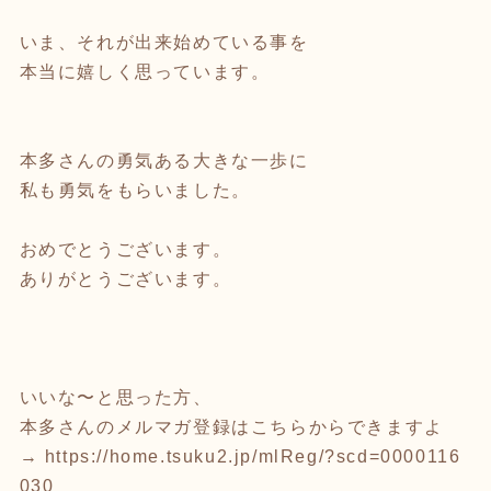
いま、それが出来始めている事を
本当に嬉しく思っています。
本多さんの勇気ある大きな一歩に
私も勇気をもらいました。
おめでとうございます。
ありがとうございます。
いいな〜と思った方、
本多さんのメルマガ登録はこちらからできますよ
→
https://home.tsuku2.jp/mlReg/?scd=0000116
030