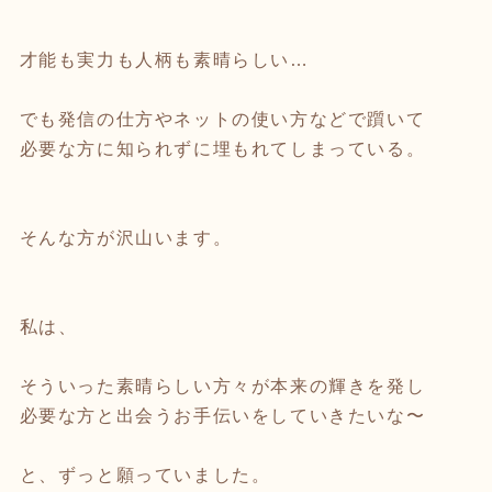
才能も実力も人柄も素晴らしい…
でも発信の仕方やネットの使い方などで躓いて
必要な方に知られずに埋もれてしまっている。
そんな方が沢山います。
私は、
そういった素晴らしい方々が本来の輝きを発し
必要な方と出会うお手伝いをしていきたいな〜
と、ずっと願っていました。