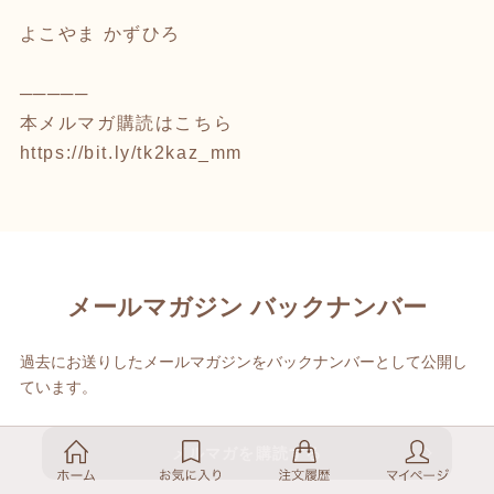
よこやま かずひろ
─────
本メルマガ購読はこちら
https://bit.ly/tk2kaz_mm
メールマガジン バックナンバー
過去にお送りしたメールマガジンをバックナンバーとして公開し
ています。
メルマガを購読する