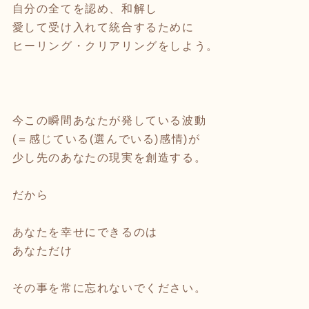
自分の全てを認め、和解し
愛して受け入れて統合するために
ヒーリング・クリアリングをしよう。
今この瞬間あなたが発している波動
(＝感じている(選んでいる)感情)が
少し先のあなたの現実を創造する。
だから
あなたを幸せにできるのは
あなただけ
その事を常に忘れないでください。