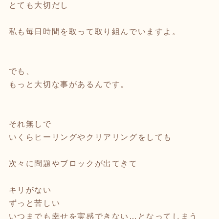
とても大切だし
私も毎日時間を取って取り組んでいますよ。
でも、
もっと大切な事があるんです。
それ無しで
いくらヒーリングやクリアリングをしても
次々に問題やブロックが出てきて
キリがない
ずっと苦しい
いつまでも幸せを実感できない…となってしまう