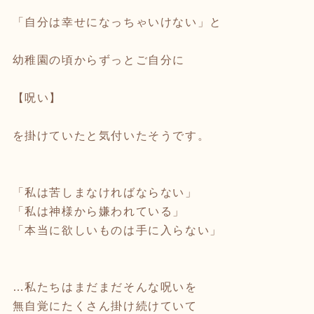
「自分は幸せになっちゃいけない」と
幼稚園の頃からずっとご自分に
【呪い】
を掛けていたと気付いたそうです。
「私は苦しまなければならない」
「私は神様から嫌われている」
「本当に欲しいものは手に入らない」
…私たちはまだまだそんな呪いを
無自覚にたくさん掛け続けていて