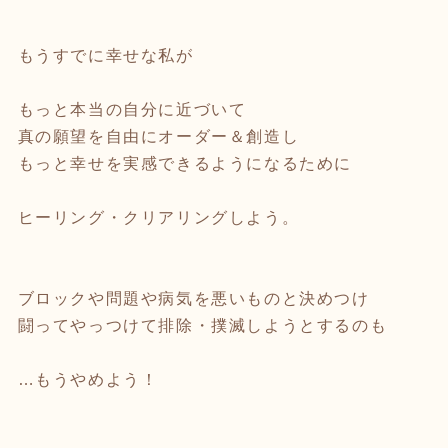
もうすでに幸せな私が
もっと本当の自分に近づいて
真の願望を自由にオーダー＆創造し
もっと幸せを実感できるようになるために
ヒーリング・クリアリングしよう。
ブロックや問題や病気を悪いものと決めつけ
闘ってやっつけて排除・撲滅しようとするのも
…もうやめよう！