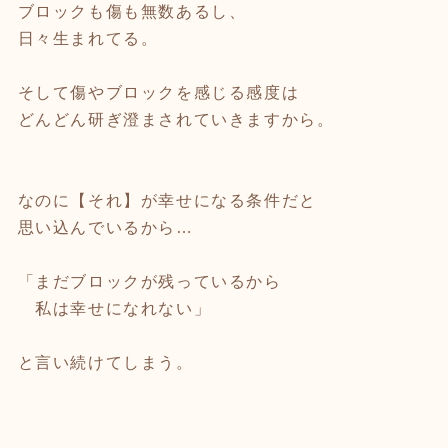
ブロックも傷も無数あるし、
日々生まれてる。
そして傷やブロックを感じる感度は
どんどん研ぎ澄まされていきますから。
なのに【それ】が幸せになる条件だと
思い込んでいるから…
「まだブロックが残っているから
私は幸せになれない」
と言い続けてしまう。