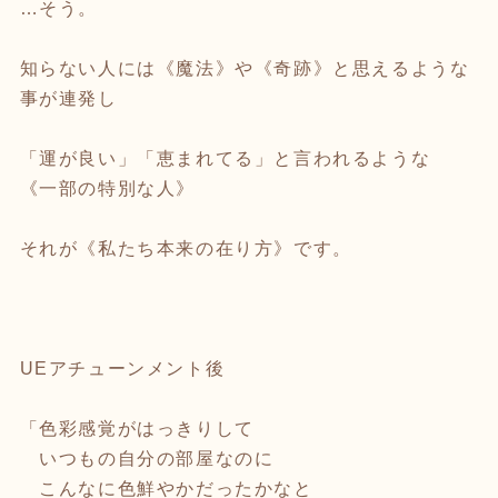
…そう。
知らない人には《魔法》や《奇跡》と思えるような
事が連発し
「運が良い」「恵まれてる」と言われるような
《一部の特別な人》
それが《私たち本来の在り方》です。
UEアチューンメント後
「色彩感覚がはっきりして
いつもの自分の部屋なのに
こんなに色鮮やかだったかなと