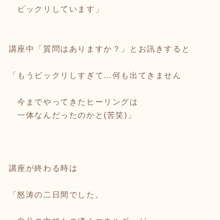
ビックリしています」
講座中「質問はありますか？」とお訊きすると
「もうビックリしすぎて…何も出てきません
今までやってきたヒーリングは
一体なんだったのかと(苦笑)」
講座が終わる時は
「怒涛の二日間でした。