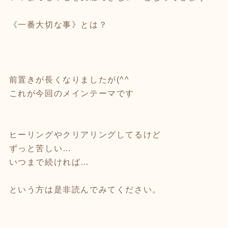
《一番大切な事》とは？
前置きが長くなりましたが(^^ゞ
これが今回のメインテーマです
ヒーリングやクリアリングしてるけど
ずっと苦しい…
いつまで続ければ…
という方は是非読んでみてください。