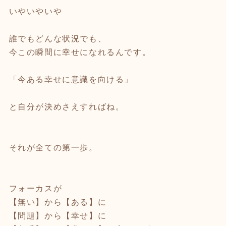
いやいやいや
誰でもどんな状況でも、
今この瞬間に幸せになれるんです。
「今ある幸せに意識を向ける」
と自分が決めさえすればね。
それが全ての第一歩。
フォーカスが
【無い】から【ある】に
【問題】から【幸せ】に