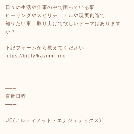
日々の生活や仕事の中で困っている事、
ヒーリングやスピリチュアルや現実創造で
知りたい事、取り上げて欲しいテーマはあります
か？
下記フォームから教えてください
https://bit.ly/kazmm_inq
───
直近日程
───
UE(アルティメット・エナジェティクス)