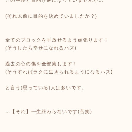
この手段と目的が逆になっていませんか…
(それ以前に目的を決めていましたか？)
全てのブロックを手放せるよう頑張ります！
(そうしたら幸せになれるハズ)
過去の心の傷を全部癒します！
(そうすればラクに生きられるようになるハズ)
と言う(思っている)人は多いです。
…【それ】一生終わらないです(苦笑)