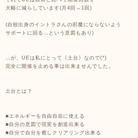
大幅に減らしています(月4回→1回)
(自校出身のイントラさんの邪魔にならないよう
サポートに回る…という意図もあり)
…が、UEは私にとって《土台》なので(*)
完全に開催を止める事は出来ませんでした。
土台とは？
■エネルギーを自由自在に使える
■自分の意図で現実を創造出来る
■自分で自分を癒しクリアリング出来る