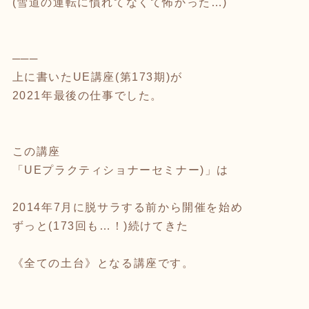
(雪道の運転に慣れてなくて怖かった…)
───
上に書いたUE講座(第173期)が
2021年最後の仕事でした。
この講座
「UEプラクティショナーセミナー)」は
2014年7月に脱サラする前から開催を始め
ずっと(173回も…！)続けてきた
《全ての土台》となる講座です。