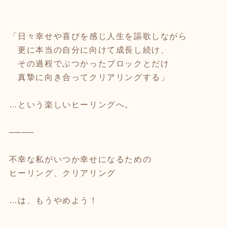
「日々幸せや喜びを感じ人生を謳歌しながら
更に本当の自分に向けて成長し続け、
その過程でぶつかったブロックとだけ
真摯に向き合ってクリアリングする」
…という楽しいヒーリングへ。
────
不幸な私がいつか幸せになるための
ヒーリング、クリアリング
…は、もうやめよう！