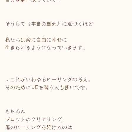
そうして《本当の自分》に近づくほど
私たちは楽に自由に幸せに
生きられるようになっていきます。
…これがいわゆるヒーリングの考え。
そのためにUEを習う人も多いです。
もちろん
ブロックのクリアリング、
傷のヒーリングを続けるのは