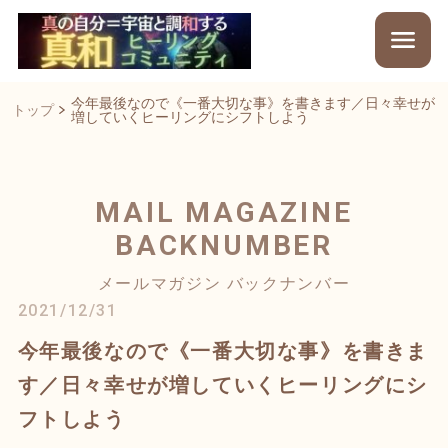
今年最後なので《一番大切な事》を書きます／日々幸せが
トップ
増していくヒーリングにシフトしよう
MAIL MAGAZINE
BACKNUMBER
メールマガジン バックナンバー
2021/12/31
今年最後なので《一番大切な事》を書きま
す／日々幸せが増していくヒーリングにシ
フトしよう