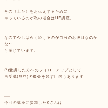
その《土台》をお伝えするために
やっているのが私の場合はUE講座。
なので今しばらく続けるのが自分のお役目なのか
な〜
と感じています。
(*)受講した方へのフォローアップとして
再受講(無料)の機会を残す目的もあります
──
今回の講座に参加したKさんは