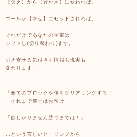
【欠乏】から【豊かさ】に変われば、
ゴールが【幸せ】にセットされれば、
それだけであなたの宇宙は
シフトし(切り替わり)ます。
引き寄せる気付きも情報も現実も
変わります。
「全てのブロックや傷をクリアリングする！
それまで幸せはお預け！」
「欲しがりません勝つまでは！」
…という苦しいヒーリングから