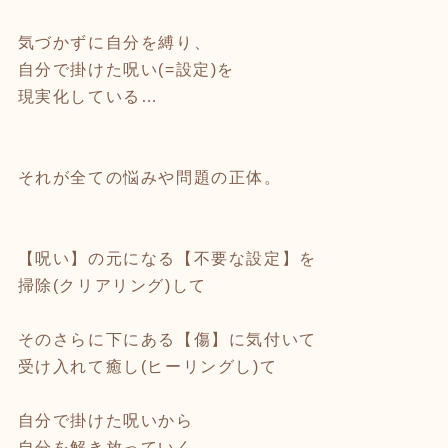
気づかずに自分を縛り、
自分で掛けた呪い(=設定)を
現実化している…
それが全ての悩みや問題の正体。
【呪い】の元になる【不要な設定】を
掃除(クリアリング)して
そのさらに下にある【傷】に気付いて
受け入れて癒し(ヒーリングし)て
自分で掛けた呪いから
自分を解き放っていく…