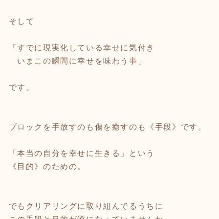
そして
「すでに現実化している幸せに気付き
いまこの瞬間に幸せを味わう事」
です。
ブロックを手放すのも傷を癒すのも《手段》です。
「本当の自分を幸せに生きる」という
《目的》のための。
でもクリアリングに取り組んでるうちに