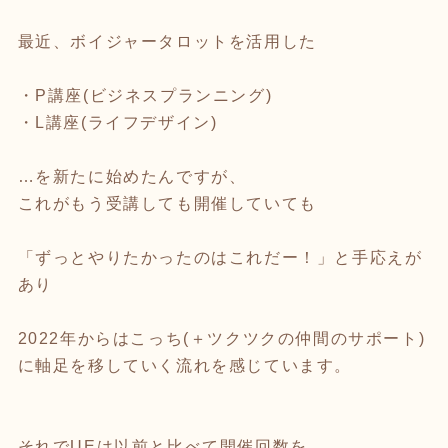
最近、ボイジャータロットを活用した
・P講座(ビジネスプランニング)
・L講座(ライフデザイン)
…を新たに始めたんですが、
これがもう受講しても開催していても
「ずっとやりたかったのはこれだー！」と手応えが
あり
2022年からはこっち(＋ツクツクの仲間のサポート)
に軸足を移していく流れを感じています。
それでUEは以前と比べて開催回数を