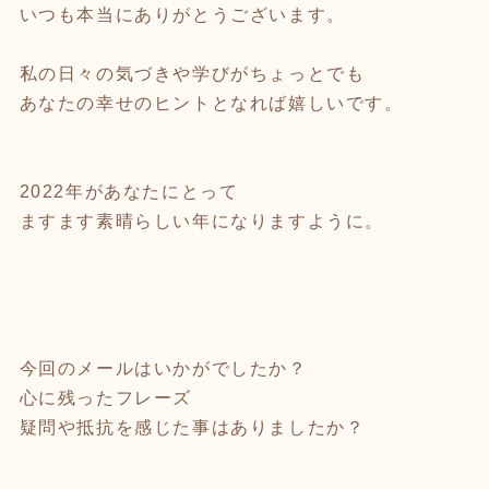
いつも本当にありがとうございます。
私の日々の気づきや学びがちょっとでも
あなたの幸せのヒントとなれば嬉しいです。
2022年があなたにとって
ますます素晴らしい年になりますように。
今回のメールはいかがでしたか？
心に残ったフレーズ
疑問や抵抗を感じた事はありましたか？