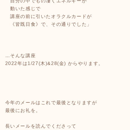
自分の中でもの凄くエネルギーが
動いた感じで
講座の前に引いたオラクルカードが
《皆既日食》で、その通りでした」
…そんな講座
2022年は1/27(木)&28(金) からやります。
今年のメールはこれで最後となりますが
最後にお礼を。
長いメールを読んでくださって