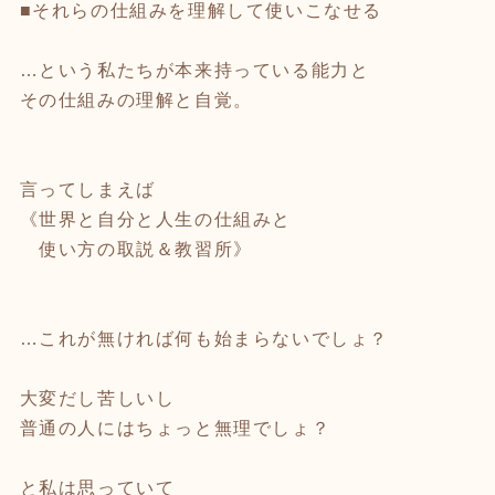
■それらの仕組みを理解して使いこなせる
…という私たちが本来持っている能力と
その仕組みの理解と自覚。
言ってしまえば
《世界と自分と人生の仕組みと
使い方の取説＆教習所》
…これが無ければ何も始まらないでしょ？
大変だし苦しいし
普通の人にはちょっと無理でしょ？
と私は思っていて