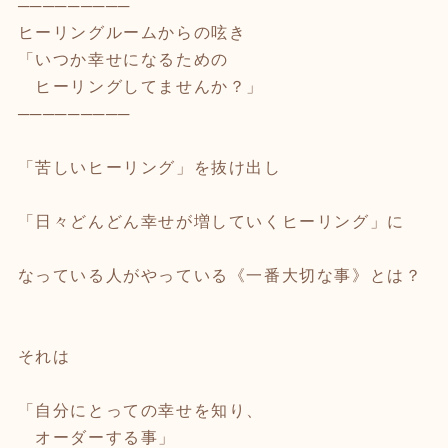
─────────
ヒーリングルームからの呟き
「いつか幸せになるための
ヒーリングしてませんか？」
─────────
「苦しいヒーリング」を抜け出し
「日々どんどん幸せが増していくヒーリング」に
なっている人がやっている《一番大切な事》とは？
それは
「自分にとっての幸せを知り、
オーダーする事」