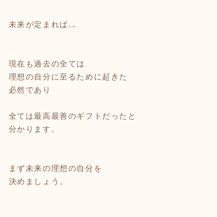
未来が定まれば…
現在も過去の全ては
理想の自分に至るために起きた
必然であり
全ては最高最善のギフトだったと
分かります。
まず未来の理想の自分を
決めましょう。