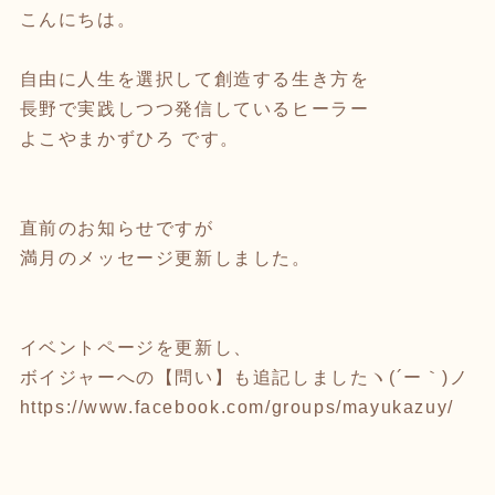
こんにちは。
自由に人生を選択して創造する生き方を
長野で実践しつつ発信しているヒーラー
よこやまかずひろ です。
直前のお知らせですが
満月のメッセージ更新しました。
イベントページを更新し、
ボイジャーへの【問い】も追記しましたヽ(´ー｀)ノ
https://www.facebook.com/groups/mayukazuy/