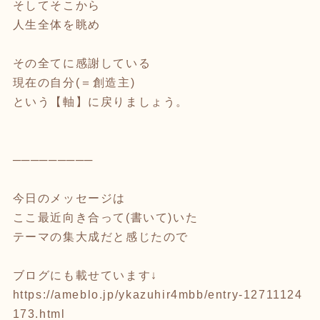
そしてそこから
人生全体を眺め
その全てに感謝している
現在の自分(＝創造主)
という【軸】に戻りましょう。
─────────
今日のメッセージは
ここ最近向き合って(書いて)いた
テーマの集大成だと感じたので
ブログにも載せています↓
https://ameblo.jp/ykazuhir4mbb/entry-12711124
173.html