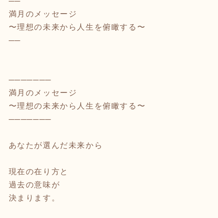
──
満月のメッセージ
〜理想の未来から人生を俯瞰する〜
──
───────
満月のメッセージ
〜理想の未来から人生を俯瞰する〜
───────
あなたが選んだ未来から
現在の在り方と
過去の意味が
決まります。