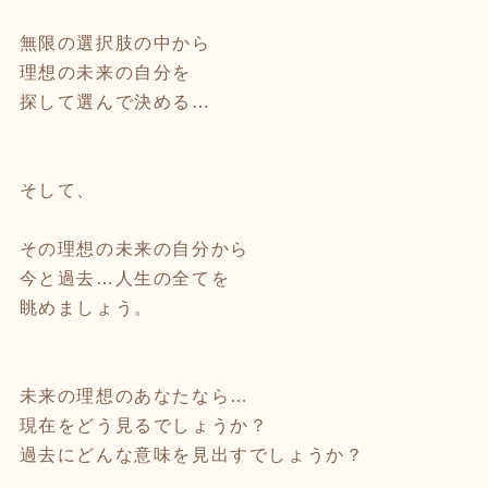
無限の選択肢の中から
理想の未来の自分を
探して選んで決める…
そして、
その理想の未来の自分から
今と過去…人生の全てを
眺めましょう。
未来の理想のあなたなら…
現在をどう見るでしょうか？
過去にどんな意味を見出すでしょうか？