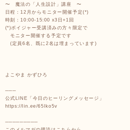
〜 魔法の「人生設計」講座 〜
日程：12月からモニター開催予定(*)
時刻：10:00-15:00 x3日+1回
(*)ボイジャー受講済みの方々限定で
モニター開催する予定です
(定員6名、既に2名は埋まっています)
よこやま かずひろ
───
公式LINE「今日のヒーリングメッセージ」
https://lin.ee/65lko5v
─────────
このメルマガの購読はこちらから