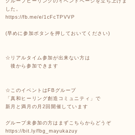
グループヒーリングのイベントページを立ち上げま
した。
https://fb.me/e/1cFcTPVVP
(早めに参加ボタンを押しておいてください)
☆リアルタイム参加が出来ない方は
後から参加できます
☆このイベントはFBグループ
「真和ヒーリング創造コミュニティ」で
新月と満月の月2回開催しています
グループ未参加の方はまずこちらからどうぞ
https://bit.ly/fbg_mayukazuy