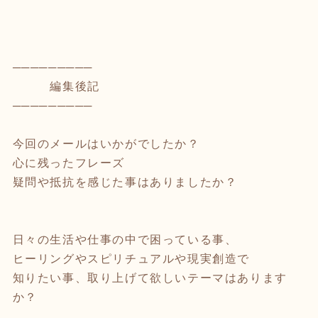
─────────
編集後記
─────────
今回のメールはいかがでしたか？
心に残ったフレーズ
疑問や抵抗を感じた事はありましたか？
日々の生活や仕事の中で困っている事、
ヒーリングやスピリチュアルや現実創造で
知りたい事、取り上げて欲しいテーマはあります
か？