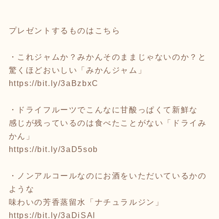
プレゼントするものはこちら
・これジャムか？みかんそのままじゃないのか？と
驚くほどおいしい「みかんジャム」
https://bit.ly/3aBzbxC
・ドライフルーツでこんなに甘酸っぱくて新鮮な
感じが残っているのは食べたことがない「ドライみ
かん」
https://bit.ly/3aD5sob
・ノンアルコールなのにお酒をいただいているかの
ような
味わいの芳香蒸留水「ナチュラルジン」
https://bit.ly/3aDiSAl