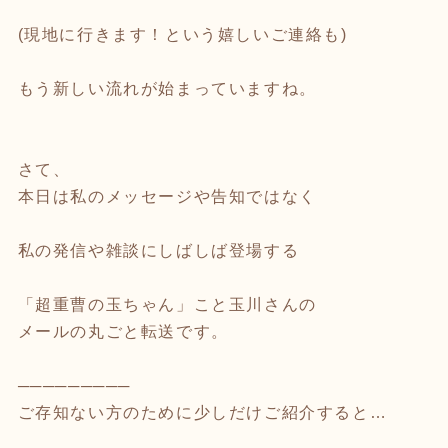
(現地に行きます！という嬉しいご連絡も)
もう新しい流れが始まっていますね。
さて、
本日は私のメッセージや告知ではなく
私の発信や雑談にしばしば登場する
「超重曹の玉ちゃん」こと玉川さんの
メールの丸ごと転送です。
─────────
ご存知ない方のために少しだけご紹介すると…