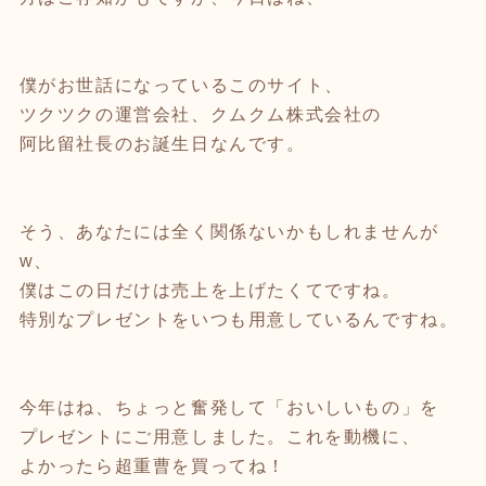
僕がお世話になっているこのサイト、
ツクツクの運営会社、クムクム株式会社の
阿比留社長のお誕生日なんです。
そう、あなたには全く関係ないかもしれませんが
w、
僕はこの日だけは売上を上げたくてですね。
特別なプレゼントをいつも用意しているんですね。
今年はね、ちょっと奮発して「おいしいもの」を
プレゼントにご用意しました。これを動機に、
よかったら超重曹を買ってね！