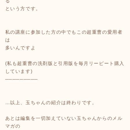
る
という方です。
私の講座に参加した方の中でもこの超重曹の愛用者
は
多いんですよ
(私も超重曹の洗剤版と引用版を毎月リーピート購入
しています)
─────────
…以上、玉ちゃんの紹介は終わりです。
あとは編集を一切加えていない玉ちゃんからのメル
マガの