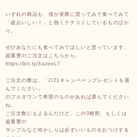
いずれの商品も、僕が実際に買ってみて食べてみて
「超おいしい！」と熱くクチコミしているものばか
り。
ぜひあなたにも食べてみてほしいと思っています。
超重曹のご注文はこちらから。
https://bit.ly/3azeoL7
ご注文の際は、「2/21キャンペーンプレゼントを選
んでください」
のプルダウンで希望のものがあれば選んでください
ね。
ご注文数にもよるんだけど、この3種類、もしくは
超重曹の
サンプルなど何かしらは必ずいいものをおつけする