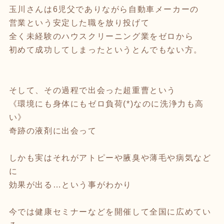
玉川さんは6児父でありながら自動車メーカーの
営業という安定した職を放り投げて
全く未経験のハウスクリーニング業をゼロから
初めて成功してしまったというとんでもない方。
そして、その過程で出会った超重曹という
《環境にも身体にもゼロ負荷(*)なのに洗浄力も高
い》
奇跡の液剤に出会って
しかも実はそれがアトピーや腋臭や薄毛や病気など
に
効果が出る…という事がわかり
今では健康セミナーなどを開催して全国に広めてい