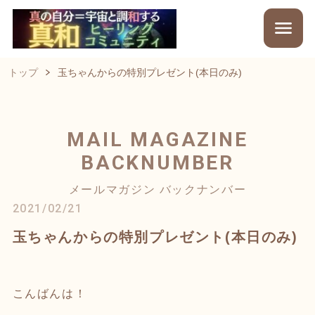
トップ
玉ちゃんからの特別プレゼント(本日のみ)
MAIL MAGAZINE
BACKNUMBER
メールマガジン バックナンバー
2021/02/21
玉ちゃんからの特別プレゼント(本日のみ)
こんばんは！