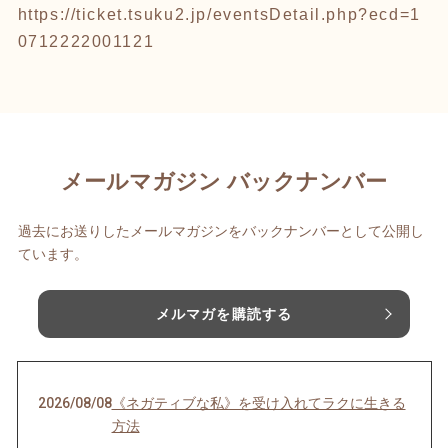
https://ticket.tsuku2.jp/eventsDetail.php?ecd=1
0712222001121
メールマガジン バックナンバー
過去にお送りしたメールマガジンをバックナンバーとして公開し
ています。
メルマガを購読する
2026/08/08
《ネガティブな私》を受け入れてラクに生きる
方法