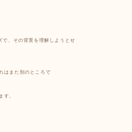
ズで、その背景を理解しようとせ
れはまた別のところで
ます。