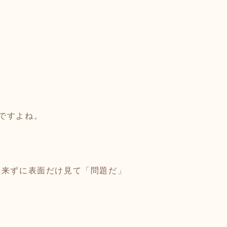
ですよね。
出来ずに表面だけ見て「問題だ」