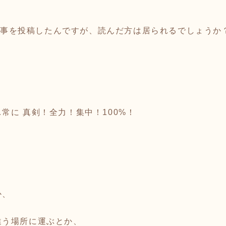
こんな事を投稿したんですが、読んだ方は居られるでしょうか
常に 真剣！全力！集中！100%！
か、
違う場所に運ぶとか、