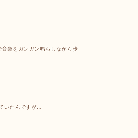
で音楽をガンガン鳴らしながら歩
ていたんですが…