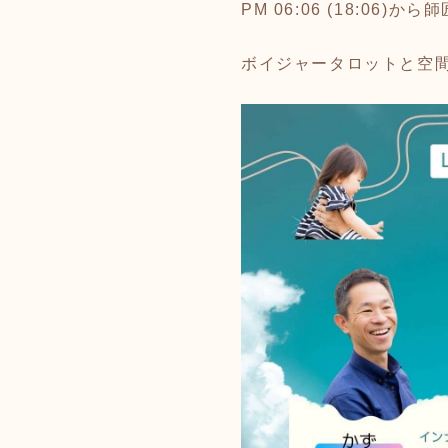
PM 06:06 (18:06)か
ボイジャータロットと空間