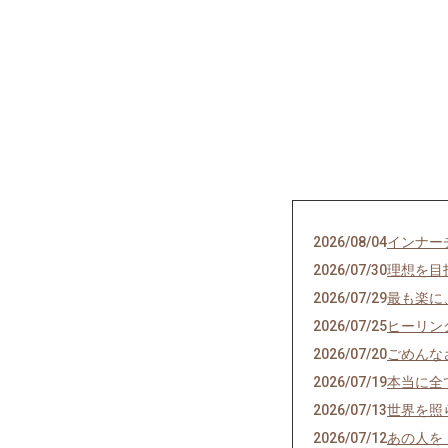
2026/08/04
インナー
2026/07/30
理想を目
2026/07/29
最も楽に
2026/07/25
ヒーリン
2026/07/20
ごめんな
2026/07/19
本当に全
2026/07/13
世界を照
2026/07/12
あの人を