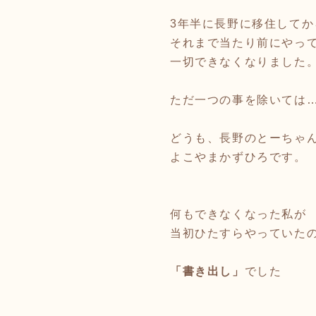
3年半に長野に移住してか
それまで当たり前にやっ
一切できなくなりました
ただ一つの事を除いては
どうも、長野のとーちゃ
よこやまかずひろです。
何もできなくなった私が
当初ひたすらやっていた
「書き出し」
でした