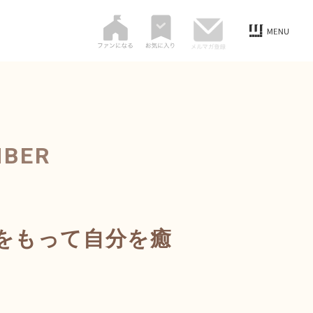
MBER
をもって自分を癒