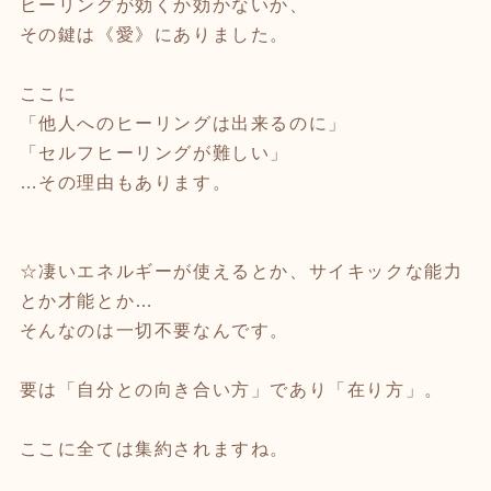
ヒーリングが効くか効かないか、
その鍵は《愛》にありました。
ここに
「他人へのヒーリングは出来るのに」
「セルフヒーリングが難しい」
…その理由もあります。
☆凄いエネルギーが使えるとか、サイキックな能力
とか才能とか…
そんなのは一切不要なんです。
要は「自分との向き合い方」であり「在り方」。
ここに全ては集約されますね。