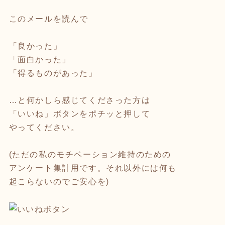
このメールを読んで
「良かった」
「面白かった」
「得るものがあった」
…と何かしら感じてくださった方は
「いいね」ボタンをポチッと押して
やってください。
(ただの私のモチベーション維持のための
アンケート集計用です。それ以外には何も
起こらないのでご安心を)