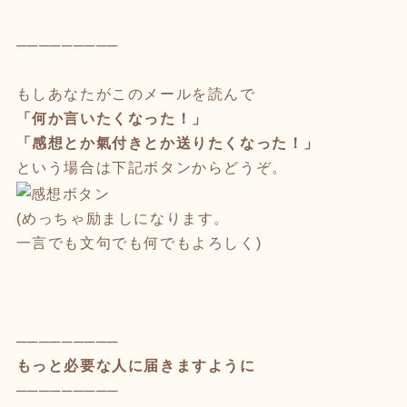
─────────
もしあなたがこのメールを読んで
「何か言いたくなった！」
「感想とか氣付きとか送りたくなった！」
という場合は下記ボタンからどうぞ。
(めっちゃ励ましになります。
一言でも文句でも何でもよろしく)
─────────
もっと必要な人に届きますように
─────────