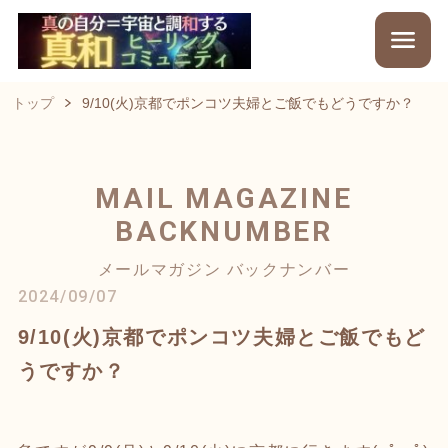
トップ
9/10(火)京都でポンコツ夫婦とご飯でもどうですか？
MAIL MAGAZINE
BACKNUMBER
メールマガジン バックナンバー
2024/09/07
9/10(火)京都でポンコツ夫婦とご飯でもど
うですか？