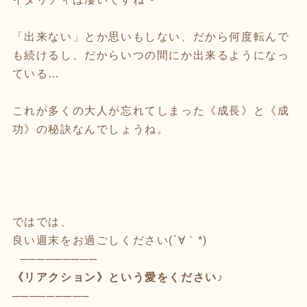
「出来ない」とか思いもしない、だから何度転んで
も続けるし、だからいつの間にか出来るようになっ
ている…
これが多くの大人が忘れてしまった《成長》と《成
功》の秘訣なんでしょうね。
ではでは、
良い週末をお過ごしください(´∀｀*)
─────────
《リアクション》という愛をください♪
─────────