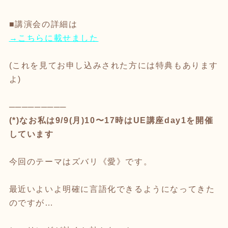
■講演会の詳細は
→こちらに載せました
(これを見てお申し込みされた方には特典もあります
よ)
─────────
(*)なお私は9/9(月)10〜17時はUE講座day1を開催
しています
今回のテーマはズバリ《愛》です。
最近いよいよ明確に言語化できるようになってきた
のですが…