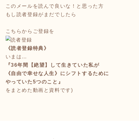
このメールを読んで良いな！と思った方
もし読者登録がまだでしたら
こちらからご登録を
《読者登録特典》
いまは…
『36年間【絶望】して生きていた私が
《自由で幸せな人生》にシフトするために
やっていた5つのこと』
をまとめた動画と資料です)