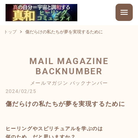
トップ
傷だらけの私たちが夢を実現するために
MAIL MAGAZINE
BACKNUMBER
メールマガジン バックナンバー
2024/02/25
傷だらけの私たちが夢を実現するために
ヒーリングやスピリチュアルを学ぶのは
何のため…だと思いますか？