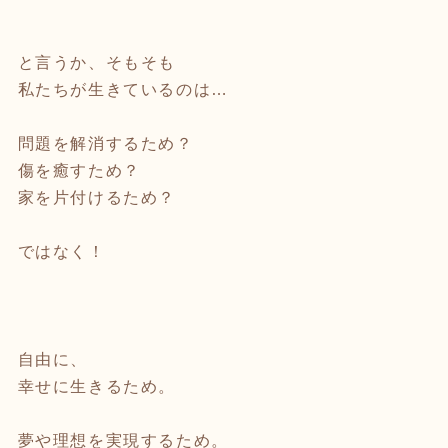
と言うか、そもそも
私たちが生きているのは…
問題を解消するため？
傷を癒すため？
家を片付けるため？
ではなく！
自由に、
幸せに生きるため。
夢や理想を実現するため。