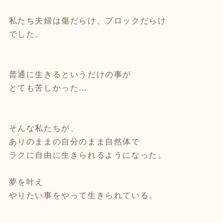
私たち夫婦は傷だらけ、ブロックだらけ
でした。
普通に生きるというだけの事が
とても苦しかった…
そんな私たちが、
ありのままの自分のまま自然体で
ラクに自由に生きられるようになった。
夢を叶え
やりたい事をやって生きられている。