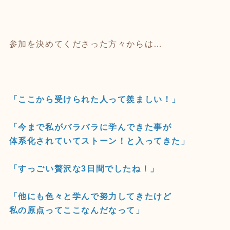
参加を決めてくださった方々からは…
「ここから受けられた人って羨ましい！」
「今まで私がバラバラに学んできた事が
体系化されていてストーン！と入ってきた」
「すっごい贅沢な3日間でしたね！」
「他にも色々と学んで努力してきたけど
私の原点ってここなんだなって」