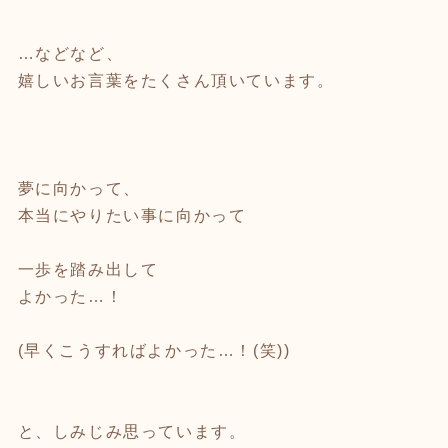
…などなど、
嬉しいお言葉をたくさん頂いています。
夢に向かって、
本当にやりたい事に向かって
一歩を踏み出して
よかった…！
(早くこうすればよかった…！(笑))
と、しみじみ思っています。