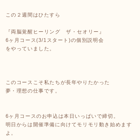
この２週間はひたすら
『両脳覚醒ヒーリング ザ・セオリー』
6ヶ月コース(3/1スタート)の個別説明会
をやっていました。
このコースこそ私たちが長年やりたかった
夢・理想の仕事です。
6ヶ月コースのお申込は本日いっぱいで締切。
明日からは開催準備に向けてモリモリ動き始めます
よ。