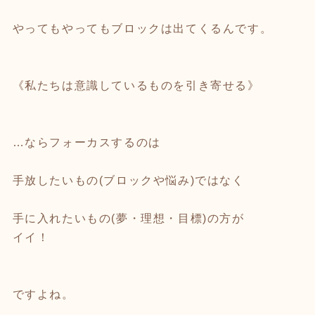
やってもやってもブロックは出てくるんです。
《私たちは意識しているものを引き寄せる》
…ならフォーカスするのは
手放したいもの(ブロックや悩み)ではなく
手に入れたいもの(夢・理想・目標)の方が
イイ！
ですよね。