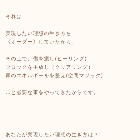
それは
実現したい理想の生き方を
《オーダー》していたから。
その上で、傷を癒し(ヒーリング)
ブロックを手放し（クリアリング）
家のエネルギーをを整え(空間マジック)
…と必要な事をやってきたからです。
あなたが実現したい理想の生き方は？