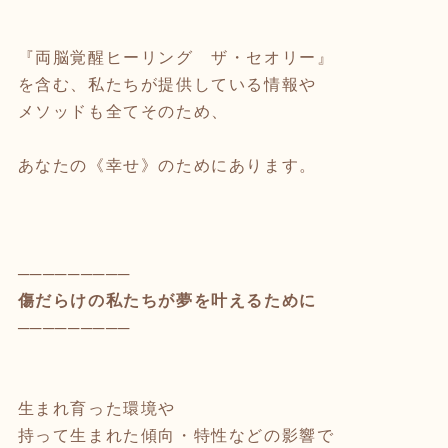
『両脳覚醒ヒーリング ザ・セオリー』
を含む、私たちが提供している情報や
メソッドも全てそのため、
あなたの《幸せ》のためにあります。
─────────
傷だらけの私たちが夢を叶えるために
─────────
生まれ育った環境や
持って生まれた傾向・特性などの影響で