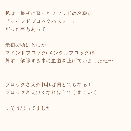
私は、最初に習ったメソッドの名称が
『マインドブロックバスター』
だった事もあって、
最初の頃はとにかく
マインドブロック(メンタルブロック)を
外す・解除する事に血道を上げていましたね〜
ブロックさえ外れれば何とでもなる！
ブロックさえ無くなれば全てうまくいく！
…そう思ってました。