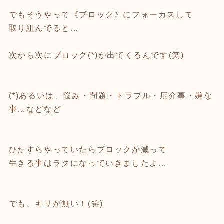
でもそうやって《ブロック》にフォーカスして
取り組んでると…
次から次にブロック(*)が出てくるんです(笑)
(*)あるいは、悩み・問題・トラブル・厄介事・嫌な
事…などなど
ひたすらやっていたらブロックが減って
生きる事はラクになっていきましたよ…
でも、キリが無い！(笑)