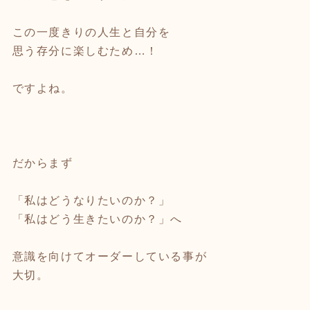
この一度きりの人生と自分を
思う存分に楽しむため…！
ですよね。
だからまず
「私はどうなりたいのか？」
「私はどう生きたいのか？」へ
意識を向けてオーダーしている事が
大切。