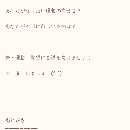
あなたがなりたい理想の自分は？
あなたが本当に欲しいものは？
夢・理想・願望に意識を向けましょう。
オーダーしましょう(^ ^)
─────────
あとがき
─────────