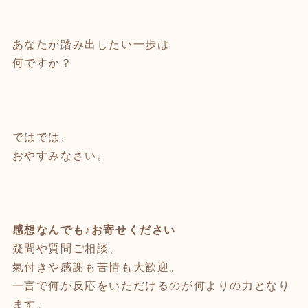
あなたが踏み出したい一歩は
何ですか？
ではでは、
おやすみなさい。
感想なんでも♪お寄せください
疑問や質問ご相談、
氣付きや感謝も苦情も大歓迎。
一言で何か反応をいただけるのが何よりの力となり
ます。