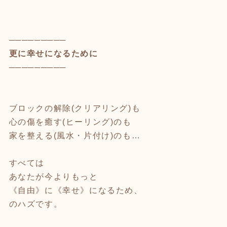
─────────
更に幸せになるために
─────────
ブロックの解除(クリアリング)も
心の傷を癒す(ヒーリング)のも
家を整える(風水・片付け)のも…
すべては
あなたが今よりもっと
《自由》に《幸せ》になるため、
のハズです。