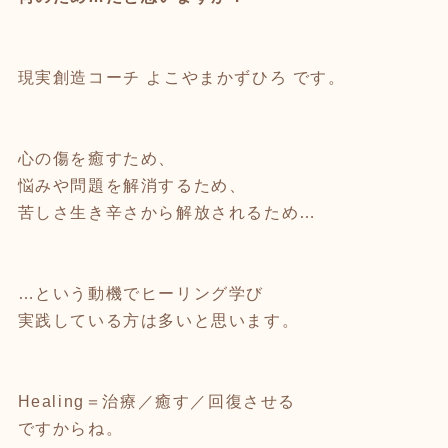
現実創造コーチ よこやまかずひろ です。
心の傷を癒すため、
悩みや問題を解消するため、
苦しさ生き辛さから解放されるため…
…という動機でヒーリング学び
実践している方は多いと思います。
Healing＝治療／癒す／回復させる
ですからね。