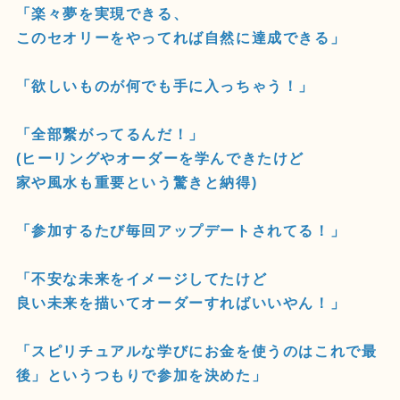
「楽々夢を実現できる、
このセオリーをやってれば自然に達成できる」
「欲しいものが何でも手に入っちゃう！」
「全部繋がってるんだ！」
(ヒーリングやオーダーを学んできたけど
家や風水も重要という驚きと納得)
「参加するたび毎回アップデートされてる！」
「不安な未来をイメージしてたけど
良い未来を描いてオーダーすればいいやん！」
「スピリチュアルな学びにお金を使うのはこれで最
後」というつもりで参加を決めた」