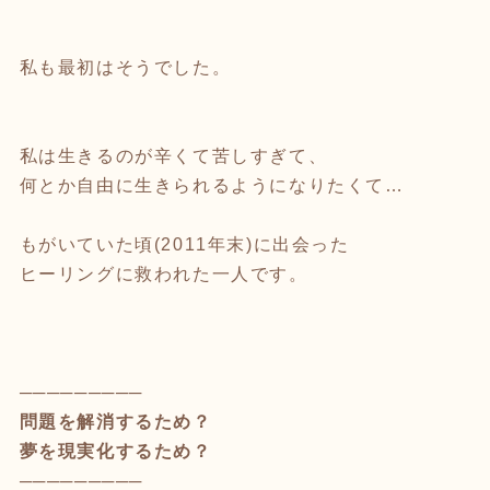
私も最初はそうでした。
私は生きるのが辛くて苦しすぎて、
何とか自由に生きられるようになりたくて…
もがいていた頃(2011年末)に出会った
ヒーリングに救われた一人です。
─────────
問題を解消するため？
夢を現実化するため？
─────────