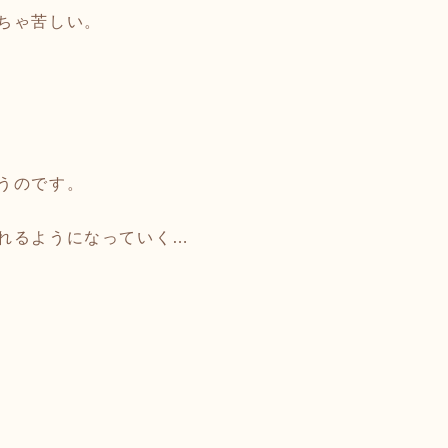
ちゃ苦しい。
うのです。
れるようになっていく…