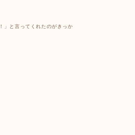
！」と言ってくれたのがきっか