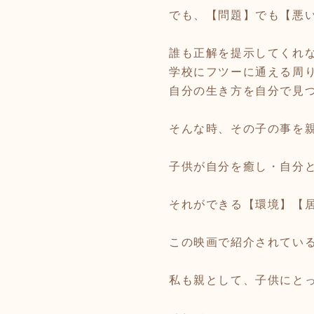
でも、【問題】でも【悪
誰も正解を提示してくれな
学校にフツーに通える周
自分の生き方を自分で見
そんな時、その子の事を
子供が自分を癒し・自分
それができる【環境】【
この映画で紹介されてい
私も親として、子供にと