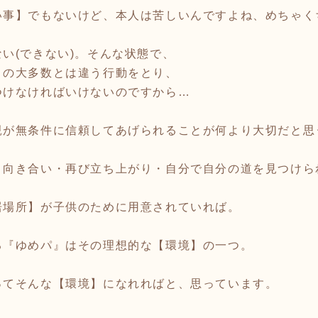
い事】でもないけど、本人は苦しいんですよね、めちゃく
い(できない)。そんな状態で、
りの大多数とは違う行動をとり、
つけなければいけないのですから…
親が無条件に信頼してあげられることが何より大切だと思
と向き合い・再び立ち上がり・自分で自分の道を見つけら
居場所】が子供のために用意されていれば。
る『ゆめパ』はその理想的な【環境】の一つ。
ってそんな【環境】になれればと、思っています。