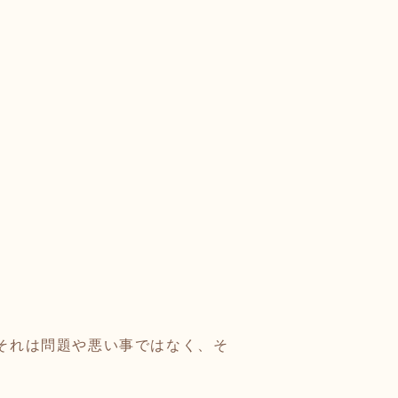
、それは問題や悪い事ではなく、そ