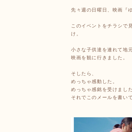
先々週の日曜日、映画『
このイベントをチラシで
け。
小さな子供達を連れて地
映画を観に行きました。
そしたら、
めっちゃ感動した。
めっちゃ感銘を受けまし
それでこのメールを書い