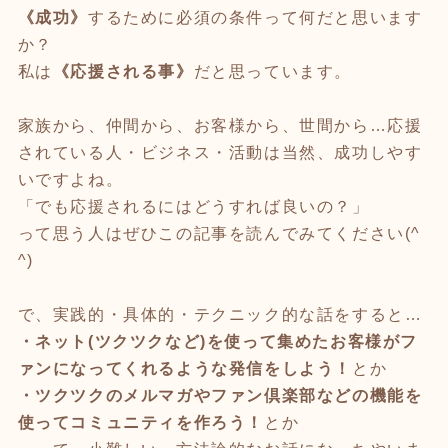
《成功》
するために必須の条件って何だと思います
か？
私は
《応援される事》
だと思っています。
家族から、仲間から、お客様から、世間から…応援
されている人・ビジネス・活動は当然、成功しやす
いですよね。
「でも応援されるにはどうすれば良いの？」
って思う人はぜひこの記事を読んでみてください(^
^)
で、実践的・具体的・テクニック的な話をすると…
・ネット(ツクツクなど)を使って集めたお客様がフ
ァンになってくれるような発信をしよう！
とか
・ツクツクのメルマガやファン倶楽部などの機能を
使ってコミュニティを作ろう！
とか