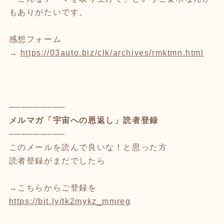
もありがたいです。
感想フォーム
→
https://03auto.biz/clk/archives/rmktmn.html
─────────
メルマガ「宇宙への恩返し」読者登録
─────────
このメールを読んで良いな！と思った方
読者登録がまだでしたら
→こちらからご登録を
https://bit.ly/tk2mykz_mmreg