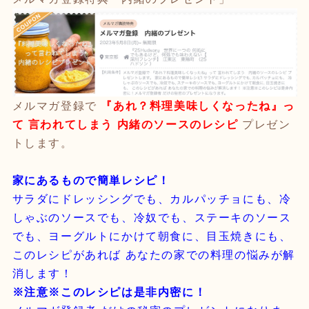
メルマガ登録で
『あれ？料理美味しくなったね』っ
て 言われてしまう 内緒のソースのレシピ
プレゼン
トします。
家にあるもので簡単レシピ！
サラダにドレッシングでも、カルパッチョにも、冷
しゃぶのソースでも、冷奴でも、ステーキのソース
でも、ヨーグルトにかけて朝食に、目玉焼きにも、
このレシピがあれば あなたの家での料理の悩みが解
消します！
※注意※このレシピは是非内密に！