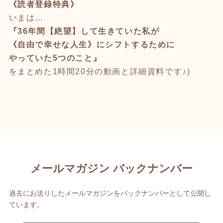
《読者登録特典》
いまは…
『36年間【絶望】して生きていた私が
《自由で幸せな人生》にシフトするために
やっていた5つのこと』
をまとめた1時間20分の動画と詳細資料です♪)
メールマガジン バックナンバー
過去にお送りしたメールマガジンをバックナンバーとして公開し
ています。