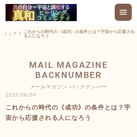
これからの時代の《成功》の条件とは？宇宙から応援され
トップ
る人になろう
MAIL MAGAZINE
BACKNUMBER
メールマガジン バックナンバー
2023/08/09
これからの時代の《成功》の条件とは？宇
宙から応援される人になろう