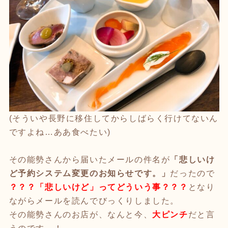
(そういや長野に移住してからしばらく行けてないん
ですよね…ああ食べたい)
その能勢さんから届いたメールの件名が
「悲しいけ
ど予約システム変更のお知らせです。」
だったので
？？？「悲しいけど」ってどういう事？？？
となり
ながらメールを読んでびっくりしました。
その能勢さんのお店が、なんと今、
大ピンチ
だと言