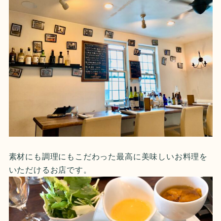
素材にも調理にもこだわった最高に美味しいお料理を
いただけるお店です。