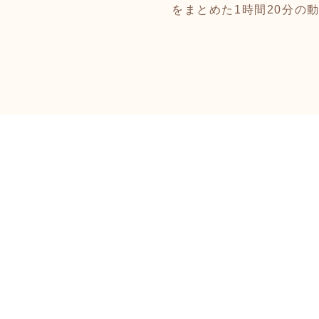
をまとめた1時間20分の動