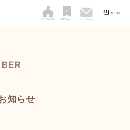
MBER
のお知らせ