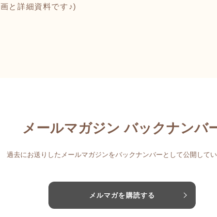
画と詳細資料です♪)
メールマガジン バックナンバ
過去にお送りしたメールマガジンをバックナンバーとして公開してい
メルマガを購読する