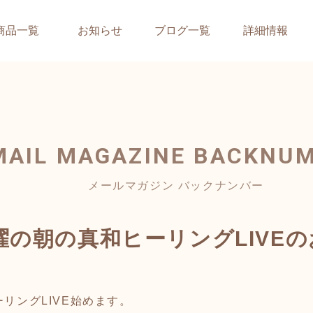
商品一覧
お知らせ
ブログ一覧
詳細情報
MAIL MAGAZINE
BACKNU
メールマガジン バックナンバー
曜の朝の真和ヒーリングLIVE
ーリングLIVE始めます。