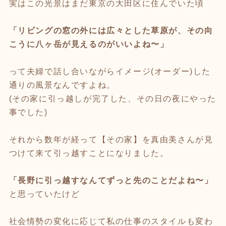
実はこの光景はまだ東京の大田区に住んでいた頃
「リビングの窓の外には広々とした草原が、その向
こうに八ヶ岳が見えるのがいいよね〜」
って夫婦で話し合いながらイメージ(オーダー)した
通りの風景なんですよね。
(その家に引っ越しが完了した、その日の夜にやった
事でした)
それから数年が経って【その家】を真由美さんが見
つけて来て引っ越すことになりました。
「長野に引っ越すなんてずっと先のことだよね〜」
と思っていたけど
社会情勢の変化に応じて私の仕事のスタイルも変わ