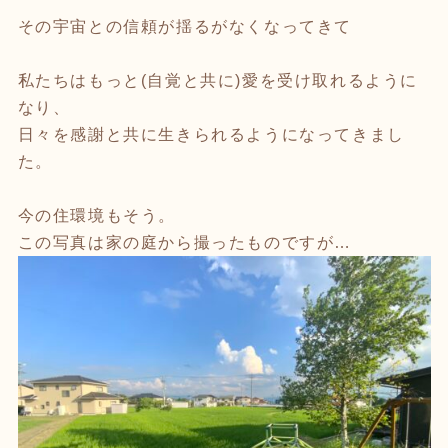
その宇宙との信頼が揺るがなくなってきて
私たちはもっと(自覚と共に)愛を受け取れるように
なり、
日々を感謝と共に生きられるようになってきまし
た。
今の住環境もそう。
この写真は家の庭から撮ったものですが…