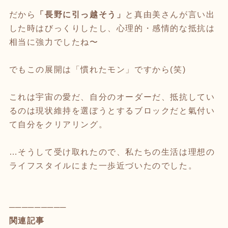
だから
「長野に引っ越そう」
と真由美さんが言い出
した時はびっくりしたし、心理的・感情的な抵抗は
相当に強力でしたね〜
でもこの展開は「慣れたモン」ですから(笑)
これは宇宙の愛だ、自分のオーダーだ、抵抗してい
るのは現状維持を選ぼうとするブロックだと氣付い
て自分をクリアリング。
…そうして受け取れたので、私たちの生活は理想の
ライフスタイルにまた一歩近づいたのでした。
─────────
関連記事