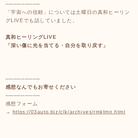
─────────
「宇宙への信頼」については土曜日の真和ヒーリン
グLIVEでも話していました。
真和ヒーリングLIVE
「深い傷に光を当てる・自分を取り戻す」
─────────
感想なんでもお寄せください
─────────
感想フォーム
→
https://03auto.biz/clk/archives/rmktmn.html