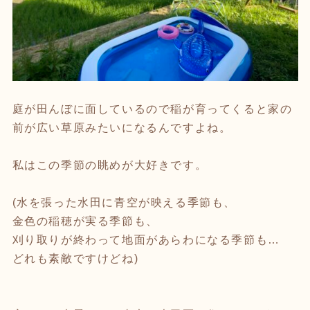
庭が田んぼに面しているので稲が育ってくると家の
前が広い草原みたいになるんですよね。
私はこの季節の眺めが大好きです。
(水を張った水田に青空が映える季節も、
金色の稲穂が実る季節も、
刈り取りが終わって地面があらわになる季節も…
どれも素敵ですけどね)