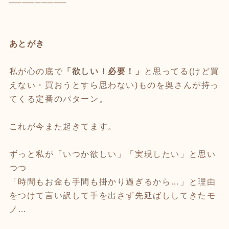
─────────
あとがき
私が心の底で
「欲しい！必要！」
と思ってる(けど買
えない・買おうとすら思わない)ものを奥さんが持っ
てくる定番のパターン。
これが今また起きてます。
ずっと私が「いつか欲しい」「実現したい」と思い
つつ
「時間もお金も手間も掛かり過ぎるから…」と理由
をつけて言い訳して手を出さず先延ばししてきたモ
ノ…