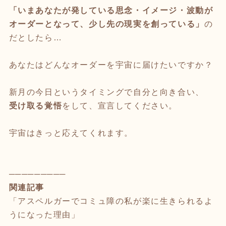
「いまあなたが発している思念・イメージ・波動が
オーダーとなって、少し先の現実を創っている」
の
だとしたら…
あなたはどんなオーダーを宇宙に届けたいですか？
新月の今日というタイミングで自分と向き合い、
受け取る覚悟
をして、宣言してください。
宇宙はきっと応えてくれます。
─────────
関連記事
「
アスペルガーでコミュ障の私が楽に生きられるよ
うになった理由
」