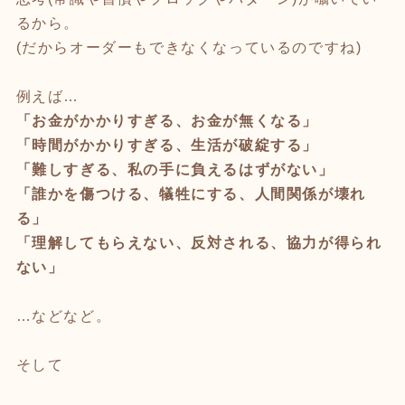
るから。
(だからオーダーもできなくなっているのですね)
例えば…
「お金がかかりすぎる、お金が無くなる」
「時間がかかりすぎる、生活が破綻する」
「難しすぎる、私の手に負えるはずがない」
「誰かを傷つける、犠牲にする、人間関係が壊れ
る」
「理解してもらえない、反対される、協力が得られ
ない」
…などなど。
そして