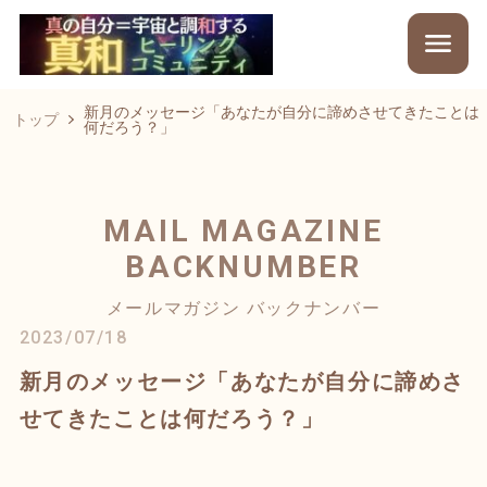
新月のメッセージ「あなたが自分に諦めさせてきたことは
トップ
何だろう？」
MAIL MAGAZINE
BACKNUMBER
メールマガジン バックナンバー
2023/07/18
新月のメッセージ「あなたが自分に諦めさ
せてきたことは何だろう？」