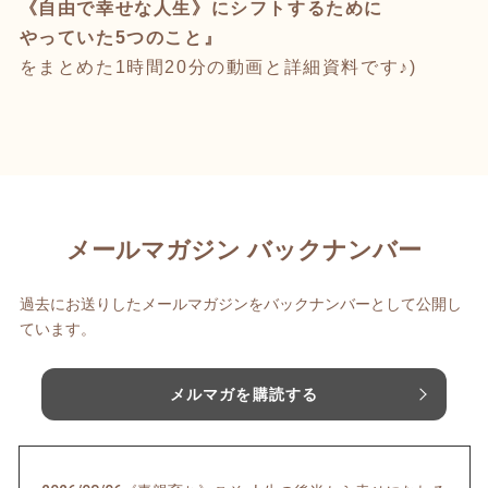
《自由で幸せな人生》にシフトするために
やっていた5つのこと』
をまとめた1時間20分の動画と詳細資料です♪)
メールマガジン バックナンバー
過去にお送りしたメールマガジンをバックナンバーとして公開し
ています。
メルマガを購読する