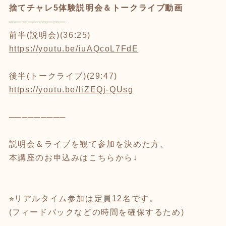
捨てチャレ5体験説明会＆トークライブ動画
─────────
前半(説明会)(36:25)
https://youtu.be/iuAQcoL7FdE
後半(トークライブ)(29:47)
https://youtu.be/liZEQj-QUsg
─────────
説明会＆ライブを観て参加を決めた方、
本講座のお申込みはこちらから↓
⭐︎リアルタイム参加は定員12名です。
(フィードバックなどの時間を確保するため)