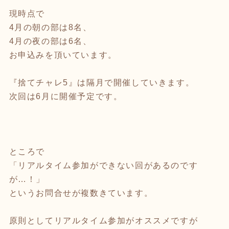
現時点で
4月の朝の部は8名、
4月の夜の部は6名、
お申込みを頂いています。
『捨てチャレ5』は隔月で開催していきます。
次回は6月に開催予定です。
ところで
「リアルタイム参加ができない回があるのです
が…！」
というお問合せが複数きています。
原則としてリアルタイム参加がオススメですが