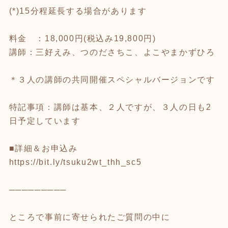
(*)15分程延長する場合があります
料金 ：18,000円(税込み19,800円)
講師：三好えみ、つのださちこ、よこやまかずひろ
＊３人の講師の共同開催スペシャルバージョンです
特記事項：講師は基本、２人ですが、３人の日も2
日予定しています
■詳細＆お申込み
https://bit.ly/tsuku2wt_thh_sc5
─────────
ところで事前に寄せられたご質問の中に