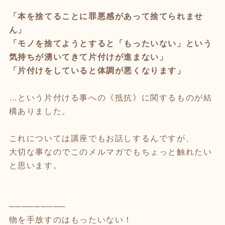
「本を捨てることに罪悪感があって捨てられませ
ん」
「モノを捨てようとすると「もったいない」という
気持ちが湧いてきて片付けが進まない」
「片付けをしていると体調が悪くなります」
…という片付ける事への《抵抗》に関するものが結
構ありました。
これについては講座でもお話しするんですが、
大切な事なのでこのメルマガでもちょっと触れたい
と思います。
─────────
物を手放すのはもったいない！