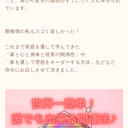
…と、喜びや驚きの感想がすでにたくさん寄せられ
ています。
開催側の私もスゴく楽しかった！
これまで実践を通して学んできた
「家と心と身体と現実の関係性」や
「家を通して理想をオーダーする方法」などなど
存分にお話しさせて頂きました。