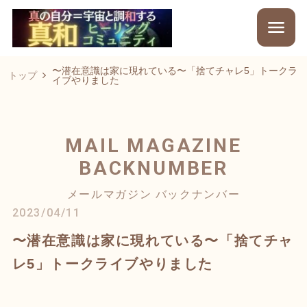
〜潜在意識は家に現れている〜「捨てチャレ5」トークラ
トップ
イブやりました
MAIL MAGAZINE
BACKNUMBER
メールマガジン バックナンバー
2023/04/11
〜潜在意識は家に現れている〜「捨てチャ
レ5」トークライブやりました