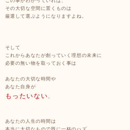
この事がわかっていれば、
その大切な空間に置くものは
厳選して選ぶようになりますよね。
そして
これからあなたが創っていく理想の未来に
必要の無い物を取っておく事は
あなたの大切な時間や
あなた自身が
もったいない
。
あなたの人生の時間は
本当に大切なもので既に一杯のハズ。