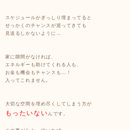
スケジュールがぎっしり埋まってると
せっかくのチャンスが巡ってきても
見送るしかないように…
家に隙間がなければ、
エネルギーも助けてくれる人も、
お金も機会もチャンスも…！
入ってこれません。
大切な空間を埋め尽くしてしまう方が
もったいない
んです。