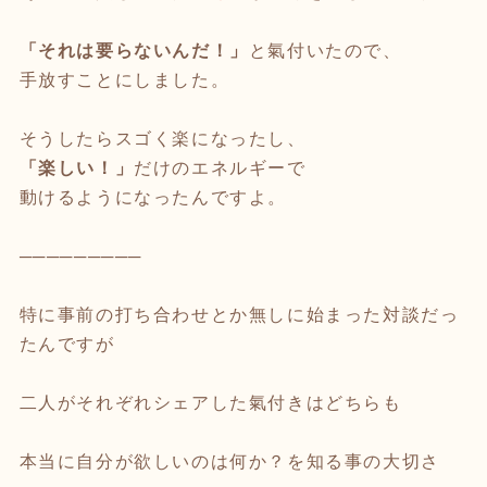
「それは要らないんだ！」
と氣付いたので、
手放すことにしました。
そうしたらスゴく楽になったし、
「楽しい！」
だけのエネルギーで
動けるようになったんですよ。
─────────
特に事前の打ち合わせとか無しに始まった対談だっ
たんですが
二人がそれぞれシェアした氣付きはどちらも
本当に自分が欲しいのは何か？を知る事の大切さ