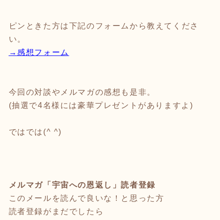
ピンときた方は下記のフォームから教えてくださ
い。
→感想フォーム
今回の対談やメルマガの感想も是非。
(抽選で4名様には豪華プレゼントがありますよ)
ではでは(^ ^)
メルマガ「宇宙への恩返し」読者登録
このメールを読んで良いな！と思った方
読者登録がまだでしたら