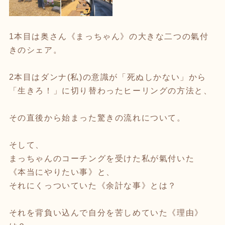
1本目は奥さん《まっちゃん》の大きな二つの氣付
きのシェア。
2本目はダンナ(私)の意識が「死ぬしかない」から
「生きろ！」に切り替わったヒーリングの方法と、
その直後から始まった驚きの流れについて。
そして、
まっちゃんのコーチングを受けた私が氣付いた
《本当にやりたい事》と、
それにくっついていた《余計な事》とは？
それを背負い込んで自分を苦しめていた《理由》