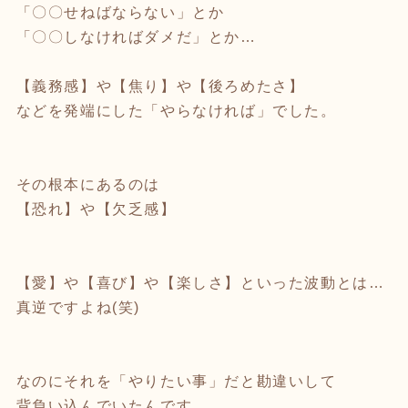
「〇〇せねばならない」とか
「〇〇しなければダメだ」とか…
【義務感】や【焦り】や【後ろめたさ】
などを発端にした「やらなければ」でした。
その根本にあるのは
【恐れ】や【欠乏感】
【愛】や【喜び】や【楽しさ】といった波動とは…
真逆ですよね(笑)
なのにそれを「やりたい事」だと勘違いして
背負い込んでいたんです。