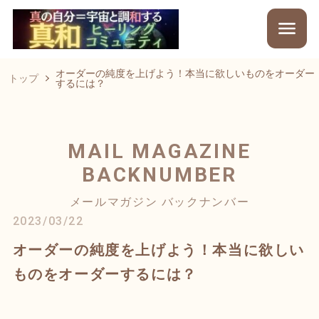
オーダーの純度を上げよう！本当に欲しいものをオーダー
トップ
するには？
MAIL MAGAZINE
BACKNUMBER
メールマガジン バックナンバー
2023/03/22
オーダーの純度を上げよう！本当に欲しい
ものをオーダーするには？