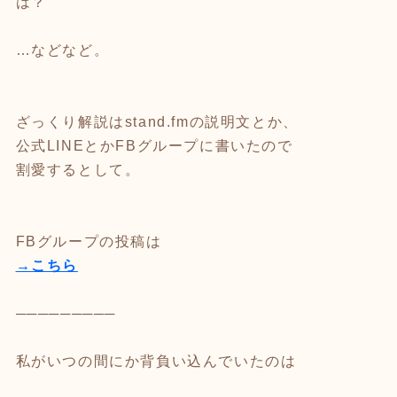
は？
…などなど。
ざっくり解説はstand.fmの説明文とか、
公式LINEとかFBグループに書いたので
割愛するとして。
FBグループの投稿は
→こちら
─────────
私がいつの間にか背負い込んでいたのは