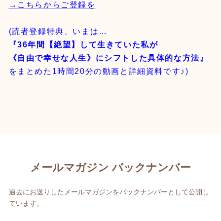
→こちらからご登録を
(読者登録特典、いまは…
『36年間【絶望】して生きていた私が
《自由で幸せな人生》にシフトした具体的な方法』
をまとめた1時間20分の動画と詳細資料です♪)
メールマガジン バックナンバー
過去にお送りしたメールマガジンをバックナンバーとして公開し
ています。