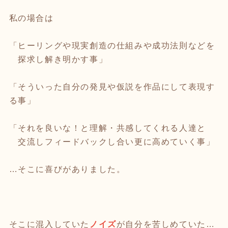
私の場合は
「ヒーリングや現実創造の仕組みや成功法則などを
探求し解き明かす事」
「そういった自分の発見や仮説を作品にして表現す
る事」
「それを良いな！と理解・共感してくれる人達と
交流しフィードバックし合い更に高めていく事」
…そこに喜びがありました。
そこに混入していた
ノイズ
が自分を苦しめていた…