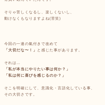
そりゃ苦しくなるし、楽しくないし、
動けなくもなりますよね(苦笑)
今回の一連の氣付きで改めて
「大切だな〜！」
と感じた事があります。
それは…
「私が本当にやりたい事は何か？」
「私は何に喜びを感じるのか？」
そこを明確にして、意識化・言語化している事、
その大切さです。