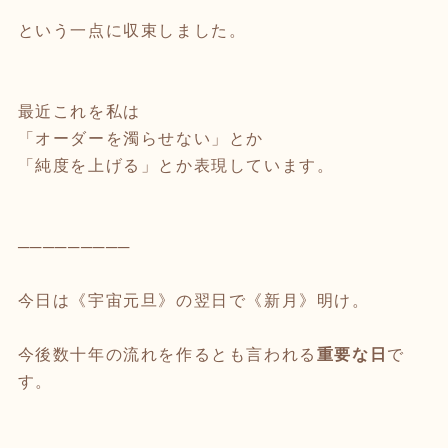
という一点に収束しました。
最近これを私は
「オーダーを濁らせない」とか
「純度を上げる」とか表現しています。
─────────
今日は《宇宙元旦》の翌日で《新月》明け。
今後数十年の流れを作るとも言われる
重要な日
で
す。