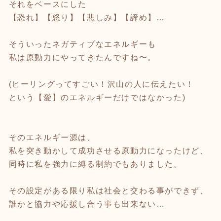
それをベースにした
【恐れ】【怒り】【悲しみ】【諦め】…
そういったネガティブなエネルギーも
私は原動力にやってきたんですね〜。
(ヒーリングってすごい！沢山の人に伝えたい！
という【愛】のエネルギーだけではなかった)
そのエネルギー源は、
私を突き動かして成功させる原動力になったけど、
同時に私を強力に縛る制約でもありました。
その設定がある限り私は社会と交わる事ができず、
誰かと協力や応援し合う事も出来ない…