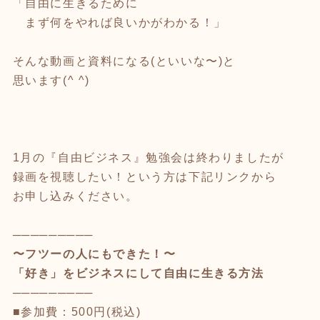
「自由に生きるために
まず何をやれば良いかがわかる！」
そんな動画と資料になる(といいな〜)と
思います(^ ^)
1月の『自由ビジネス』勉強会は終わりましたが
録画を視聴したい！という方は下記リンクから
お申し込みください。
─────────
〜フツーの人にもできた！〜
「好き」をビジネスにして自由に生きる方法
─────────
■参加費：500円(税込)