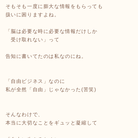
そもそも一度に膨大な情報をもらっても
扱いに困りますよね。
「脳は必要な時に必要な情報だけしか
受け取れない」って
告知に書いてたのは私なのにね。
「自由ビジネス」なのに
私が全然「自由」じゃなかった(苦笑)
そんなわけで、
本当に大切なことをギュッと凝縮して