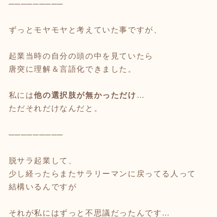
─────────
ずっとモヤモヤと考えていた事ですが、
起業当時の自分の頭の中を見ていたら
唐突に理解＆言語化できました。
私には
他の選択肢が無かっただけ
…
ただそれだけなんだと。
─────────
脱サラ起業して、
少し経ったらまたサラリーマンに戻ってる人って
結構いるんですが
それが私にはずっと不思議だったんです…