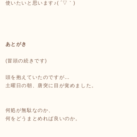
使いたいと思います♪( ´▽｀)
あとがき
(冒頭の続きです)
頭を抱えていたのですが…
土曜日の朝、唐突に目が覚めました。
何処が無駄なのか、
何をどうまとめれば良いのか。