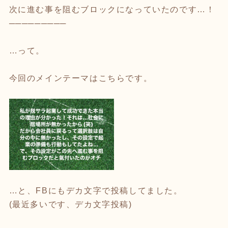
次に進む事を阻むブロックになっていたのです…！
─────────
…って。
今回のメインテーマはこちらです。
…と、FBにもデカ文字で投稿してました。
(最近多いです、デカ文字投稿)