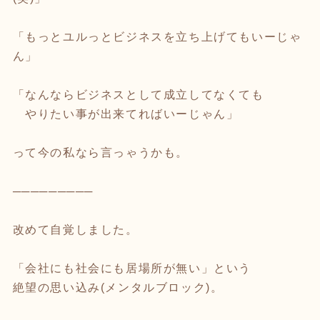
「もっとユルっとビジネスを立ち上げてもいーじゃ
ん」
「なんならビジネスとして成立してなくても
やりたい事が出来てればいーじゃん」
って今の私なら言っゃうかも。
─────────
改めて自覚しました。
「会社にも社会にも居場所が無い」という
絶望の思い込み(メンタルブロック)。