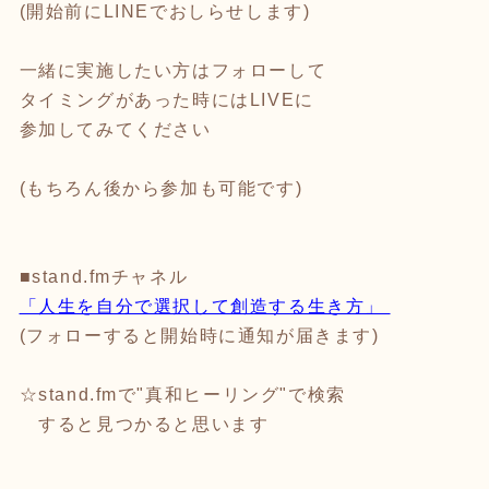
(開始前にLINEでおしらせします)
一緒に実施したい方はフォローして
タイミングがあった時にはLIVEに
参加してみてください
(もちろん後から参加も可能です)
■stand.fmチャネル
「人生を自分で選択して創造する生き方」
(フォローすると開始時に通知が届きます)
☆stand.fmで"真和ヒーリング"で検索
すると見つかると思います