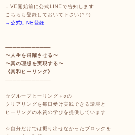
LIVE開始前に公式LINEで告知します
こちらも登録しておいて下さい(^ ^)
→公式LINE登録
────────────
〜人生を飛躍させる〜
〜真の理想を実現する〜
《真和ヒーリング》
────────────
☆グループヒーリング＋αの
クリアリングを毎日受け実践できる環境と
ヒーリングの本質の学びを提供しています
☆自分だけでは掘り出せなかったブロックを