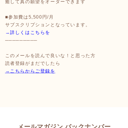
癒して真の願望をオーダーできます
■参加費は5,500円/月
サブスクリプションとなっています。
→詳しくはこちらを
─────────
このメールを読んで良いな！と思った方
読者登録がまだでしたら
→こちらからご登録を
メールマガジン バックナンバー