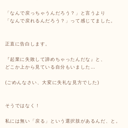
「なんで戻っちゃうんだろう？」と言うより
「なんで戻れるんだろう？」って感じてました。
正直に告白します。
『起業に失敗して諦めちゃったんだな』と、
どこか上から見ている自分もいました…
(ごめんなさい、大変に失礼な見方でした)
そうではなく！
私には無い「戻る」という選択肢があるんだ、と。