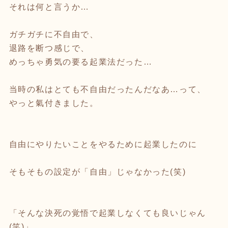
それは何と言うか…
ガチガチに不自由で、
退路を断つ感じで、
めっちゃ勇気の要る起業法だった…
当時の私はとても不自由だったんだなあ…って、
やっと氣付きました。
自由にやりたいことをやるために起業したのに
そもそもの設定が「自由」じゃなかった(笑)
「そんな決死の覚悟で起業しなくても良いじゃん
(笑)」