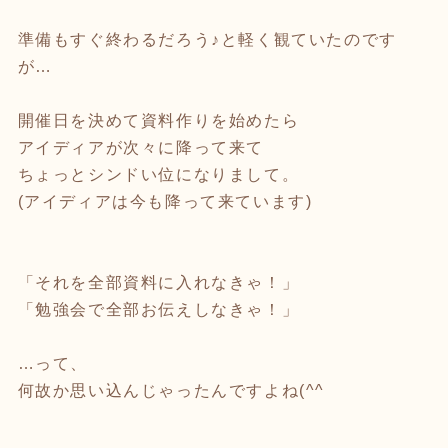
準備もすぐ終わるだろう♪と軽く観ていたのです
が…
開催日を決めて資料作りを始めたら
アイディアが次々に降って来て
ちょっとシンドい位になりまして。
(アイディアは今も降って来ています)
「それを全部資料に入れなきゃ！」
「勉強会で全部お伝えしなきゃ！」
…って、
何故か思い込んじゃったんですよね(^^ゞ