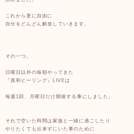
これから更に自由に
自分をどんどん解放していきます。
その一つ。
日曜日以外の毎朝やってきた
『真和ヒーリング』LIVEは
毎週1回、月曜日だけ開催する事にしました。
それで空いた時間は家族と一緒に過ごしたり
やりたくても出来ずにいた事のために