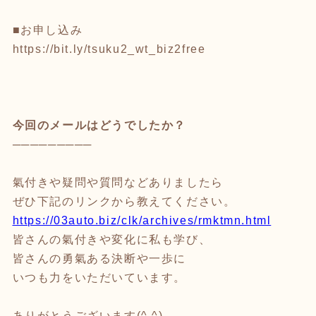
■お申し込み
https://bit.ly/tsuku2_wt_biz2free
今回のメールはどうでしたか？
─────────
氣付きや疑問や質問などありましたら
ぜひ下記のリンクから教えてください。
https://03auto.biz/clk/archives/rmktmn.html
皆さんの氣付きや変化に私も学び、
皆さんの勇氣ある決断や一歩に
いつも力をいただいています。
ありがとうございます(^ ^)