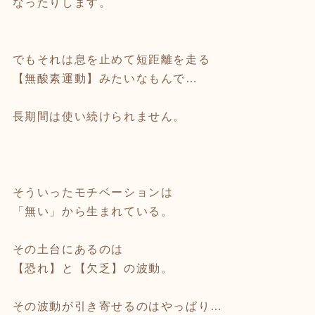
なったりします。
でもそれは息を止めて短距離を走る
【無酸素運動】みたいなもんで…
長期間は使い続けられません。
そういったモチベーションは
「無い」から生まれている。
その土台にあるのは
【恐れ】と【欠乏】の波動。
その波動が引き寄せるのはやっぱり…