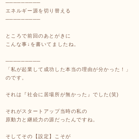
─────────
エネルギー源を切り替える
─────────
ところで前回のあとがきに
こんな事↓を書いてましたね。
─────────
「私が起業して成功した本当の理由が分かった！」
のです。
それは『社会に居場所が無かった』でした(笑)
それがスタートアップ当時の私の
原動力と継続力の源だったんですね。
そしてその【設定】こそが