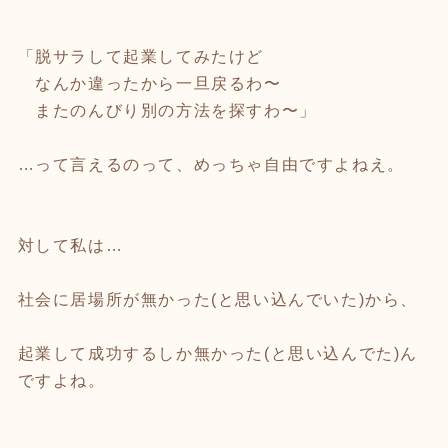
「脱サラして起業してみたけど
なんか違ったから一旦戻るわ〜
またのんびり別の方法を探すわ〜」
…って言えるのって、めっちゃ自由ですよねえ。
対して私は…
社会に居場所が無かった(と思い込んでいた)から、
起業して成功するしか無かった(と思い込んでた)ん
ですよね。