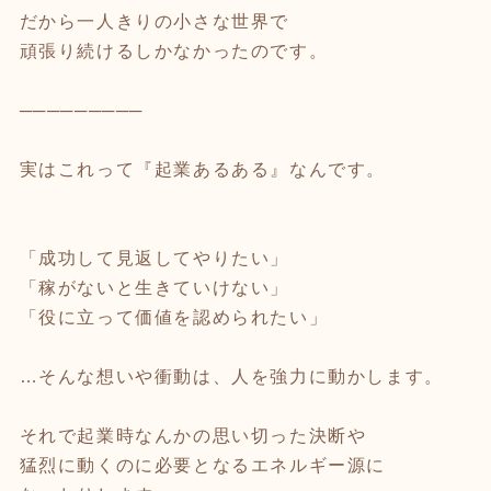
だから一人きりの小さな世界で
頑張り続けるしかなかったのです。
─────────
実はこれって『起業あるある』なんです。
「成功して見返してやりたい」
「稼がないと生きていけない」
「役に立って価値を認められたい」
…そんな想いや衝動は、人を強力に動かします。
それで起業時なんかの思い切った決断や
猛烈に動くのに必要となるエネルギー源に