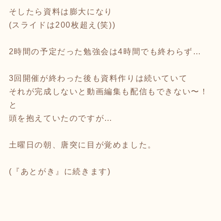
そしたら資料は膨大になり
(スライドは200枚超え(笑))
2時間の予定だった勉強会は4時間でも終わらず…
3回開催が終わった後も資料作りは続いていて
それが完成しないと動画編集も配信もできない〜！
と
頭を抱えていたのですが…
土曜日の朝、唐突に目が覚めました。
(『あとがき』に続きます)