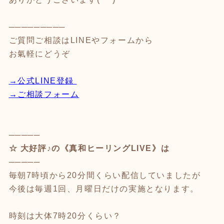
─────────
ご質問ご相談はLINEやフォームから
お氣軽にどうぞ
→
公式LINE登録
→ご相談フォーム
─────
☆ 大好評♪の《真和ヒーリングLIVE》は
─────
毎朝7時頃から20分間くらい配信していましたが
今後は毎週1回、月曜日だけの実施となります。
時刻は大体7時20分くらい？