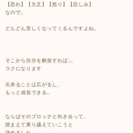
【恐れ】【欠乏】【怒り】【悲しみ】
なので、
どんどん苦しくなってくるんですよね。
そこから自分を解放すれば…
ラクになります
出来ることは広がるし、
もっと成長できる。
ならばそのブロックと向き合って、
踏まえて乗り越えていこうと
決めました。