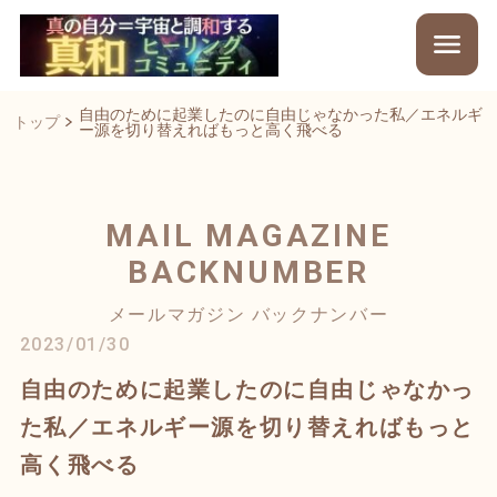
自由のために起業したのに自由じゃなかった私／エネルギ
トップ
ー源を切り替えればもっと高く飛べる
MAIL MAGAZINE
BACKNUMBER
メールマガジン バックナンバー
2023/01/30
自由のために起業したのに自由じゃなかっ
た私／エネルギー源を切り替えればもっと
高く飛べる