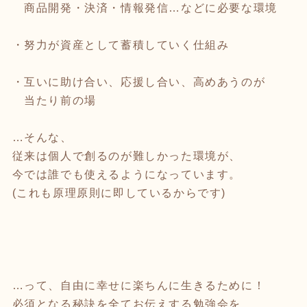
商品開発・決済・情報発信…などに必要な環境
・努力が資産として蓄積していく仕組み
・互いに助け合い、応援し合い、高めあうのが
当たり前の場
…そんな、
従来は個人で創るのが難しかった環境が、
今では誰でも使えるようになっています。
(これも原理原則に即しているからです)
…って、自由に幸せに楽ちんに生きるために！
必須となる秘訣を全てお伝えする勉強会を