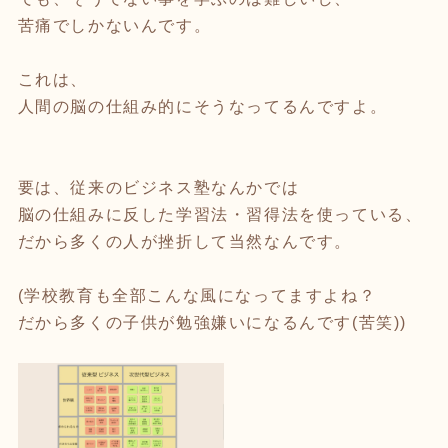
苦痛でしかないんです。
これは、
人間の脳の仕組み的にそうなってるんですよ。
要は、従来のビジネス塾なんかでは
脳の仕組みに反した学習法・習得法を使っている、
だから多くの人が挫折して当然なんです。
(学校教育も全部こんな風になってますよね？
だから多くの子供が勉強嫌いになるんです(苦笑))