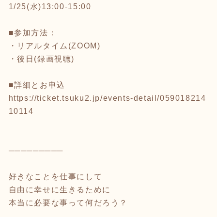
1/25(水)13:00-15:00
■参加方法：
・リアルタイム(ZOOM)
・後日(録画視聴)
■詳細とお申込
https://ticket.tsuku2.jp/events-detail/059018214
10114
─────────
好きなことを仕事にして
自由に幸せに生きるために
本当に必要な事って何だろう？