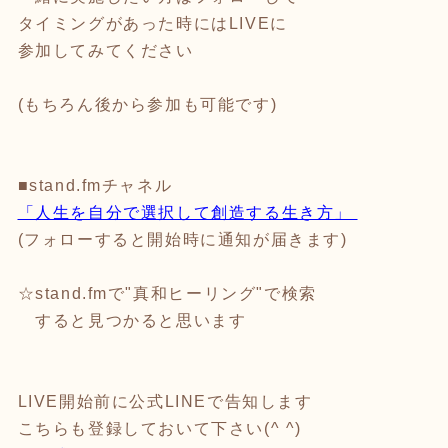
タイミングがあった時にはLIVEに
参加してみてください
(もちろん後から参加も可能です)
■stand.fmチャネル
「人生を自分で選択して創造する生き方」
(フォローすると開始時に通知が届きます)
☆stand.fmで"真和ヒーリング"で検索
すると見つかると思います
LIVE開始前に公式LINEで告知します
こちらも登録しておいて下さい(^ ^)