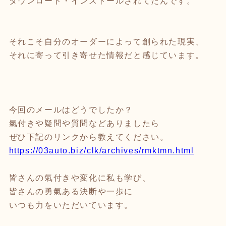
ダウンロード・インストールされてたんです。
それこそ自分のオーダーによって創られた現実、
それに寄って引き寄せた情報だと感じています。
今回のメールはどうでしたか？
氣付きや疑問や質問などありましたら
ぜひ下記のリンクから教えてください。
https://03auto.biz/clk/archives/rmktmn.html
皆さんの氣付きや変化に私も学び、
皆さんの勇氣ある決断や一歩に
いつも力をいただいています。