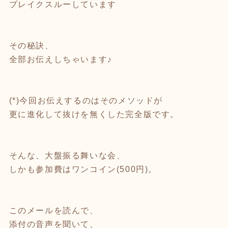
ブレイクスルーしています
その秘訣、
全部お伝えしちゃいます♪
(*)今回お伝えするのはそのメソッドが
更に進化して抜けを無くした完全版です。
そんな、大盤振る舞いな会、
しかも参加費はワンコイン(500円)。
このメールを読んで、
添付の音声を聞いて、