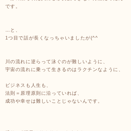
です。
…と、
1つ目で話が長くなっちゃいましたが(^^ゞ
川の流れに逆らって泳ぐのが難しいように、
宇宙の流れに乗って生きるのはラクチンなように、
ビジネスも人生も、
法則＝原理原則に沿っていれば、
成功や幸せは難しいことじゃないんです。