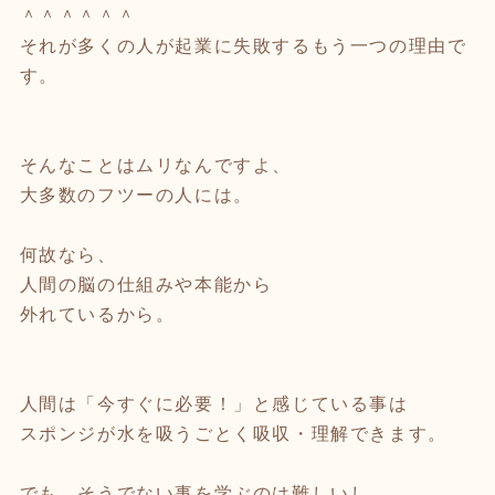
＾＾＾＾＾＾
それが多くの人が起業に失敗するもう一つの理由で
す。
そんなことはムリなんですよ、
大多数のフツーの人には。
何故なら、
人間の脳の仕組みや本能から
外れているから。
人間は「今すぐに必要！」と感じている事は
スポンジが水を吸うごとく吸収・理解できます。
でも、そうでない事を学ぶのは難しいし、