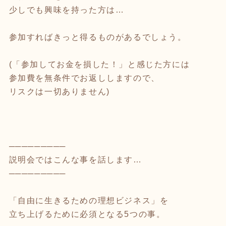
少しでも興味を持った方は…
参加すればきっと得るものがあるでしょう。
(「参加してお金を損した！」と感じた方には
参加費を無条件でお返ししますので、
リスクは一切ありません)
─────────
説明会ではこんな事を話します…
─────────
「自由に生きるための理想ビジネス」を
立ち上げるために必須となる5つの事。