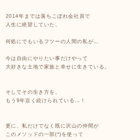
2014年までは落ちこぼれ会社員で
人生に絶望していた、
何処にでもいるフツーの人間の私が…
今は自由にやりたい事だけやって
大好きな土地で家族と幸せに生きている。
そしてその生き方を、
もう9年近く続けられている…！
更に、私だけでなく既に沢山の仲間が
このメソッドの一部(*)を使って