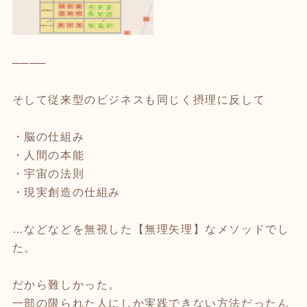
────
そして従来型のビジネスも同じく摂理に反して
・脳の仕組み
・人間の本能
・宇宙の法則
・現実創造の仕組み
…などなどを無視した【無理矢理】なメソッドでし
た。
だから難しかった。
一部の限られた人にしか実践できない方法だったん