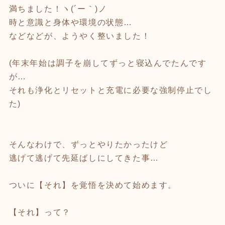
満ちました！ヽ(´ー｀)ノ
時と意識と身体や環境の状態…
などなどが、ようやく整いました！
(年末年始は調子を崩してずっと寝込んでたんです
が…
それも浄化とリセットと充電に必要な強制停止でし
た)
そんなわけで、ずっとやりたかったけど
逃げて逃げて先延ばしにしてきた事…
ついに【それ】を覚悟を決めて始めます。
【それ】って？