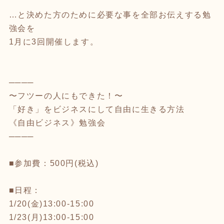
…と決めた方のために必要な事を全部お伝えする勉
強会を
1月に3回開催します。
────
〜フツーの人にもできた！〜
「好き」をビジネスにして自由に生きる方法
《自由ビジネス》勉強会
────
■参加費：500円(税込)
■日程：
1/20(金)13:00-15:00
1/23(月)13:00-15:00