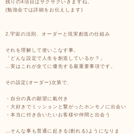
残りの4項目はサクサクいきますね。
(勉強会では詳細をお伝えします)
2.宇宙の法則、オーダーと現実創造の仕組み
それを理解して使いこなす事。
「どんな設定で人生を創造しているか？」
…実はこれが全てに優先する最重要事項です。
その設定(オーダー)次第で、
・自分の真の願望に氣付き
・大好きでミッションと繋がったホンモノに出会い
・本当に付き合いたいお客様や仲間と出会う
…そんな事も普通に起きる(創れる)ようになりま