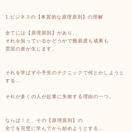
1.ビジネスの【本質的な原理原則】の理解
全てには【原理原則】があり、
それを知っているかどうかで難易度も成果も
雲泥の差が生じます。
それを学ばず小手先のテクニックで何とかしようと
する…
それが多くの人が起業に失敗する理由の一つ。
ならば！と、その【原理原則】の
全てを完璧に学んでから始めようとする…