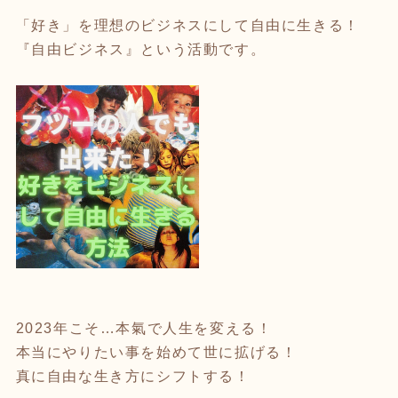
「好き」を理想のビジネスにして自由に生きる！
『自由ビジネス』という活動です。
2023年こそ…本氣で人生を変える！
本当にやりたい事を始めて世に拡げる！
真に自由な生き方にシフトする！