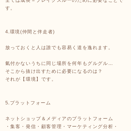
全ては成長＝ブレイクスルーのために必要なことで
す。
4.環境(仲間と伴走者)
放っておくと人は誰でも容易く道を逸れます。
氣付かないうちに同じ場所を何年もグルグル…
そこから抜け出すために必要になるのは？
それが【環境】です。
5.プラットフォーム
ネットショップ＆メディアのプラットフォーム
・集客・発信・顧客管理・マーケティング分析・