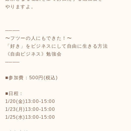
やりますよ。
────
〜フツーの人にもできた！〜
「好き」をビジネスにして自由に生きる方法
《自由ビジネス》勉強会
────
■参加費：500円(税込)
■日程：
1/20(金)13:00-15:00
1/23(月)13:00-15:00
1/25(水)13:00-15:00