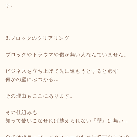
す。
3.ブロックのクリアリング
ブロックやトラウマや傷が無い人なんていません。
ビジネスを立ち上げて先に進もうとすると必ず
何かの壁にぶつかる…
その理由もここにあります。
その仕組みも
知って使いこなせれば越えられない『壁』は無い…