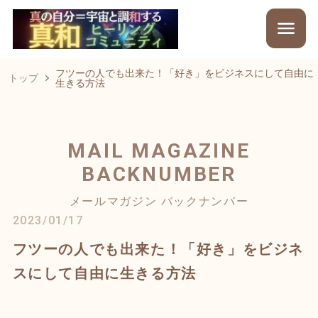
フツーの人でも出来た！「好き」をビジネスにして自由に
トップ
生きる方法
MAIL MAGAZINE
BACKNUMBER
メールマガジン バックナンバー
2023/01/17
フツーの人でも出来た！「好き」をビジネ
スにして自由に生きる方法