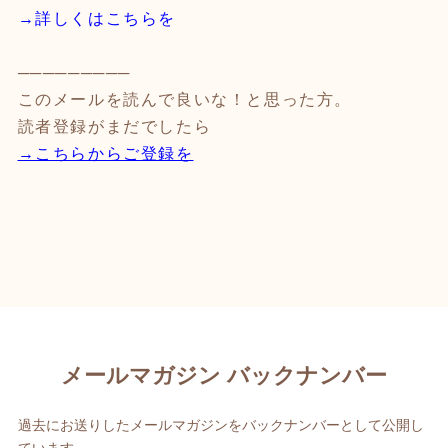
→詳しくはこちらを
─────────
このメールを読んで良いな！と思った方。
読者登録がまだでしたら
→こちらからご登録を
メールマガジン バックナンバー
過去にお送りしたメールマガジンをバックナンバーとして公開し
ています。