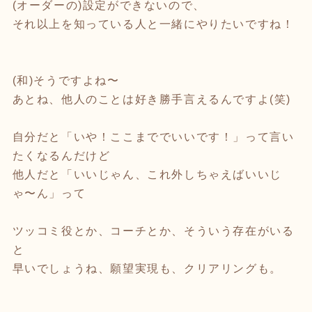
(オーダーの)設定ができないので、
それ以上を知っている人と一緒にやりたいですね！
(和)そうですよね〜
あとね、他人のことは好き勝手言えるんですよ(笑)
自分だと「いや！ここまででいいです！」って言い
たくなるんだけど
他人だと「いいじゃん、これ外しちゃえばいいじ
ゃ〜ん」って
ツッコミ役とか、コーチとか、そういう存在がいる
と
早いでしょうね、願望実現も、クリアリングも。