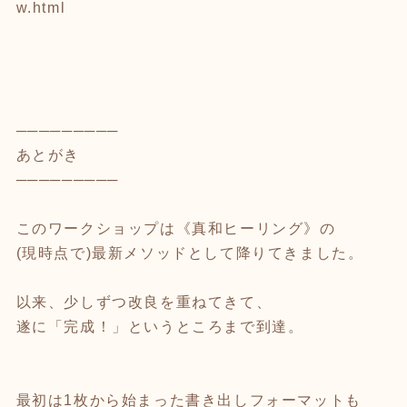
w.html
─────────
あとがき
─────────
このワークショップは《真和ヒーリング》の
(現時点で)最新メソッドとして降りてきました。
以来、少しずつ改良を重ねてきて、
遂に「完成！」というところまで到達。
最初は1枚から始まった書き出しフォーマットも