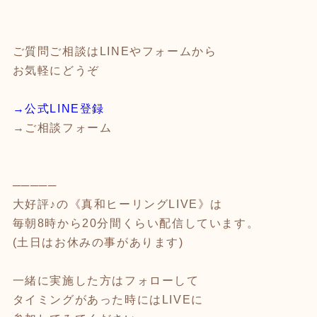
ご質問ご相談はLINEやフォームから
お気軽にどうぞ
→
公式LINE登録
→ご相談フォーム
─────
大好評♪の《真和ヒーリングLIVE》は
毎朝8時から20分間くらい配信しています。
(土日はお休みの事があります)
一緒に実施した方はフォローして
タイミングがあった時にはLIVEに