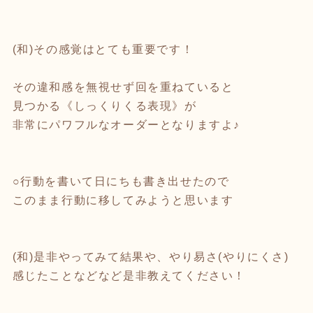
(和)その感覚はとても重要です！
その違和感を無視せず回を重ねていると
見つかる《しっくりくる表現》が
非常にパワフルなオーダーとなりますよ♪
○行動を書いて日にちも書き出せたので
このまま行動に移してみようと思います
(和)是非やってみて結果や、やり易さ(やりにくさ)
感じたことなどなど是非教えてください！