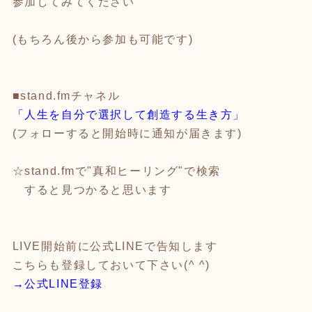
参加してみてください
(もちろん後から参加も可能です)
■stand.fmチャネル
「人生を自分で選択して創造する生き方」
(フォローすると開始時に通知が届きます)
☆stand.fmで"真和ヒーリング"で検索
すると見つかると思います
LIVE開始前に公式LINEで告知します
こちらも登録しておいて下さい(^ ^)
→公式LINE登録