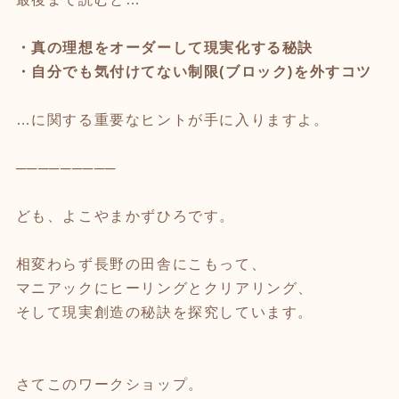
・真の理想をオーダーして現実化する秘訣
・自分でも気付けてない制限(ブロック)を外すコツ
…に関する重要なヒントが手に入りますよ。
─────────
ども、よこやまかずひろです。
相変わらず長野の田舎にこもって、
マニアックにヒーリングとクリアリング、
そして現実創造の秘訣を探究しています。
さてこのワークショップ。