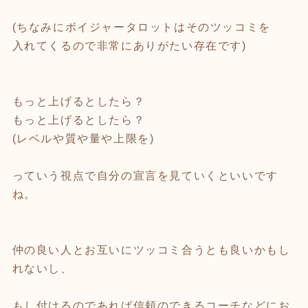
(ちなみにボイジャータロットはそのツッコミを
入れてくるので非常にありがたい存在です)
もっと上げるとしたら？
もっと上げるとしたら？
(レベルや質や量や上限を)
っていう視点で自分の宣言を見ていくといいです
ね。
仲の良い人とお互いにツッコミ合うとも良いかもし
れないし、
もし付けるのであれば信頼のできるコーチなどにお