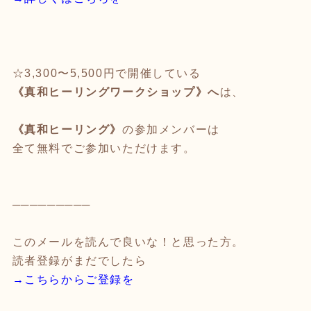
☆3,300〜5,500円で開催している
《真和ヒーリングワークショップ》へ
は、
《真和ヒーリング》
の参加メンバーは
全て無料でご参加いただけます。
─────────
このメールを読んで良いな！と思った方。
読者登録がまだでしたら
→こちらからご登録を