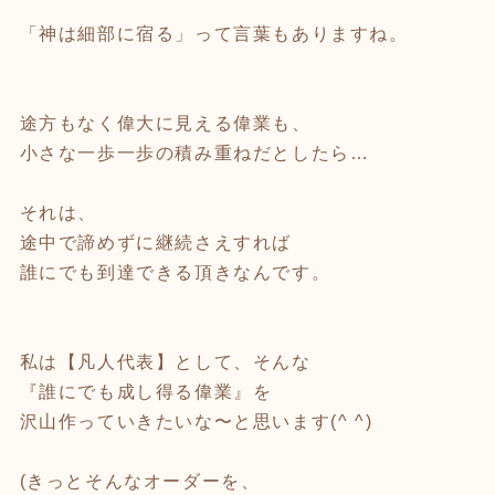
「神は細部に宿る」って言葉もありますね。
途方もなく偉大に見える偉業も、
小さな一歩一歩の積み重ねだとしたら…
それは、
途中で諦めずに継続さえすれば
誰にでも到達できる頂きなんです。
私は【凡人代表】として、そんな
『誰にでも成し得る偉業』を
沢山作っていきたいな〜と思います(^ ^)
(きっとそんなオーダーを、