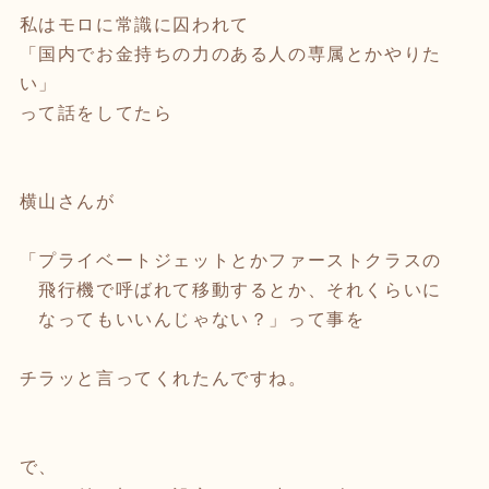
私はモロに常識に囚われて
「国内でお金持ちの力のある人の専属とかやりた
い」
って話をしてたら
横山さんが
「プライベートジェットとかファーストクラスの
飛行機で呼ばれて移動するとか、それくらいに
なってもいいんじゃない？」って事を
チラッと言ってくれたんですね。
で、