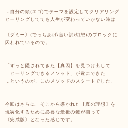
…自分の頭(エゴ)でテーマを設定してクリアリング
ヒーリングしてても人生が変わっていかない時は
《ダミー》(でっちあげ/言い訳/幻想)のブロックに
囚われているので。
「ずっと隠されてきた【真因】を見つけ出して
ヒーリングできるメソッド」が遂にできた！
…というのが、このメソッドのスタートでした。
今回はさらに、そこから導かれた【真の理想】を
現実化するために必要な最後の鍵が揃って
《完成版》となった感じです。