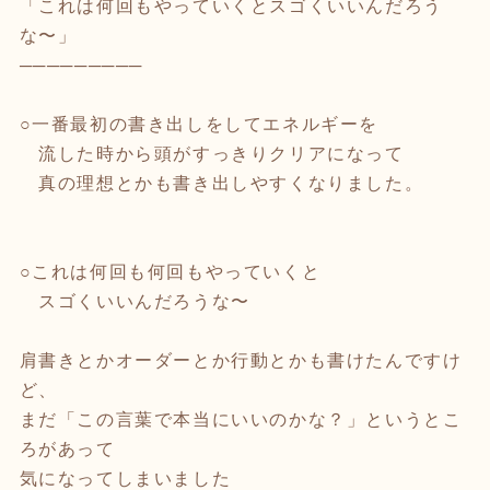
「
これは何回もやっていくと
スゴくいいんだろう
な〜
」
─────────
○一番最初の書き出しをしてエネルギーを
流した時から頭がすっきりクリアになって
真の理想とかも書き出しやすくなりました。
○これは何回も何回もやっていくと
スゴくいいんだろうな〜
肩書きとかオーダーとか行動とかも書けたんですけ
ど、
まだ「この言葉で本当にいいのかな？」というとこ
ろがあって
気になってしまいました