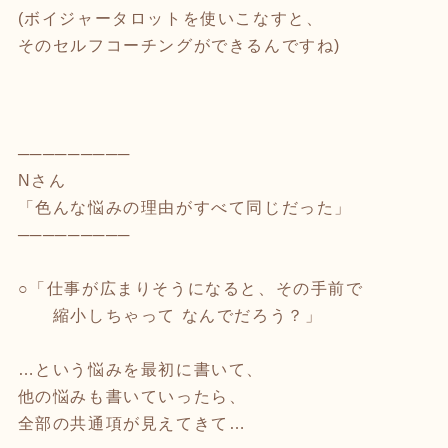
(ボイジャータロットを使いこなすと、
そのセルフコーチングができるんですね)
─────────
Nさん
「色んな悩みの理由がすべて同じだった」
─────────
○「仕事が広まりそうになると、その手前で
縮小しちゃって なんでだろう？」
…という悩みを最初に書いて、
他の悩みも書いていったら、
全部の共通項が見えてきて…