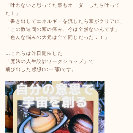
「叶わないと思ってた事もオーダーしたら叶って
た！」
「書き出してエネルギーを流したら頭がクリアに」
「この数週間の頭の痛み、今は全然ないんです」
「色んな悩みの大元は全て同じだった…！」
…これらは昨日開催した
「魔法の人生設計ワークショップ」で
飛び出した感想(の一部)です。