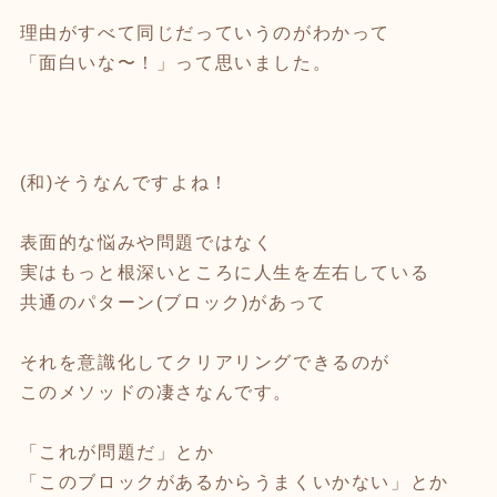
理由がすべて同じだっていうのがわかって
「面白いな〜！」って思いました。
(和)そうなんですよね！
表面的な悩みや問題ではなく
実はもっと根深いところに人生を左右している
共通のパターン(ブロック)があって
それを意識化してクリアリングできるのが
このメソッドの凄さなんです。
「これが問題だ」とか
「このブロックがあるからうまくいかない」とか