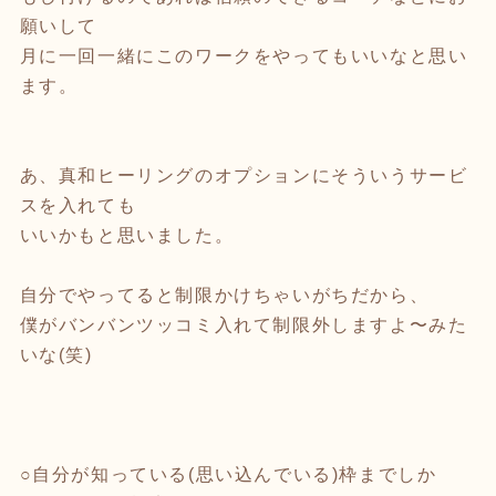
願いして
月に一回一緒にこのワークをやってもいいなと思い
ます。
あ、真和ヒーリングのオプションにそういうサービ
スを入れても
いいかもと思いました。
自分でやってると制限かけちゃいがちだから、
僕がバンバンツッコミ入れて制限外しますよ〜みた
いな(笑)
○自分が知っている(思い込んでいる)枠までしか