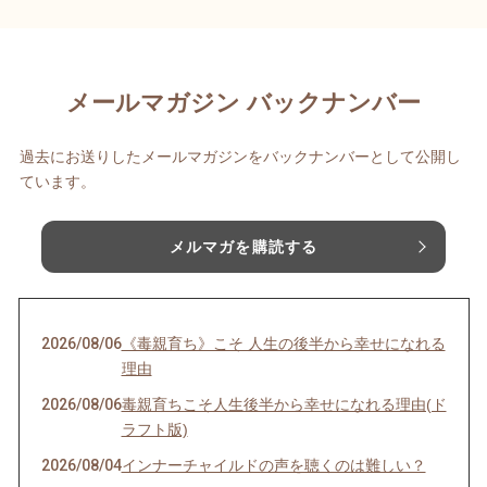
メールマガジン バックナンバー
過去にお送りしたメールマガジンをバックナンバーとして公開し
ています。
メルマガを購読する
2026/08/06
《毒親育ち》こそ 人生の後半から幸せになれる
理由
2026/08/06
毒親育ちこそ人生後半から幸せになれる理由(ド
ラフト版)
2026/08/04
インナーチャイルドの声を聴くのは難しい？