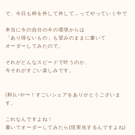
で、今日も枠を外して外して…ってやっていく中で
本当に今の自分の今の環境からは
「あり得ないもの」も望みのままに書いて
オーダーしてみたので。
それがどんなスピードで叶うのか、
今それがすごい楽しみです。
(和)いや〜！すごいシェアをありがとうございま
す。
これなんですよね！
書いてオーダーしてみたら(現実化するんですよね)