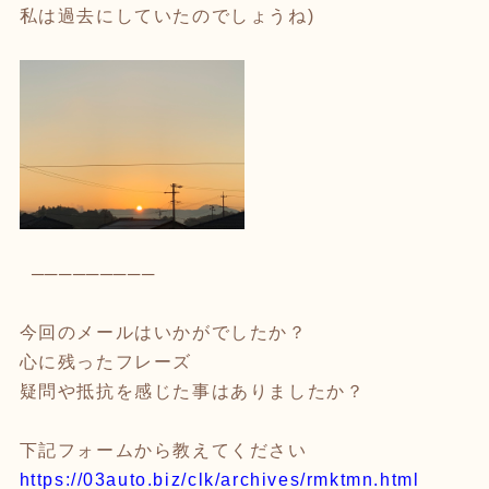
私は過去にしていたのでしょうね)
─────────
今回のメールはいかがでしたか？
心に残ったフレーズ
疑問や抵抗を感じた事はありましたか？
下記フォームから教えてください
https://03auto.biz/clk/archives/rmktmn.html