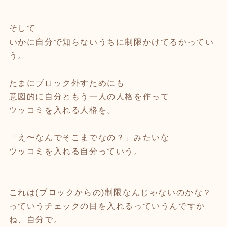
そして
いかに自分で知らないうちに制限かけてるかってい
う。
たまにブロック外すためにも
意図的に自分ともう一人の人格を作って
ツッコミを入れる人格を。
「え〜なんでそこまでなの？」みたいな
ツッコミを入れる自分っていう。
これは(ブロックからの)制限なんじゃないのかな？
っていうチェックの目を入れるっていうんですか
ね、自分で。