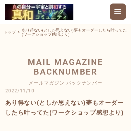
あり得ない(としか思えない)夢もオーダーしたら叶ってた
トップ
(ワークショップ感想より)
MAIL MAGAZINE
BACKNUMBER
メールマガジン バックナンバー
2022/11/10
あり得ない(としか思えない)夢もオーダー
したら叶ってた(ワークショップ感想より)