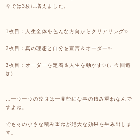
今では3枚に増えました。
1枚目：人生全体を色んな方向からクリアリング✨
2枚目：真の理想と自分を宣言＆オーダー✨
3枚目：オーダーを定着＆人生を動かす✨(←今回追
加)
…一つ一つの改良は一見些細な事の積み重ねなんで
すよね。
でもその小さな積み重ねが絶大な効果を生み出しま
す。