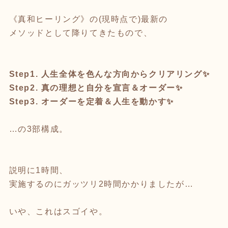
《真和ヒーリング》の(現時点で)最新の
メソッドとして降りてきたもので、
Step1. 人生全体を色んな方向からクリアリング✨
Step2. 真の理想と自分を宣言＆オーダー✨
Step3. オーダーを定着＆人生を動かす✨
…の3部構成。
説明に1時間、
実施するのにガッツリ2時間かかりましたが…
いや、これはスゴイや。