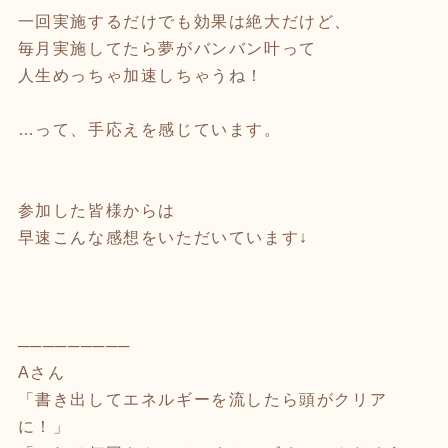
一回実施するだけでも効果は絶大だけど、
毎月実施してたら夢がバンバン叶って
人生めっちゃ加速しちゃうね！
…って、手応えを感じています。
参加した皆様からは
早速こんな感想をいただいています↓
─────────
Aさん
「書き出してエネルギーを流したら頭がクリア
に！」