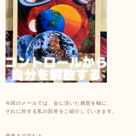
今回のメールでは、会に頂いた感想を軸に、
それに対する私の回答をご紹介していきます。
最後まで読むと…