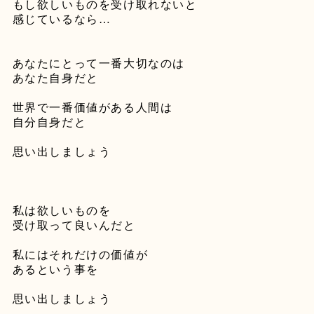
もし欲しいものを受け取れないと
感じているなら
…
あなたにとって一番大切なのは
あなた自身だと
世界で一番価値がある人間は
自分自身だと
思い出しましょう
私は欲しいものを
受け取って良いんだと
私にはそれだけの価値が
あるという事を
思い出しましょう