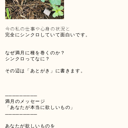
今の私の仕事や心身の状況と
完全にシンクロしていて面白いです。
なぜ満月に種を巻くのか？
シンクロってなに？
その辺は「あとがき」に書きます。
─────────
満月のメッセージ
「あなたが本当に欲しいもの」
─────────
あなたが欲しいものを