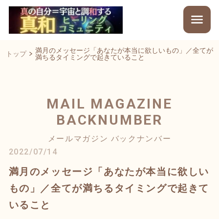
満月のメッセージ「あなたが本当に欲しいもの」／全てが
トップ
満ちるタイミングで起きていること
MAIL MAGAZINE
BACKNUMBER
メールマガジン バックナンバー
2022/07/14
満月のメッセージ「あなたが本当に欲しい
もの」／全てが満ちるタイミングで起きて
いること