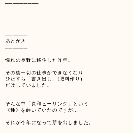
─────────
──────
あとがき
──────
憧れの長野に移住した昨年。
その後一切の仕事ができなくなり
ひたすら「書き出し」
(
肥料作り
)
だけしていました。
そんな中「真和ヒーリング」という
《種》を蒔いていたのですが
…
それが今年になって芽を出しました。