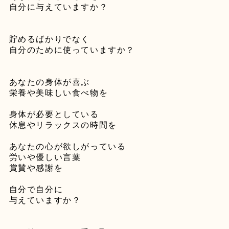
自分に与えていますか？
貯めるばかりでなく
自分のために使っていますか？
あなたの身体が喜ぶ
栄養や美味しい食べ物を
身体が必要としている
休息やリラックスの時間を
あなたの心が欲しがっている
労いや優しい言葉
賞賛や感謝を
自分で自分に
与えていますか？