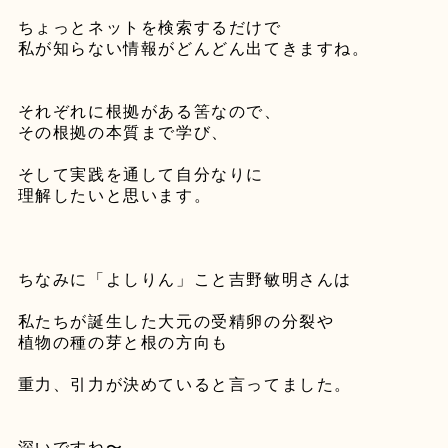
ちょっとネットを検索するだけで
私が知らない情報が
どんどん出てきますね。
それぞれに根拠がある筈なので、
その根拠の本質まで学び、
そして実践を通して自分なりに
理解したいと思います。
ちなみに「よしりん」こと吉野敏明さんは
私たちが誕生した大元の受精卵の分裂や
植物の種の芽と根の方向も
重力、引力が決めていると言ってました。
深いですね〜