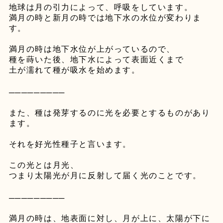
地球は月の引力によって、呼吸をしています。
満月の時と新月の時では地下水の水位が変わりま
す。
満月の時は地下水位が上がっているので、
種を蒔いた後、地下水によって表面近くまで
土が濡れて種が吸水を始めます。
─────────
また、種は発芽するのに光を必要とするものがあり
ます。
それを好光性種子と言います。
この光とは月光、
つまり太陽光が月に反射して届く光のことです。
─────────
満月の時は、地表面に対し、月が上に、太陽が下に