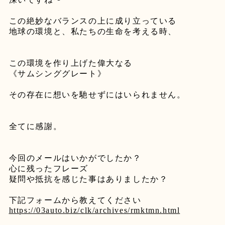
この絶妙なバランスの上に成り立っている
地球の環境と、私たちの生命を考える時、
この環境を作り上げた偉大なる
《サムシンググレート》
その存在に想いを馳せずにはいられません。
全てに感謝。
今回のメールはいかがでしたか？
心に残ったフレーズ
疑問や抵抗を感じた事はありましたか？
下記フォームから教えてください
https://03auto.biz/clk/archives/rmktmn.html