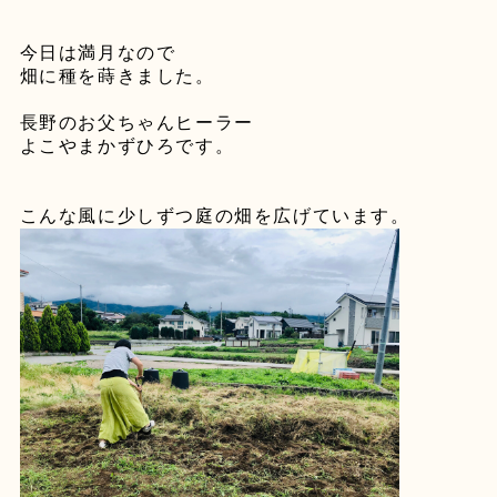
今日は満月なので
畑に種を蒔きました。
長野のお父ちゃんヒーラー
よこやまかずひろです。
こんな風に少しずつ庭の畑を広げています。