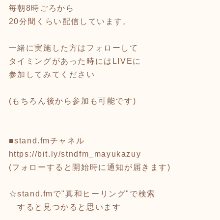
毎朝8時ごろから
20分間くらい配信しています。
一緒に実施した方はフォローして
タイミングがあった時にはLIVEに
参加してみてください
(もちろん後から参加も可能です)
■stand.fmチャネル
https://bit.ly/stndfm_mayukazuy
(フォローすると開始時に通知が届きます)
☆stand.fmで"真和ヒーリング"で検索
すると見つかると思います