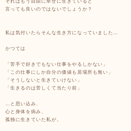
それはもう自由に幸せに生きていると
言っても良いのではないでしょうか？
私は気付いたらそんな生き方になっていました…
かつては
「苦手で好きでもない仕事をやるしかない」
「この仕事にしか自分の価値も居場所も無い」
「そうしないと生きていけない」
「生きるのは苦しくて当たり前」
…と思い込み、
心と身体を病み、
孤独に生きていた私が。