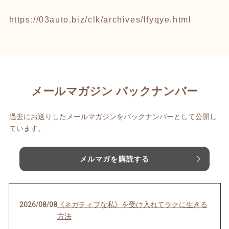
https://03auto.biz/clk/archives/lfyqye.html
メールマガジン バックナンバー
過去にお送りしたメールマガジンをバックナンバーとして公開し
ています。
メルマガを購読する
2026/08/08
《ネガティブな私》を受け入れてラクに生きる
方法