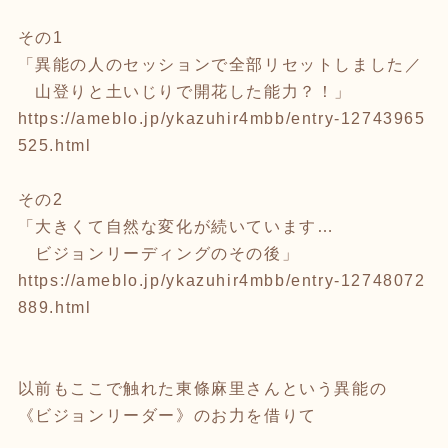
その1
「異能の人のセッションで全部リセットしました／
山登りと土いじりで開花した能力？！」
https://ameblo.jp/ykazuhir4mbb/entry-12743965
525.html
その2
「大きくて自然な変化が続いています…
ビジョンリーディングのその後」
https://ameblo.jp/ykazuhir4mbb/entry-12748072
889.html
以前もここで触れた東條麻里さんという異能の
《ビジョンリーダー》のお力を借りて