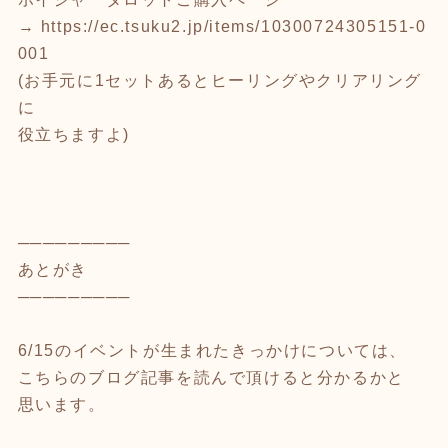
→
https://ec.tsuku2.jp/items/10300724305151-0
001
(お手元に1セットあるとヒーリングやクリアリング
に
役立ちますよ)
─────────
あとがき
─────────
6/15のイベントが生まれたきっかけについては、
こちらのブログ記事を読んで頂けると分かるかと
思います。