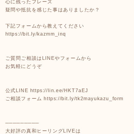
心に残ったフレーズ
疑問や抵抗を感じた事はありましたか？
下記フォームから教えてください
https://bit.ly/kazmm_inq
ご質問ご相談はLINEやフォームから
お気軽にどうぞ
公式LINE
https://lin.ee/HKT7aEJ
ご相談フォーム
https://bit.ly/tk2mayukazu_form
─────────
大好評の真和ヒーリングLIVEは