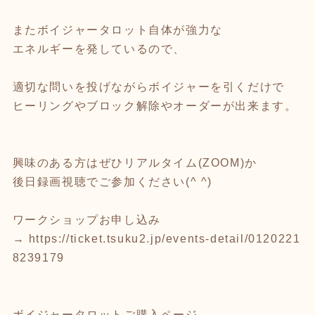
またボイジャータロット自体が強力な
エネルギーを発しているので、
適切な問いを投げながらボイジャーを引くだけで
ヒーリングやブロック解除やオーダーが出来ます。
興味のある方はぜひリアルタイム(ZOOM)か
後日録画視聴でご参加ください(^ ^)
ワークショップお申し込み
→
https://ticket.tsuku2.jp/events-detail/0120221
8239179
ボイジャータロットご購入ページ