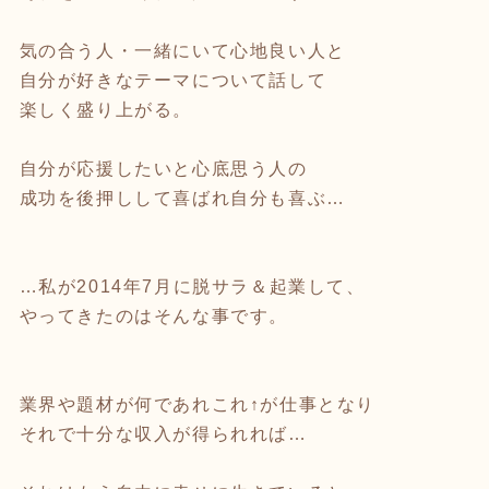
気の合う人・一緒にいて心地良い人と
自分が好きなテーマについて話して
楽しく盛り上がる。
自分が応援したいと心底思う人の
成功を後押しして喜ばれ自分も喜ぶ…
…私が2014年7月に脱サラ＆起業して、
やってきたのはそんな事です。
業界や題材が何であれこれ↑が仕事となり
それで十分な収入が得られれば…