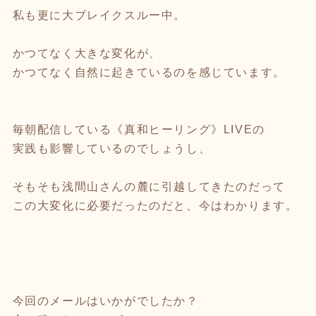
私も更に大ブレイクスルー中。
かつてなく大きな変化が、
かつてなく自然に起きているのを感じています。
毎朝配信している《真和ヒーリング》LIVEの
実践も影響しているのでしょうし、
そもそも浅間山さんの麓に引越してきたのだって
この大変化に必要だったのだと、今はわかります。
今回のメールはいかがでしたか？