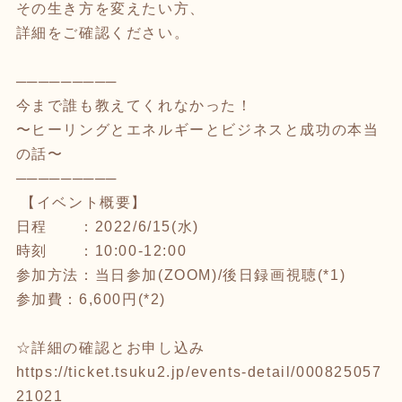
その生き方を変えたい方、
詳細をご確認ください。
─────────
今まで誰も教えてくれなかった！
〜ヒーリングとエネルギーとビジネスと成功の本当
の話〜
─────────
【イベント概要】
日程 ：2022/6/15(水)
時刻 ：10:00-12:00
参加方法：当日参加(ZOOM)/後日録画視聴(*1)
参加費：6,600円(*2)
☆詳細の確認とお申し込み
https://ticket.tsuku2.jp/events-detail/000825057
21021