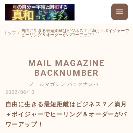
自由に生きる最短距離はビジネス？／満月＋ボイジャーで
トップ
ヒーリング＆オーダーがパワーアップ！
MAIL MAGAZINE
BACKNUMBER
メールマガジン バックナンバー
2022/06/13
自由に生きる最短距離はビジネス？／満月
＋ボイジャーでヒーリング＆オーダーがパ
ワーアップ！