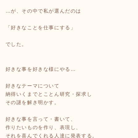
…が、その中で私が選んだのは
「好きなことを仕事にする」
でした。
好きな事を好きな様にやる…
好きなテーマについて
納得いくまでとことん研究・探求し
その謎を解き明かす。
好きな事を言って・書いて、
作りたいものを作り、表現し、
それを喜んでくれる人達に発表する。