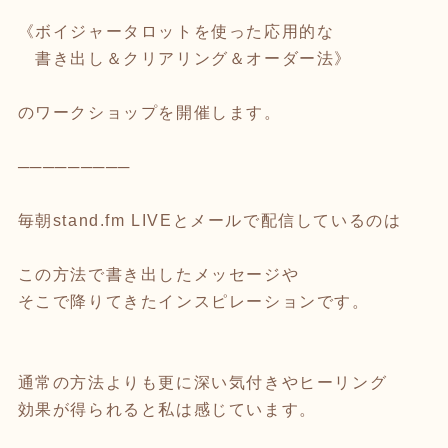
《ボイジャータロットを使った応用的な
書き出し＆クリアリング＆オーダー法》
のワークショップを開催します。
─────────
毎朝stand.fm LIVEとメールで配信しているのは
この方法で書き出したメッセージや
そこで降りてきたインスピレーションです。
通常の方法よりも更に深い気付きやヒーリング
効果が得られると私は感じています。