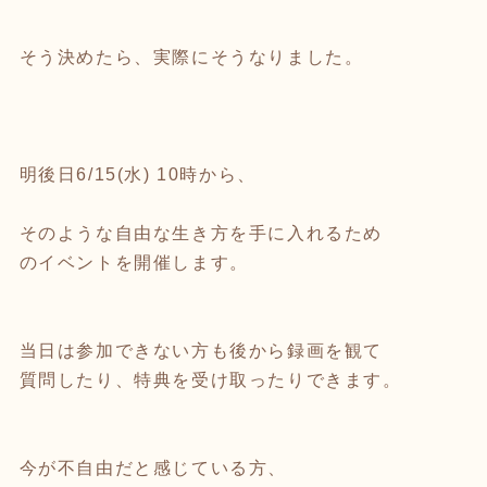
そう決めたら、実際にそうなりました。
明後日6/15(水) 10時から、
そのような自由な生き方を手に入れるため
のイベントを開催します。
当日は参加できない方も後から録画を観て
質問したり、特典を受け取ったりできます。
今が不自由だと感じている方、