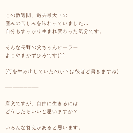
この数週間、過去最大？の
産みの苦しみを味わっていました…
自分もすっかり生まれ変わった気分です。
そんな長野の父ちゃんヒーラー
よこやまかずひろです(^^ゞ
(何を生み出していたのか？は後ほど書きますね)
─────────
唐突ですが、自由に生きるには
どうしたらいいと思いますか？
いろんな答えがあると思います。