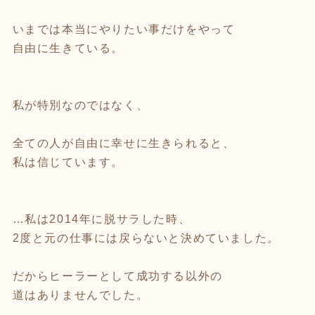
いまでは本当にやりたい事だけをやって
自由に生きている。
私が特別なのではなく、
全ての人が自由に幸せに生きられると、
私は信じています。
…私は2014年に脱サラした時、
2度と元の仕事には戻らないと決めていました。
だからヒーラーとして成功する以外の
道はありませんでした。