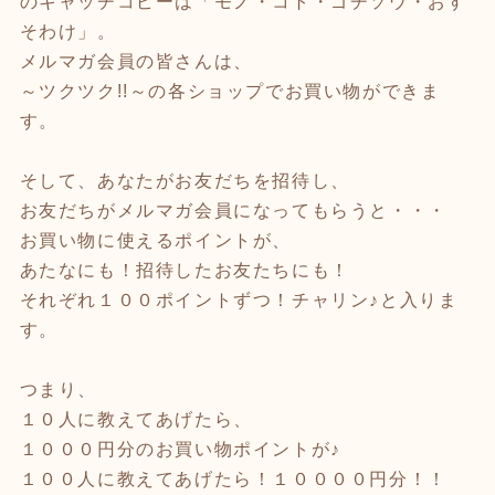
のキャッチコピーは「モノ・コト・ゴチソウ・おす
そわけ」。
メルマガ会員の皆さんは、
～ツクツク!!～の各ショップでお買い物ができま
す。
そして、あなたがお友だちを招待し、
お友だちがメルマガ会員になってもらうと・・・
お買い物に使えるポイントが、
あたなにも！招待したお友たちにも！
それぞれ１００ポイントずつ！チャリン♪と入りま
す。
つまり、
１０人に教えてあげたら、
１０００円分のお買い物ポイントが♪
１００人に教えてあげたら！１００００円分！！