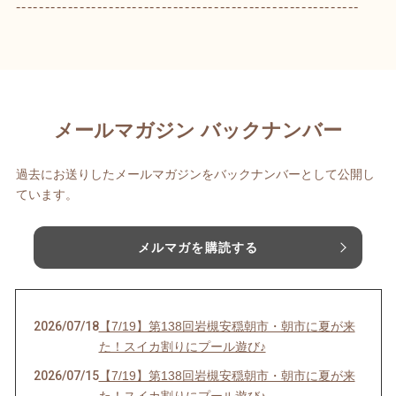
-----------------------------------------------------------
メールマガジン バックナンバー
過去にお送りしたメールマガジンをバックナンバーとして公開し
ています。
メルマガを購読する
2026/07/18
【7/19】第138回岩槻安穏朝市・朝市に夏が来
た！スイカ割りにプール遊び♪
2026/07/15
【7/19】第138回岩槻安穏朝市・朝市に夏が来