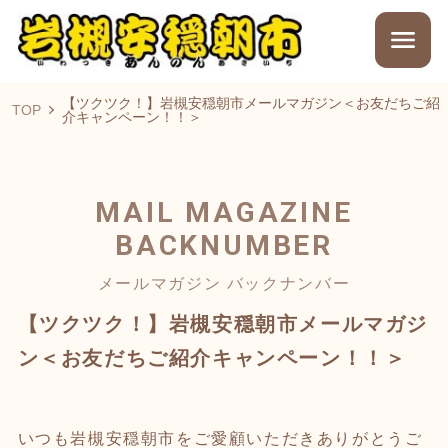
【ツクツク！】岩槻安穏朝市メールマガジン＜お友だちご紹
TOP
介キャンペーン！！＞
MAIL MAGAZINE
BACKNUMBER
メールマガジン バックナンバー
【ツクツク！】岩槻安穏朝市メールマガジ
ン＜お友だちご紹介キャンペーン！！＞
いつも岩槻安穏朝市をご愛顧いただきありがとうご