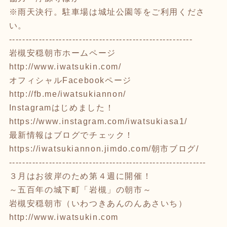
※雨天決行。駐車場は城址公園等をご利用くださ
い。
-------------------------------------------------------
岩槻安穏朝市ホームページ
http://www.iwatsukin.com/
オフィシャルFacebookページ
http://fb.me/iwatsukiannon/
Instagramはじめました！
https://www.instagram.com/iwatsukiasa1/
最新情報はブログでチェック！
https://iwatsukiannon.jimdo.com/
朝市ブログ/
-----------------------------------------------------------
３月はお彼岸のため第４週に開催！
～五百年の城下町「岩槻」の朝市～
岩槻安穏朝市（いわつきあんのんあさいち）
http://www.iwatsukin.com