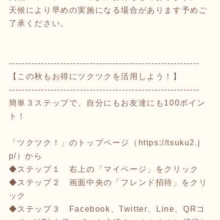
天候により早めの実施になる場合があります予めご
了承ください。
-----------------------------------------------------------
【この秋もお得にツクツクを活用しよう！】
-----------------------------------------------------------
簡単３ステップで、自分にもお友達にも100ポイン
ト！
「ツクツク！」のトップページ（
https://tsuku2.j
p/
）から
◆ステップ１ 右上の「マイページ」をクリック
◆ステップ２ 画面中央の「フレンド招待」をクリ
ック
◆ステップ３ Facebook、Twitter、Line、QRコ