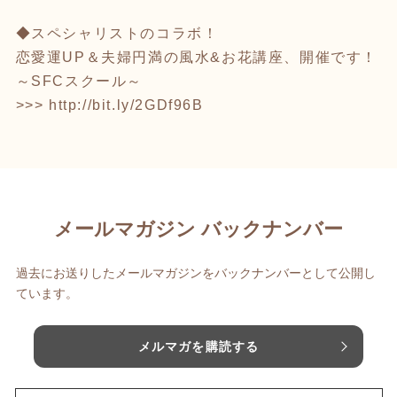
◆スペシャリストのコラボ！
恋愛運UP＆夫婦円満の風水&お花講座、開催です！
～SFCスクール～
>>>
http://bit.ly/2GDf96B
メールマガジン バックナンバー
過去にお送りしたメールマガジンをバックナンバーとして公開し
ています。
メルマガを購読する