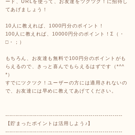
ード、URLを使って、お友達をツクツク！に招待し
てあげましょう！
10人に教えれば、1000円分のポイント！
100人に教えれば、10000円分のポイント！Σ（・
□・；）
もちろん、お友達も無料で100円分のポイントがも
らえるので、きっと喜んでもらえるはずです（*^^
*）
すでにツクツク！ユーザーの方には適用されないの
で、お友達には早めに教えてあげてください。
-----------------------------------------------------------
【貯まったポイントは活用しよう♪】
-----------------------------------------------------------