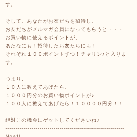
す。
そして、あなたがお友だちを招待し、
お友だちがメルマガ会員になってもらうと・・・
お買い物に使えるポイントが、
あたなにも！招待したお友たちにも！
それぞれ１００ポイントずつ！チャリン♪と入りま
す。
つまり、
１０人に教えてあげたら、
１０００円分のお買い物ポイントが♪
１００人に教えてあげたら！１００００円分！！
絶対この機会にゲットしてくださいね♪
-----------------------------------------------------------
New!!