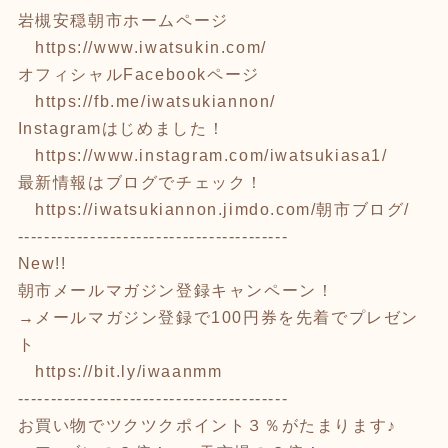
岩槻安穏朝市ホームページ
https://www.iwatsukin.com/
オフィシャルFacebookページ
https://fb.me/iwatsukiannon/
Instagramはじめました！
https://www.instagram.com/iwatsukiasa1/
最新情報はブログでチェック！
https://iwatsukiannon.jimdo.com/
朝市ブログ/
-----------------------------------------
New!!
朝市メールマガジン登録キャンペーン！
→メールマガジン登録で100円券を先着でプレゼン
ト
https://bit.ly/iwaanmm
-----------------------------------------
お買い物でツクツクポイント３％がたまります♪