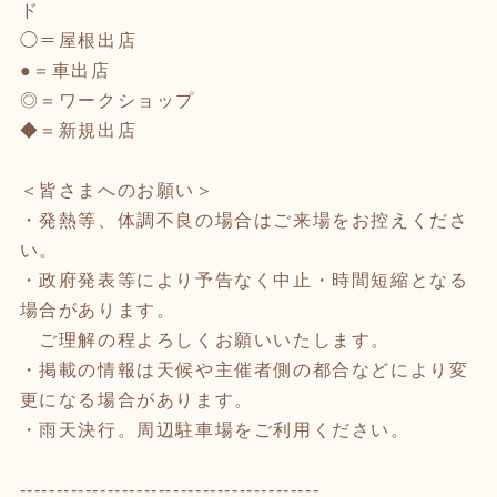
ド
◯＝屋根出店
●＝車出店
◎＝ワークショップ
◆＝新規出店
＜皆さまへのお願い＞
・発熱等、体調不良の場合はご来場をお控えくださ
い。
・政府発表等により予告なく中止・時間短縮となる
場合があります。
ご理解の程よろしくお願いいたします。
・掲載の情報は天候や主催者側の都合などにより変
更になる場合があります。
・雨天決行。周辺駐車場をご利用ください。
-----------------------------------------