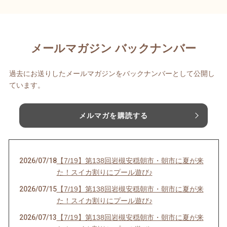
メールマガジン バックナンバー
過去にお送りしたメールマガジンをバックナンバーとして公開し
ています。
メルマガを購読する
2026/07/18
【7/19】第138回岩槻安穏朝市・朝市に夏が来
た！スイカ割りにプール遊び♪
2026/07/15
【7/19】第138回岩槻安穏朝市・朝市に夏が来
た！スイカ割りにプール遊び♪
2026/07/13
【7/19】第138回岩槻安穏朝市・朝市に夏が来