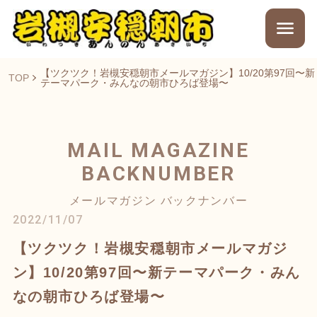
【ツクツク！岩槻安穏朝市メールマガジン】10/20第97回〜新
TOP
テーマパーク・みんなの朝市ひろば登場〜
MAIL MAGAZINE
BACKNUMBER
メールマガジン バックナンバー
2022/11/07
【ツクツク！岩槻安穏朝市メールマガジ
ン】10/20第97回〜新テーマパーク・みん
なの朝市ひろば登場〜