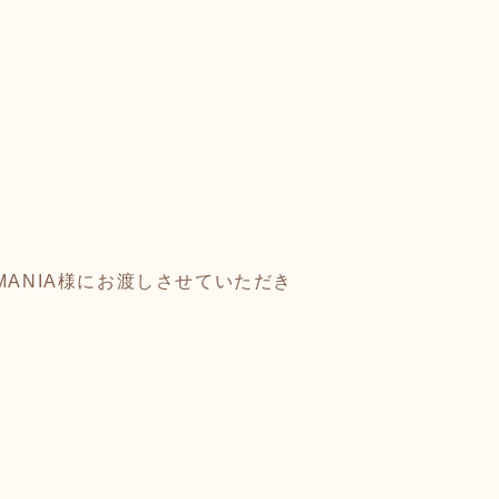
AMANIA様にお渡しさせていただき