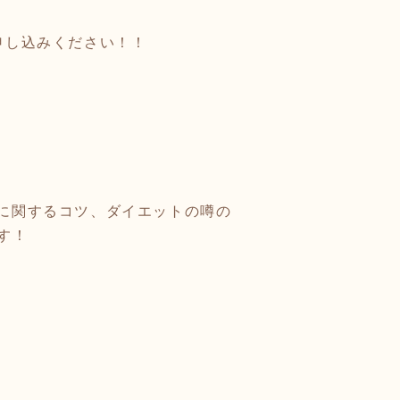
申し込みください！！
動に関するコツ、ダイエットの噂の
す！