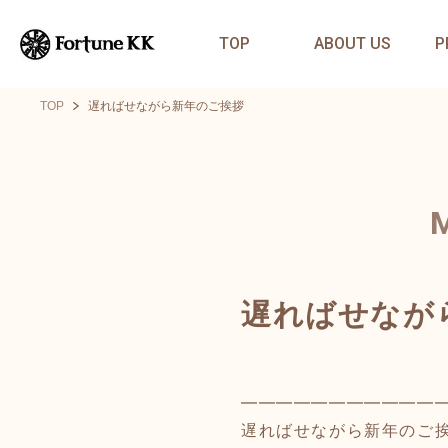
TOP
ABOUT US
P
TOP
遅ればせながら新年のご挨拶
遅ればせなが
━━━━━━━━━━━
遅ればせながら新年のご