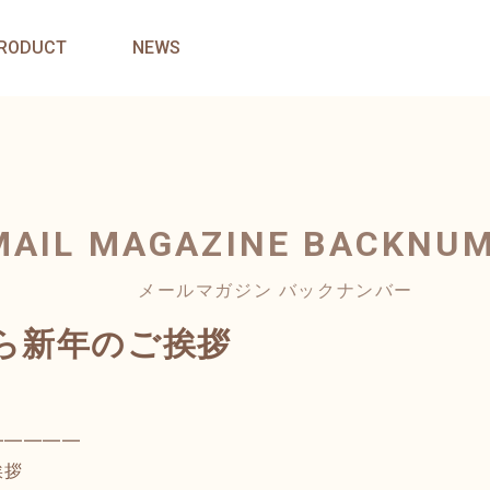
RODUCT
NEWS
MAIL MAGAZINE
BACKNU
メールマガジン バックナンバー
ら新年のご挨拶
━━━━━
挨拶