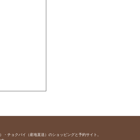
容）・チョクバイ（産地直送）のショッピングと予約サイト。