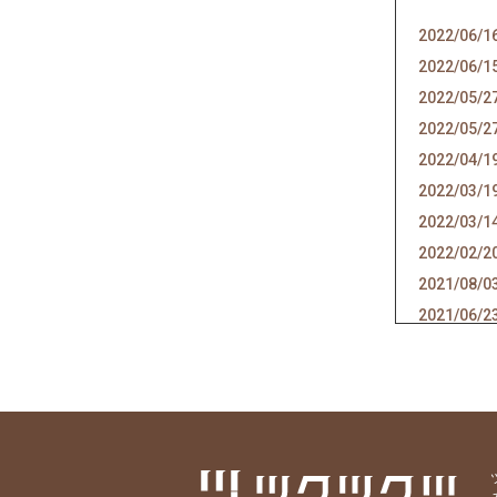
2022/06/1
2022/06/1
2022/05/2
2022/05/2
2022/04/1
2022/03/1
2022/03/1
2022/02/2
2021/08/0
2021/06/2
2021/06/1
2021/05/1
2021/04/2
2021/04/1
2021/04/0