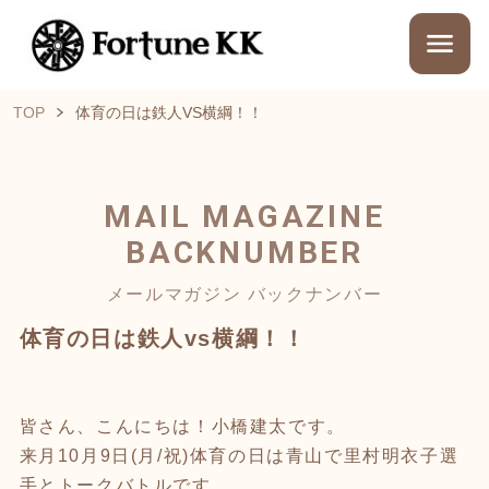
TOP
体育の日は鉄人VS横綱！！
MAIL MAGAZINE
BACKNUMBER
メールマガジン バックナンバー
体育の日は鉄人vs横綱！！
皆さん、こんにちは！小橋建太です。
来月10月9日(月/祝)体育の日は青山で里村明衣子選
手とトークバトルです。