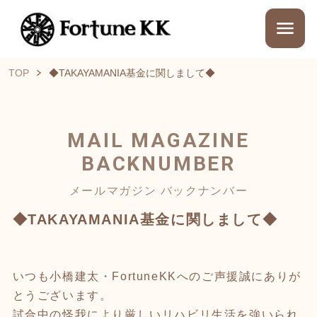
TOP
◆TAKAYAMANIA基金に関しまして◆
MAIL MAGAZINE
BACKNUMBER
メールマガジン バックナンバー
◆TAKAYAMANIA基金に関しまして◆
いつも小橋建太・FortuneKKへのご声援誠にありが
とうございます。
試合中の怪我により厳しいリハビリ生活を強いられ