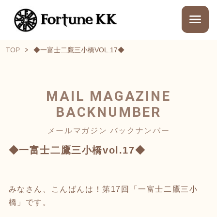
TOP
◆一富士二鷹三小橋VOL.17◆
MAIL MAGAZINE
BACKNUMBER
メールマガジン バックナンバー
◆一富士二鷹三小橋vol.17◆
みなさん、こんばんは！第17回「一富士二鷹三小
橋」です。