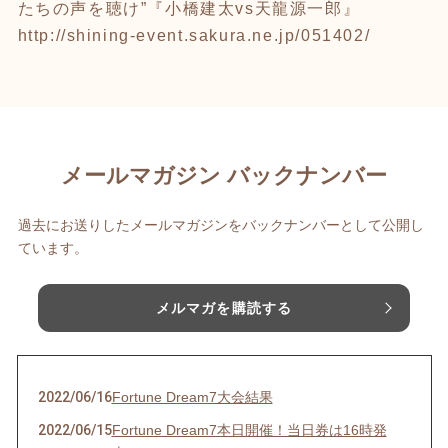
たちの声を聴け”『小橋建太vs天龍源一郎』
http://shining-event.sakura.ne.jp/051402/
メールマガジン バックナンバー
過去にお送りしたメールマガジンをバックナンバーとして公開し
ています。
メルマガを購読する
2022/06/16
Fortune Dream7大会結果
2022/06/15
Fortune Dream7本日開催！当日券は16時発